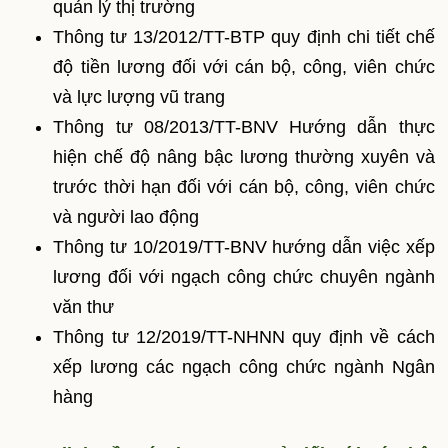
quản lý thị trường
Thông tư 13/2012/TT-BTP quy định chi tiết chế
độ tiền lương đối với cán bộ, công, viên chức
và lực lượng vũ trang
Thông tư 08/2013/TT-BNV Hướng dẫn thực
hiện chế độ nâng bậc lương thường xuyên và
trước thời hạn đối với cán bộ, công, viên chức
và người lao động
Thông tư 10/2019/TT-BNV hướng dẫn việc xếp
lương đối với ngạch công chức chuyên ngành
văn thư
Thông tư 12/2019/TT-NHNN quy định về cách
xếp lương các ngạch công chức ngành Ngân
hàng