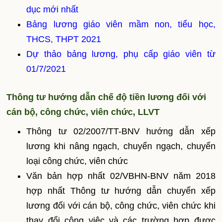
dục mới nhất
Bảng lương giáo viên mầm non, tiểu học,
THCS, THPT 2021
Dự thảo bảng lương, phụ cấp giáo viên từ
01/7/2021
Thông tư hướng dẫn chế độ tiền lương đối với
cán bộ, công chức, viên chức, LLVT
Thông tư 02/2007/TT-BNV hướng dẫn xếp
lương khi nâng ngạch, chuyển ngạch, chuyển
loại công chức, viên chức
Văn bản hợp nhất 02/VBHN-BNV năm 2018
hợp nhất Thông tư hướng dẫn chuyển xếp
lương đối với cán bộ, công chức, viên chức khi
thay đổi công việc và các trường hợp được