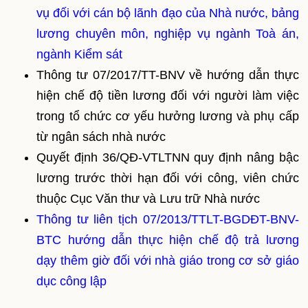
vụ đối với cán bộ lãnh đạo của Nhà nước, bảng
lương chuyên môn, nghiệp vụ ngành Toà án,
ngành Kiểm sát
Thông tư 07/2017/TT-BNV về hướng dẫn thực
hiện chế độ tiền lương đối với người làm việc
trong tổ chức cơ yếu hưởng lương và phụ cấp
từ ngân sách nhà nước
Quyết định 36/QĐ-VTLTNN quy định nâng bậc
lương trước thời hạn đối với công, viên chức
thuộc Cục Văn thư và Lưu trữ Nhà nước
Thông tư liên tịch 07/2013/TTLT-BGDĐT-BNV-
BTC hướng dẫn thực hiện chế độ trả lương
dạy thêm giờ đối với nhà giáo trong cơ sở giáo
dục công lập