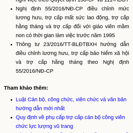
Nghị định 55/2016/NĐ-CP điều chỉnh mức
lương hưu, trợ cấp mất sức lao động, trợ cấp
hằng tháng và trợ cấp đối với giáo viên mầm
non có thời gian làm việc trước năm 1995
Thông tư 23/2016/TT-BLĐTBXH hướng dẫn
điều chỉnh lương hưu, trợ cấp bảo hiểm xã hội
và trợ cấp hằng tháng theo Nghị định
55/2016/NĐ-CP
Tham khảo thêm:
Luật Cán bộ, công chức, viên chức và văn bản
hướng dẫn mới nhất
Quy định về phụ cấp trợ cấp cán bộ công viên
chức lực lượng vũ trang