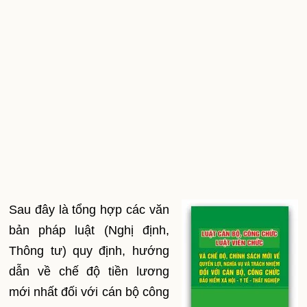
Sau đây là tổng hợp các văn
bản pháp luật (Nghị định,
Thông tư) quy định, hướng
dẫn về chế độ tiền lương
mới nhất đối với cán bộ công