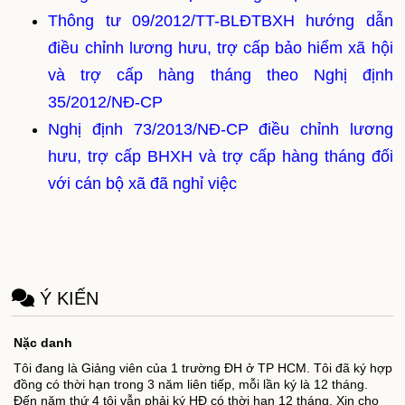
Thông tư 09/2012/TT-BLĐTBXH hướng dẫn
điều chỉnh lương hưu, trợ cấp bảo hiểm xã hội
và trợ cấp hàng tháng theo Nghị định
35/2012/NĐ-CP
Nghị định 73/2013/NĐ-CP điều chỉnh lương
hưu, trợ cấp BHXH và trợ cấp hàng tháng đối
với cán bộ xã đã nghỉ việc
Ý KIẾN
Nặc danh
Tôi đang là Giảng viên của 1 trường ĐH ở TP HCM. Tôi đã ký hợp
đồng có thời hạn trong 3 năm liên tiếp, mỗi lần ký là 12 tháng.
Đến năm thứ 4 tôi vẫn phải ký HĐ có thời hạn 12 tháng. Xin cho