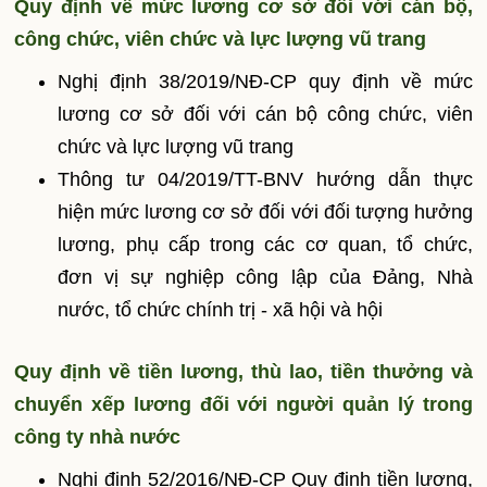
Quy định về mức lương cơ sở đối với cán bộ,
công chức, viên chức và lực lượng vũ trang
Nghị định 38/2019/NĐ-CP quy định về mức
lương cơ sở đối với cán bộ công chức, viên
chức và lực lượng vũ trang
Thông tư 04/2019/TT-BNV hướng dẫn thực
hiện mức lương cơ sở đối với đối tượng hưởng
lương, phụ cấp trong các cơ quan, tổ chức,
đơn vị sự nghiệp công lập của Đảng, Nhà
nước, tổ chức chính trị - xã hội và hội
Quy định về tiền lương, thù lao, tiền thưởng và
chuyển xếp lương đối với người quản lý trong
công ty nhà nước
Nghị định 52/2016/NĐ-CP Quy định tiền lương,