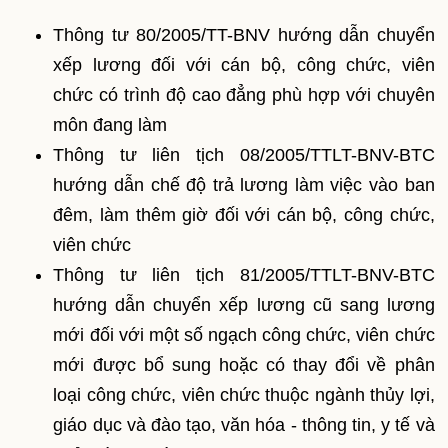
Thông tư 80/2005/TT-BNV hướng dẫn chuyển
xếp lương đối với cán bộ, công chức, viên
chức có trình độ cao đẳng phù hợp với chuyên
môn đang làm
Thông tư liên tịch 08/2005/TTLT-BNV-BTC
hướng dẫn chế độ trả lương làm việc vào ban
đêm, làm thêm giờ đối với cán bộ, công chức,
viên chức
Thông tư liên tịch 81/2005/TTLT-BNV-BTC
hướng dẫn chuyển xếp lương cũ sang lương
mới đối với một số ngạch công chức, viên chức
mới được bổ sung hoặc có thay đổi về phân
loại công chức, viên chức thuộc ngành thủy lợi,
giáo dục và đào tạo, văn hóa - thông tin, y tế và