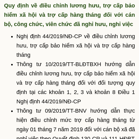
Quy định về điều chỉnh lương hưu, trợ cấp bảo
hiểm xã hội và trợ cấp hàng tháng đối với cán
bộ, công chức, viên chức đã nghỉ hưu, nghỉ việc
Nghị định 44/2019/NĐ-CP về điều chỉnh lương
hưu, trợ cấp bảo hiểm xã hội và trợ cấp hàng
tháng
Thông tư 10/2019/TT-BLĐTBXH hướng dẫn
điều chỉnh lương hưu, trợ cấp bảo hiểm xã hội
và trợ cấp hàng tháng đối với đối tượng quy
định tại các khoản 1, 2, 3 và khoản 8 Điều 1
Nghị định 44/2019/NĐ-CP
Thông tư 09/2019/TT-BNV hướng dẫn thực
hiện điều chỉnh mức trợ cấp hàng tháng từ
ngày 01 tháng 7 năm 2019 đối với cán bộ xã đã
nghỉ việc theo Quyết định 130-CP và 111-HĐBT