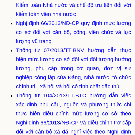
Kiểm toán Nhà nước và chế độ ưu tiên đối với
kiểm toán viên nhà nước
Nghị định 66/2013/NĐ-CP quy định mức lương
cơ sở đối với cán bộ, công, viên chức và lực
lượng vũ trang
Thông tư 07/2013/TT-BNV hướng dẫn thực
hiện mức lương cơ sở đối với đối tượng hưởng
lương, phụ cấp trong cơ quan, đơn vị sự
nghiệp công lập của Đảng, Nhà nước, tổ chức
chính trị - xã hội và hội có tính chất đặc thù
Thông tư 104/2013/TT-BTC hướng dẫn việc
xác định nhu cầu, nguồn và phương thức chi
thực hiện điều chỉnh mức lương cơ sở theo
Nghị định 66/2013/NĐ-CP và điều chỉnh trợ cấp
đối với cán bộ xã đã nghỉ việc theo Nghị định