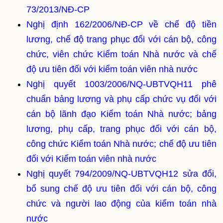
73/2013/NĐ-CP
Nghị định 162/2006/NĐ-CP về chế độ tiền
lương, chế độ trang phục đối với cán bộ, công
chức, viên chức Kiểm toán Nhà nước và chế
độ ưu tiên đối với kiểm toán viên nhà nước
Nghị quyết 1003/2006/NQ-UBTVQH11 phê
chuẩn bảng lương và phụ cấp chức vụ đối với
cán bộ lãnh đạo Kiểm toán Nhà nước; bảng
lương, phụ cấp, trang phục đối với cán bộ,
công chức Kiểm toán Nhà nước; chế độ ưu tiên
đối với Kiểm toán viên nhà nước
Nghị quyết 794/2009/NQ-UBTVQH12 sửa đổi,
bổ sung chế độ ưu tiên đối với cán bộ, công
chức và người lao động của kiểm toán nhà
nước