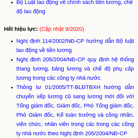
Bộ Luật lao động về chính sách tiền lương, chế
độ lao động
Hết hiệu lực:
(Cập nhật 9/2020)
Nghị định 114/2002/NĐ-CP hướng dẫn Bộ luật
lao động về tiền lương
Nghị định 205/2004/NĐ-CP quy định hệ thống
thang lương, bảng lương và chế độ phụ cấp
lương trong các công ty nhà nước
Thông tư 01/2005/TT-BLĐTBXH hướng dẫn
chuyển xếp lương cũ sang lương mới đối với
Tổng giám đốc, Giám đốc, Phó Tổng giám đốc,
Phó Giám đốc, Kế toán trưởng và công nhân,
viên chức, nhân viên trong các trong các công
ty nhà nước theo Nghị định 205/2004/NĐ-CP