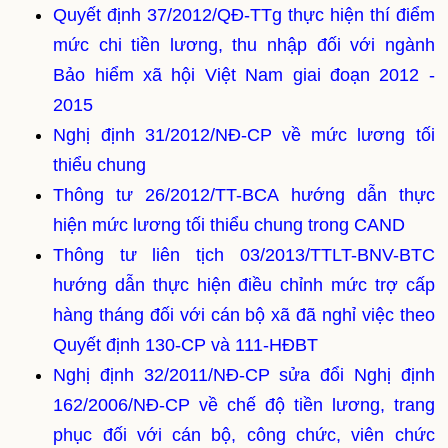
Quyết định 37/2012/QĐ-TTg thực hiện thí điểm
mức chi tiền lương, thu nhập đối với ngành
Bảo hiểm xã hội Việt Nam giai đoạn 2012 -
2015
Nghị định 31/2012/NĐ-CP về mức lương tối
thiểu chung
Thông tư 26/2012/TT-BCA hướng dẫn thực
hiện mức lương tối thiểu chung trong CAND
Thông tư liên tịch 03/2013/TTLT-BNV-BTC
hướng dẫn thực hiện điều chỉnh mức trợ cấp
hàng tháng đối với cán bộ xã đã nghỉ việc theo
Quyết định 130-CP và 111-HĐBT
Nghị định 32/2011/NĐ-CP sửa đổi Nghị định
162/2006/NĐ-CP về chế độ tiền lương, trang
phục đối với cán bộ, công chức, viên chức