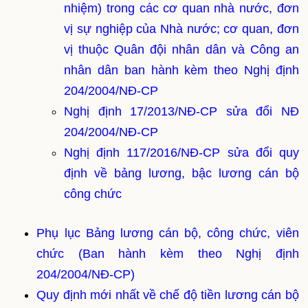
nhiệm) trong các cơ quan nhà nước, đơn
vị sự nghiệp của Nhà nước; cơ quan, đơn
vị thuộc Quân đội nhân dân và Công an
nhân dân ban hành kèm theo Nghị định
204/2004/NĐ-CP
Nghị định 17/2013/NĐ-CP sửa đổi NĐ
204/2004/NĐ-CP
Nghị định 117/2016/NĐ-CP sửa đổi quy
định về bảng lương, bậc lương cán bộ
công chức
Phụ lục Bảng lương cán bộ, công chức, viên
chức (Ban hành kèm theo Nghị định
204/2004/NĐ-CP)
Quy định mới nhất về chế độ tiền lương cán bộ