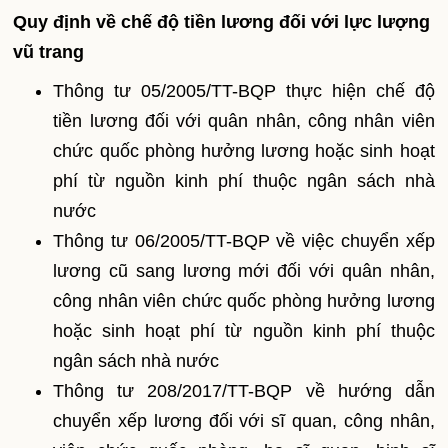
Quy định về chế độ tiền lương đối với lực lượng
vũ trang
Thông tư 05/2005/TT-BQP thực hiện chế độ
tiền lương đối với quân nhân, công nhân viên
chức quốc phòng hưởng lương hoặc sinh hoạt
phí từ nguồn kinh phí thuộc ngân sách nhà
nước
Thông tư 06/2005/TT-BQP về việc chuyển xếp
lương cũ sang lương mới đối với quân nhân,
công nhân viên chức quốc phòng hưởng lương
hoặc sinh hoạt phí từ nguồn kinh phí thuộc
ngân sách nhà nước
Thông tư 208/2017/TT-BQP về hướng dẫn
chuyển xếp lương đối với sĩ quan, công nhân,