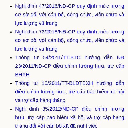
Nghị định 47/2016/NĐ-CP quy định mức lương
cơ sở đối với cán bộ, công chức, viên chức và
lực lượng vũ trang
Nghị định 72/2018/NĐ-CP quy định mức lương
cơ sở đối với cán bộ, công chức, viên chức và
lực lượng vũ trang
Thông tư 54/2011/TT-BTC hướng dẫn NĐ
23/2011/NĐ-CP điều chỉnh lương hưu, trợ cấp
BHXH
Thông tư 13/2011/TT-BLĐTBXH hướng dẫn
điều chỉnh lương hưu, trợ cấp bảo hiểm xã hội
và trợ cấp hàng tháng
Nghị định 35/2012/NĐ-CP điều chỉnh lương
hưu, trợ cấp bảo hiểm xã hội và trợ cấp hàng
tháng đối với cán bộ xã đã nghỉ việc