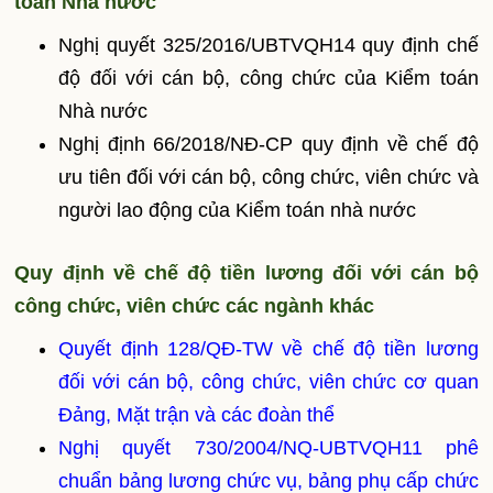
toán Nhà nước
Nghị quyết 325/2016/UBTVQH14 quy định chế
độ đối với cán bộ, công chức của Kiểm toán
Nhà nước
Nghị định 66/2018/NĐ-CP quy định về chế độ
ưu tiên đối với cán bộ, công chức, viên chức và
người lao động của Kiểm toán nhà nước
Quy định về chế độ tiền lương đối với cán bộ
công chức, viên chức các ngành khác
Quyết định 128/QĐ-TW về chế độ tiền lương
đối với cán bộ, công chức, viên chức cơ quan
Đảng, Mặt trận và các đoàn thể
Nghị quyết 730/2004/NQ-UBTVQH11 phê
chuẩn bảng lương chức vụ, bảng phụ cấp chức