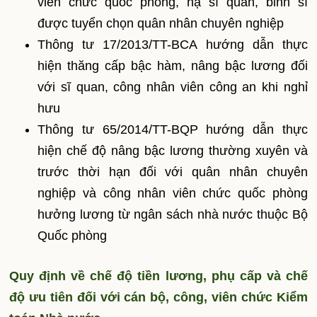
viên chức quốc phòng, hạ sĩ quan, binh sĩ
được tuyển chọn quân nhân chuyên nghiệp
Thông tư 17/2013/TT-BCA hướng dẫn thực
hiện thăng cấp bậc hàm, nâng bậc lương đối
với sĩ quan, công nhân viên công an khi nghỉ
hưu
Thông tư 65/2014/TT-BQP hướng dẫn thực
hiện chế độ nâng bậc lương thường xuyên và
trước thời hạn đối với quân nhân chuyên
nghiệp và công nhân viên chức quốc phòng
hưởng lương từ ngân sách nhà nước thuộc Bộ
Quốc phòng
Quy định về chế độ tiền lương, phụ cấp và chế
độ ưu tiên
đối với cán bộ, công, viên chức Kiểm