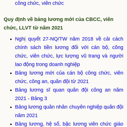
công chức, viên chức
Quy định về bảng lương mới của CBCC, viên
chức, LLVT từ năm 2021
Nghị quyết 27-NQ/TW năm 2018 về cải cách
chính sách tiền lương đối với cán bộ, công
chức, viên chức, lực lượng vũ trang và người
lao động trong doanh nghiệp
Bảng lương mới của cán bộ công chức, viên
chức, công an, quân đội từ 2021
Bảng lương sĩ quan quân đội công an năm
2021 - Bảng 3
Bảng lương quân nhân chuyên nghiệp quân đội
năm 2021
Bảng lương, hệ số, bậc lương viên chức giáo