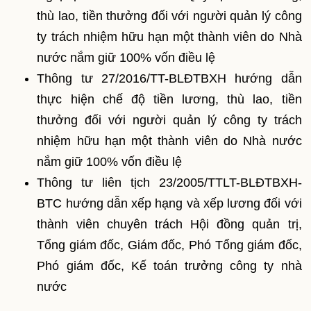
thù lao, tiền thưởng đối với người quản lý công
ty trách nhiệm hữu hạn một thành viên do Nhà
nước nắm giữ 100% vốn điều lệ
Thông tư 27/2016/TT-BLĐTBXH hướng dẫn
thực hiện chế độ tiền lương, thù lao, tiền
thưởng đối với người quản lý công ty trách
nhiệm hữu hạn một thành viên do Nhà nước
nắm giữ 100% vốn điều lệ
Thông tư liên tịch 23/2005/TTLT-BLĐTBXH-
BTC hướng dẫn xếp hạng và xếp lương đối với
thành viên chuyên trách Hội đồng quản trị,
Tổng giám đốc, Giám đốc, Phó Tổng giám đốc,
Phó giám đốc, Kế toán trưởng công ty nhà
nước