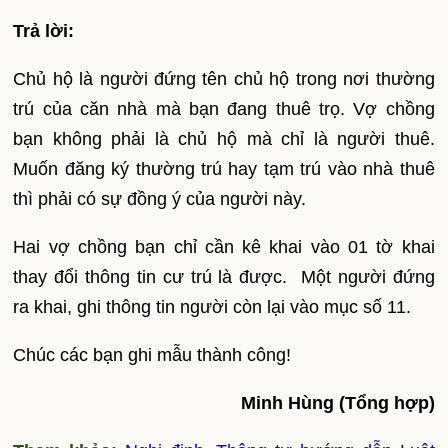
Trả lời:
Chủ hộ là người đứng tên chủ hộ trong nơi thường
trú của căn nhà mà bạn đang thuê trọ. Vợ chồng
bạn không phải là chủ hộ mà chỉ là người thuê.
Muốn đăng ký thường trú hay tạm trú vào nhà thuê
thì phải có sự đồng ý của người này.
Hai vợ chồng bạn chỉ cần kê khai vào 01 tờ khai
thay đổi thông tin cư trú là được. Một người đứng
ra khai, ghi thông tin người còn lại vào mục số 11.
Chúc các bạn ghi mẫu thành công!
Minh Hùng (Tổng hợp)