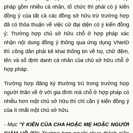
pháp gồm nhiều cá nhân, tổ chức thì phải có ý kiến
đồng ý của tất cả các đồng sở hữu trừ trường hợp
đã có thỏa thuận về việc cử đại diện có ý kiến đồng
ý; Trường hợp chủ sở hữu chỗ ở hợp pháp xác
nhận nội dung đồng ý thông qua ứng dụng VNeID
thì công dân phải kê khai thông tin về họ, chữ đệm,
tên và số định danh cá nhân của chủ sở hữu chỗ ở
hợp pháp.
Trường hợp đăng ký thường trú trong trường hợp
người thân về ở với gia đình mà chỗ ở hợp pháp có
nhiều hơn một chủ sở hữu thì chỉ cần ý kiến đồng ý
của ít nhất một chủ sở hữu.
- Mục "
Ý KIẾN CỦA CHA HOẶC MẸ HOẶC NGƯỜI