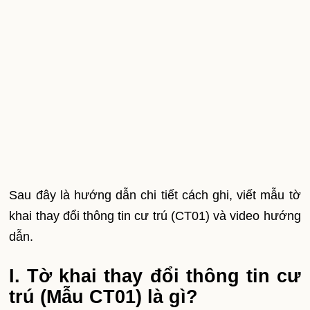
Sau đây là hướng dẫn chi tiết cách ghi, viết mẫu tờ
khai thay đổi thông tin cư trú (CT01) và video hướng
dẫn.
I.
Tờ khai thay đổi thông tin cư
trú (Mẫu CT01) là gì?