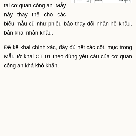
tại cơ quan công an. Mẫy
này thay thế cho các
biểu mẫu cũ như phiếu báo thay đổi nhân hộ khẩu,
bản khai nhân khẩu.
Để kê khai chính xác, đầy đủ hết các cột, mục trong
Mẫu tờ khai CT 01 theo đúng yêu cầu của cơ quan
công an khá khó khăn.