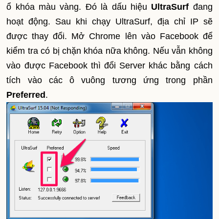
ổ khóa màu vàng. Đó là dấu hiệu
UltraSurf
đang
hoạt động. Sau khi chạy UltraSurf, địa chỉ IP sẽ
được thay đổi.
Mở Chrome lên vào
Facebook để
kiểm tra có bị chặn khóa nữa không. Nếu
vẫn không
vào được Facebook thì đổi Server khác bằng cách
tích vào các ô vuông tương ứng trong phần
Preferred
.