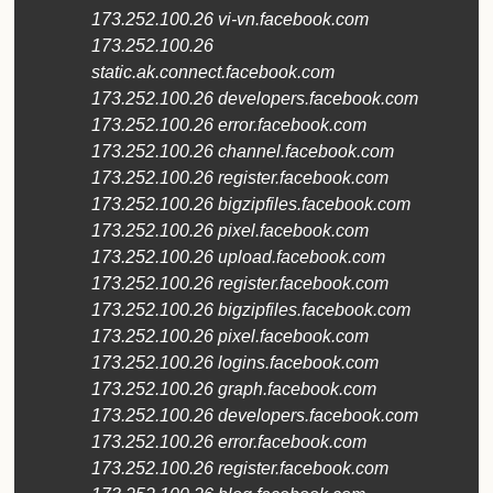
173.252.100.26 vi-vn.facebook.com
173.252.100.26
static.ak.connect.facebook.com
173.252.100.26 developers.facebook.com
173.252.100.26 error.facebook.com
173.252.100.26 channel.facebook.com
173.252.100.26 register.facebook.com
173.252.100.26 bigzipfiles.facebook.com
173.252.100.26 pixel.facebook.com
173.252.100.26 upload.facebook.com
173.252.100.26 register.facebook.com
173.252.100.26 bigzipfiles.facebook.com
173.252.100.26 pixel.facebook.com
173.252.100.26 logins.facebook.com
173.252.100.26 graph.facebook.com
173.252.100.26 developers.facebook.com
173.252.100.26 error.facebook.com
173.252.100.26 register.facebook.com