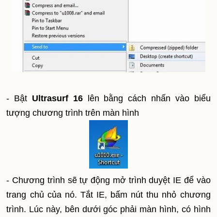
- Bật
Ultrasurf 16
lên bằng cách nhấn vào biểu
tượng chương trình trên màn hình
- Chương trình sẽ tự động mở trình duyệt IE để vào
trang chủ của nó. Tắt IE, bấm nút thu nhỏ chương
trình. Lúc này, bên dưới góc phải màn hình, có hình