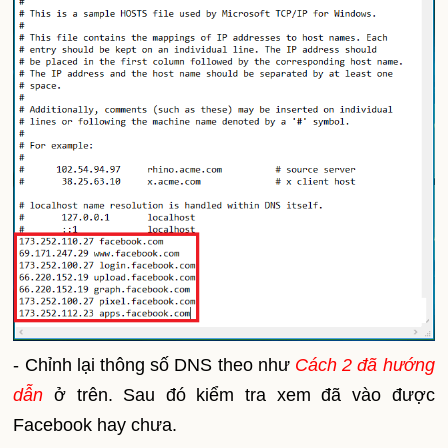
- Chỉnh lại thông số DNS theo như
Cách 2 đã hướng
dẫn
ở trên. Sau đó kiểm tra xem đã vào được
Facebook hay chưa.