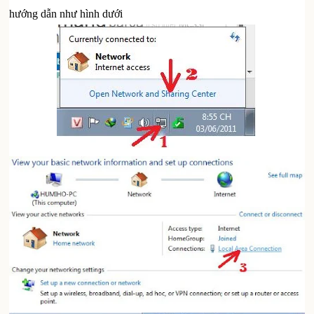
hướng dẫn như hình dưới