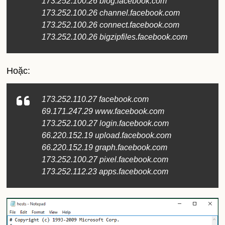
173.252.100.26 blog.facebook.com
173.252.100.26 channel.facebook.com
173.252.100.26 connect.facebook.com
173.252.100.26 bigzipfiles.facebook.com
Hoặc:
173.252.110.27 facebook.com
69.171.247.29 www.facebook.com
173.252.100.27 login.facebook.com
66.220.152.19 upload.facebook.com
66.220.152.19 graph.facebook.com
173.252.100.27 pixel.facebook.com
173.252.112.23 apps.facebook.com