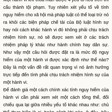
cấu thành tội phạm. Tuy nhiên xét yếu tố về tính
nguy hiểm cho xã hội mà pháp luật có thể loại trừ nó
ra khỏi các biện pháp chế tài của Bộ luật hình sự
hay nói cách khác hành vi đó không phải chịu trách
nhiệm hình sự, nó sẽ được xem xét ở các trách
nhiệm pháp lý khác như hành chính hay dân sự.
Như vậy một câu hỏi được đặt ra là mức độ nguy
hiểm của một hành vi được xác định như thế nào?
Đây là một vấn đề rất quan trọng vì nó ảnh hưởng
trực tiếp đến tính phải chịu trách nhiệm hình sự của
một hành vi.
Để đánh giá một cách chính xác tính nguy hiểm của
hành vi cần phải xem xét một cách tổng thể, đối
chiếu qua lại giữa nhiều yếu tố khác nhau như: chủ