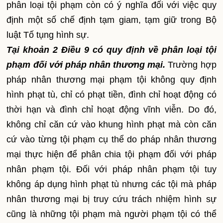
phân loại tội phạm còn có ý nghĩa đối với việc quy
định một số chế định tạm giam, tạm giữ trong Bộ
luật Tố tụng hình sự.
Tại khoản 2 Điều 9 có quy định về phân loại tội
phạm đối với pháp nhân thương mại.
Trường hợp
pháp nhân thương mại phạm tội không quy định
hình phạt tù, chỉ có phạt tiền, đình chỉ hoạt động có
thời hạn và đình chỉ hoạt động vĩnh viễn. Do đó,
không chỉ căn cứ vào khung hình phạt mà còn căn
cứ vào từng tội phạm cụ thể do pháp nhân thương
mại thực hiện để phân chia tội phạm đối với pháp
nhân phạm tội. Đối với pháp nhân phạm tội tuy
không áp dụng hình phạt tù nhưng các tội mà pháp
nhân thương mại bị truy cứu trách nhiệm hình sự
cũng là những tội phạm mà người phạm tội có thể