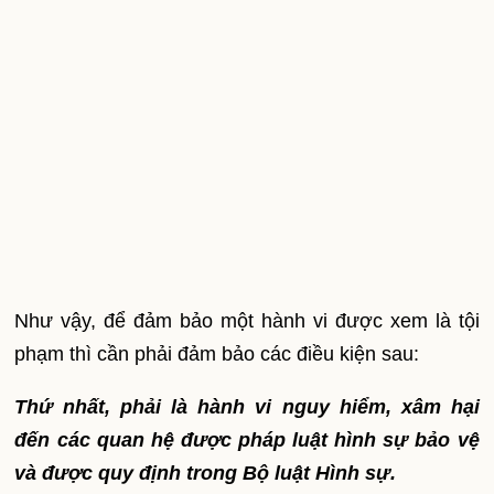
Như vậy, để đảm bảo một hành vi được xem là tội
phạm thì cần phải đảm bảo các điều kiện sau:
Thứ nhất, phải là hành vi nguy hiểm, xâm hại
đến các quan hệ được pháp luật hình sự bảo vệ
và được quy định trong Bộ luật Hình sự.