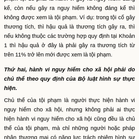
kể, còn nếu gây ra nguy hiểm không đáng kể thì
không được xem là tội phạm. Ví dụ: trong tội cố gây
thương tích, thì hậu quả là thương tích gây ra, thì
nếu không thuộc các trường hợp quy định tại Khoản
1 thì hậu quả ở đây là phải gây ra thương tích từ
trên 11% trở lên mới được xem là tội phạm.
Thứ hai, hành vi nguy hiểm cho xã hội phải do
chủ thể theo quy định của Bộ luật hình sự thực
hiện.
Chủ thể của tội phạm là người thực hiện hành vi
nguy hiểm cho xã hội, nhưng không phải ai thực
hiện hành vi nguy hiểm cho xã hội cũng đều là chủ
thể của tội phạm, mà chỉ những người hoặc pháp
nhân thương mại có năng lực trách nhiệm hình sự