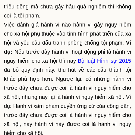
triệu đồng mà chưa gây hậu quả nghiêm thì không
coi là tội phạm.
Việc đánh giá hành vi nào hành vi gây nguy hiểm
cho xã hội phụ thuộc vào tình hình phát triển của xã
hội và yêu cầu đấu tranh phòng chống tội phạm.
Ví
dụ:
Nếu trước đây hành vi hoạt động phỉ là hành vi
nguy hiểm cho xã hội thì nay
Bộ luật Hình sự 2015
đã bỏ quy định này, thu hút về các cấu thành tội
khác phù hợp hơn. Ngược lại, có những hành vi
trước đây chưa được coi là hành vi nguy hiểm cho
xã hội, nhưng nay lại là hành vi nguy hiểm xã hội. Ví
dụ: Hành vi xâm phạm quyền ứng cử của công dân,
trước đây chưa được coi là hành vi nguy hiểm cho
xã hội, nay hành vi này được coi là hành vi nguy
hiểm cho xã hội.