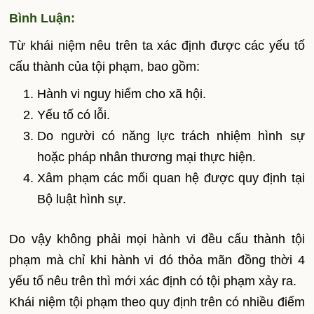
Bình Luận:
Từ khái niệm nêu trên ta xác định được các yếu tố
cấu thành của tội phạm, bao gồm:
Hành vi nguy hiểm cho xã hội.
Yếu tố có lỗi.
Do người có năng lực trách nhiệm hình sự
hoặc pháp nhân thương mại thực hiện.
Xâm phạm các mối quan hệ được quy định tại
Bộ luật hình sự.
Do vậy không phải mọi hành vi đều cấu thành tội
phạm mà chỉ khi hành vi đó thỏa mãn đồng thời 4
yếu tố nêu trên thì mới xác định có tội phạm xảy ra.
Khái niệm tội phạm theo quy định trên có nhiều điểm