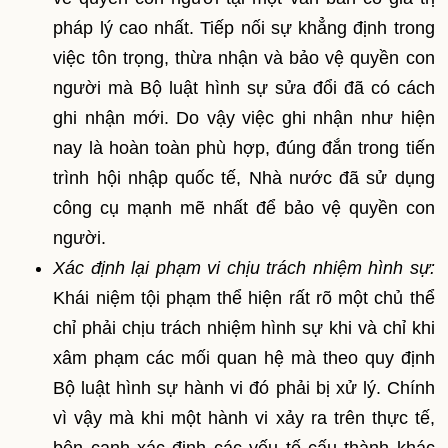
pháp lý cao nhất. Tiếp nối sự khẳng định trong
việc tôn trọng, thừa nhận và bảo vệ quyền con
người mà Bộ luật hình sự sửa đổi đã có cách
ghi nhận mới. Do vậy việc ghi nhận như hiện
nay là hoàn toàn phù hợp, đúng đắn trong tiến
trình hội nhập quốc tế, Nhà nước đã sử dụng
công cụ mạnh mẽ nhất để bảo vệ quyền con
người.
Xác định lại phạm vi chịu trách nhiệm hình sự:
Khái niệm tội phạm thể hiện rất rõ một chủ thể
chỉ phải chịu trách nhiệm hình sự khi và chỉ khi
xâm phạm các mối quan hệ mà theo quy định
Bộ luật hình sự hành vi đó phải bị xử lý. Chính
vì vậy mà khi một hành vi xảy ra trên thực tế,