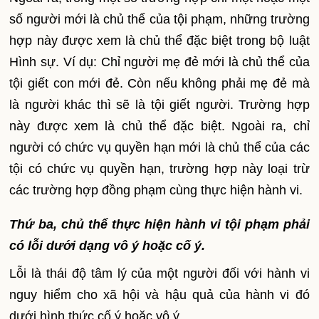
số người mới là chủ thể của tội phạm, những trường
hợp này được xem là chủ thể đặc biệt trong bộ luật
Hình sự. Ví dụ: Chỉ người mẹ đẻ mới là chủ thể của
tội giết con mới đẻ. Còn nếu không phải mẹ đẻ mà
là người khác thì sẽ là tội giết người. Trường hợp
này được xem là chủ thể đặc biệt. Ngoài ra, chỉ
người có chức vụ quyền hạn mới là chủ thể của các
tội có chức vụ quyền hạn, trường hợp này loại trừ
các trường hợp đồng phạm cùng thực hiện hành vi.
Thứ ba, chủ thể thực hiện hành vi tội phạm phải
có lỗi dưới dạng vô ý hoặc cố ý.
Lỗi là thái độ tâm lý của một người đối với hành vi
nguy hiểm cho xã hội và hậu quả của hành vi đó
dưới hình thức cố ý hoặc vô ý.