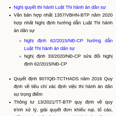
Nghị quyết thi hành Luật Thi hành án dân sự
Văn bản hợp nhất 1357/VBHN-BTP năm 2020
hợp nhất Nghị định hướng dẫn Luật Thi hành
án dân sự
Nghị định 62/2015/NĐ-CP hướng dẫn
Luật Thi hành án dân sự
Nghị định 33/2020/NĐ-CP sửa đổi Nghị
định 62/2015/NĐ-CP
Quyết định 907/QĐ-TCTHADS năm 2016 Quy
định về tiêu chí xác định việc thi hành án dân
sự trọng điểm
Thông tư 13/2021/TT-BTP quy định về quy
trình xử lý, giải quyết đơn khiếu nại, tố cáo,