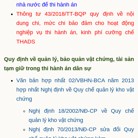
nhà nước để thi hành án
Thông tư 43/2018/TT-BQP quy định về nội
dung chi, mức chi bảo đảm cho hoạt động
nghiệp vụ thi hành án, kinh phí cưỡng chế
THADS
Quy định về quản lý, bảo quản vật chứng, tài sản
tạm giữ trong thi hành án dân sự
Văn bản hợp nhất 02/VBHN-BCA năm 2013
hợp nhất Nghị định về Quy chế quản lý kho vật
chứng
Nghị định 18/2002/NĐ-CP về Quy chế
quản lý kho vật chứng
Nghị định 70/2013/NĐ-CP sửa đổi Quy