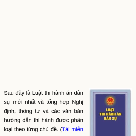
Sau đây là Luật thi hành án dân
sự mới nhất và tổng hợp Nghị
định, thông tư và các văn bản
hướng dẫn thi hành được phân
loại theo từng chủ đề. (
Tải miễn