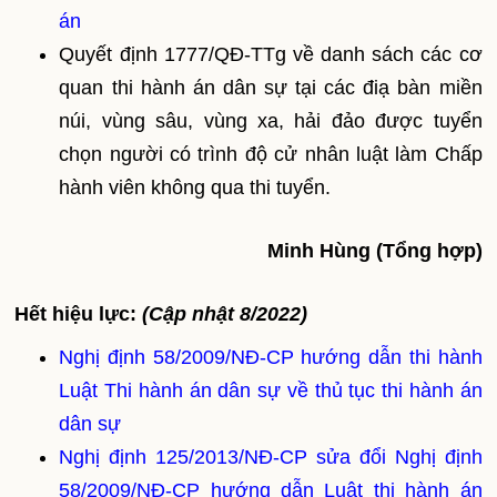
án
Quyết định 1777/QĐ-TTg về danh sách các cơ
quan thi hành án dân sự tại các điạ bàn miền
núi, vùng sâu, vùng xa, hải đảo được tuyển
chọn người có trình độ cử nhân luật làm Chấp
hành viên không qua thi tuyển.
Minh Hùng (Tổng hợp)
Hết hiệu lực:
(Cập nhật 8/2022)
Nghị định 58/2009/NĐ-CP hướng dẫn thi hành
Luật Thi hành án dân sự về thủ tục thi hành án
dân sự
Nghị định 125/2013/NĐ-CP sửa đổi Nghị định
58/2009/NĐ-CP hướng dẫn Luật thi hành án