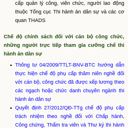
cấp quản lý công, viên chức, người lao động
thuộc Tổng cục Thi hành án dân sự và các cơ
quan THADS
Chế độ chính sách đối với cán bộ công chức,
những người trực tiếp tham gia cưỡng chế thi
hành án dân sự
Thông tư 04/2009/TTLT-BNV-BTC hướng dẫn
thực hiện chế độ phụ cấp thâm niên nghề đối
với cán bộ, công chức đã được xếp lương theo
các ngạch hoặc chức danh chuyên ngành thi
hành án dân sự
Quyết định 27/2012/QĐ-TTg chế độ phụ cấp
trách nhiệm theo nghề đối với Chấp hành,
Công chứng, Thẩm tra viên và Thư ký thi hành