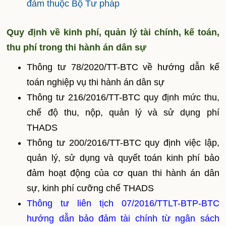
đảm thuộc Bộ Tư pháp
Quy định về kinh phí, quản lý tài chính, kế toán,
thu phí trong thi hành án dân sự
Thông tư 78/2020/TT-BTC về hướng dẫn kế
toán nghiệp vụ thi hành án dân sự
Thông tư 216/2016/TT-BTC quy định mức thu,
chế độ thu, nộp, quản lý và sử dụng phí
THADS
Thông tư 200/2016/TT-BTC quy định việc lập,
quản lý, sử dụng và quyết toán kinh phí bảo
đảm hoạt động của cơ quan thi hành án dân
sự, kinh phí cưỡng chế THADS
Thông tư liên tịch 07/2016/TTLT-BTP-BTC
hướng dẫn bảo đảm tài chính từ ngân sách