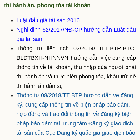
thi hành án, phong tỏa tài khoản
Luật đấu giá tài sản 2016
Nghị định 62/2017/NĐ-CP hướng dẫn Luật đấu
giá tài sản
Thông tư liên tịch 02/2014/TTLT-BTP-BTC-
BLĐTBXH-NHNNVN hướng dẫn việc cung cấp
thông tin về tài khoản, thu nhập của người phải
thi hành án và thực hiện phong tỏa, khấu trừ để
thi hành án dân sự
Thông tư 08/2018/TT-BTP hướng dẫn về đăng
ký, cung cấp thông tin về biện pháp bảo đảm,
hợp đồng và trao đổi thông tin về đăng ký biện
pháp bảo đảm tại Trung tâm Đăng ký giao dịch,
tài sản của Cục Đăng ký quốc gia giao dịch bảo