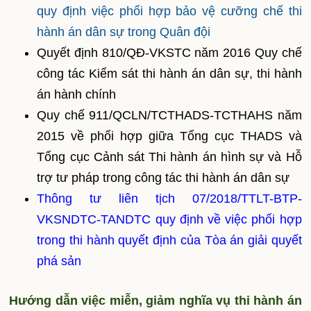
quy định việc phối hợp bảo vệ cưỡng chế thi
hành án dân sự trong Quân đội
Quyết định 810/QĐ-VKSTC năm 2016 Quy chế
công tác Kiểm sát thi hành án dân sự, thi hành
án hành chính
Quy chế 911/QCLN/TCTHADS-TCTHAHS năm
2015 về phối hợp giữa Tổng cục THADS và
Tổng cục Cảnh sát Thi hành án hình sự và Hỗ
trợ tư pháp trong công tác thi hành án dân sự
Thông tư liên tịch 07/2018/TTLT-BTP-
VKSNDTC-TANDTC quy định về việc phối hợp
trong thi hành quyết định của Tòa án giải quyết
phá sản
Hướng dẫn việc miễn, giảm nghĩa vụ thi hành án