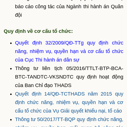
báo cáo công tác của Ngành thi hành án Quân
đội
Quy định về cơ cấu tổ chức:
Quyết định 32/2009/QĐ-TTg quy định chức
năng, nhiệm vụ, quyền hạn và cơ cấu tổ chức
của Cục Thi hành án dân sự
Thông tư liên tịch 05/2016/TTLT-BTP-BCA-
BTC-TANDTC-VKSNDTC quy định hoạt động
của Ban Chỉ đạo THADS
Quyết định 14/QĐ-TCTHADS năm 2015 quy
định chức năng, nhiệm vụ, quyền hạn và cơ
cấu tổ chức của Vụ Giải quyết khiếu nại, tố cáo
Thông tư 50/2017/TT-BQP quy định chức năng,