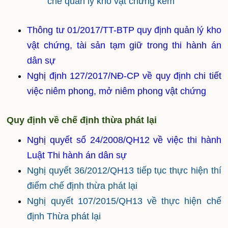
chế quản lý kho vật chứng kèm
Thông tư 01/2017/TT-BTP quy định quản lý kho
vật chứng, tài sản tạm giữ trong thi hành án
dân sự
Nghị định 127/2017/NĐ-CP về quy định chi tiết
việc niêm phong, mở niêm phong vật chứng
Quy định về chế định thừa phát lại
Nghị quyết số 24/2008/QH12 về việc thi hành
Luật Thi hành án dân sự
Nghị quyết 36/2012/QH13 tiếp tục thực hiện thí
điểm chế định thừa phát lại
Nghị quyết 107/2015/QH13 về thực hiện chế
định Thừa phát lại