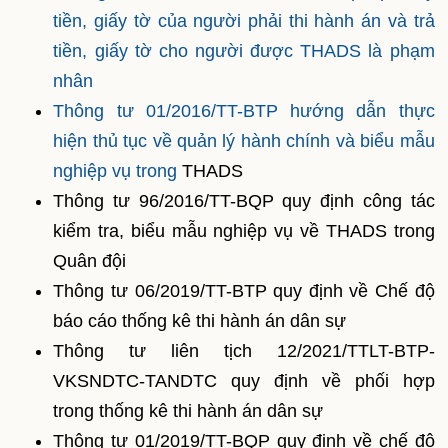
tiền, giấy tờ của người phải thi hành án và trả
tiền, giấy tờ cho người được THADS là phạm
nhân
Thông tư 01/2016/TT-BTP hướng dẫn thực
hiện thủ tục về quản lý hành chính và biểu mẫu
nghiệp vụ trong
THADS
Thông tư 96/2016/TT-BQP quy định công tác
kiểm tra, biểu mẫu nghiệp vụ về THADS trong
Quân đội
Thông tư 06/2019/TT-BTP quy định về Chế độ
báo cáo thống kê thi hành án dân sự
Thông tư liên tịch 12/2021/TTLT-BTP-
VKSNDTC-TANDTC quy định về phối hợp
trong thống kê thi hành án dân sự
Thông tư 01/2019/TT-BQP quy định về chế độ