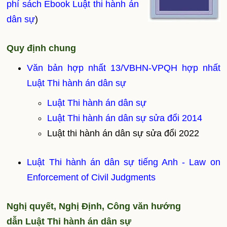
phí sách Ebook Luật thi hành án
dân sự
)
Quy định chung
Văn bản hợp nhất 13/VBHN-VPQH hợp nhất
Luật Thi hành án dân sự
Luật Thi hành án dân sự
Luật Thi hành án dân sự sửa đổi 2014
Luật thi hành án dân sự sửa đổi 2022
Luật Thi hành án dân sự tiếng Anh - Law on
Enforcement of Civil Judgments
Nghị quyết, Nghị Định, Công văn hướng
dẫn Luật Thi hành án dân sự