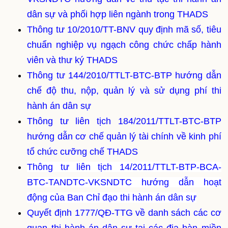
dân sự và phối hợp liên ngành trong THADS
Thông tư 10/2010/TT-BNV quy định mã số, tiêu
chuẩn nghiệp vụ ngạch công chức chấp hành
viên và thư ký THADS
Thông tư 144/2010/TTLT-BTC-BTP hướng dẫn
chế độ thu, nộp, quản lý và sử dụng phí thi
hành án dân sự
Thông tư liên tịch 184/2011/TTLT-BTC-BTP
hướng dẫn cơ chế quản lý tài chính về kinh phí
tổ chức cưỡng chế THADS
Thông tư liên tịch 14/2011/TTLT-BTP-BCA-
BTC-TANDTC-VKSNDTC hướng dẫn hoạt
động của Ban Chỉ đạo thi hành án dân sự
Quyết định 1777/QĐ-TTG về danh sách các cơ