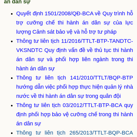
án dân sự
Quyết định 1501/2008/QĐ-BCA về Quy trình hỗ
trợ cưỡng chế thi hành án dân sự của lực
lượng Cảnh sát bảo vệ và hỗ trợ tư pháp
Thông tư liên tịch 11/2016/TTLT-BTP-TANDTC-
VKSNDTC Quy định vấn đề về thủ tục thi hành
án dân sự và phối hợp liên ngành trong thi
hành án dân sự
Thông tư liên tịch 141/2010/TTLT/BQP-BTP
hướng dẫn việc phối hợp thực hiện quản lý nhà
nước về thi hành án dân sự trong quân đội
Thông tư liên tịch 03/2012/TTLT-BTP-BCA quy
định phối hợp bảo vệ cưỡng chế trong thi hành
án dân sự
Thông tư liên tịch 265/2013/TTLT-BQP-BCA