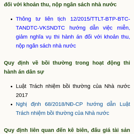
đối với khoản thu, nộp ngân sách nhà nước
Thông tư liên tịch 12/2015/TTLT-BTP-BTC-
TANDTC-VKSNDTC hướng dẫn việc miễn,
giảm nghĩa vụ thi hành án đối với khoản thu,
nộp ngân sách nhà nước
Quy định về bồi thường trong hoạt động thi
hành án dân sự
Luật Trách nhiệm bồi thường của Nhà nước
2017
Nghị định 68/2018/NĐ-CP hướng dẫn Luật
Trách nhiệm bồi thường của Nhà nước
Quy định liên quan đến kê biên, đấu giá tài sản