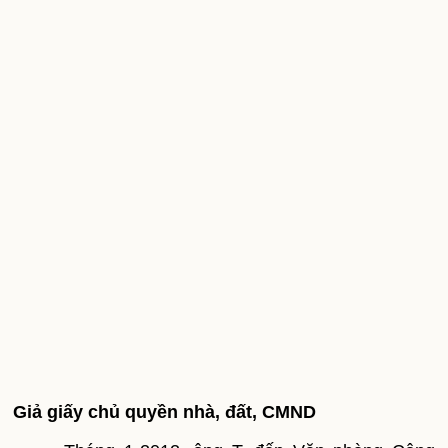
Giả giấy chủ quyền nhà, đất, CMND