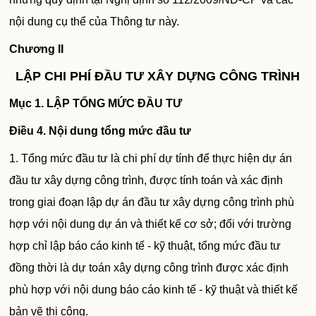
nội dung cụ thể của Thông tư này.
Chương II
LẬP CHI PHÍ ĐẦU TƯ XÂY DỰNG CÔNG TRÌNH
Mục 1.
LẬP TỔNG MỨC ĐẦU TƯ
Điều 4
. Nội dung tổng mức đầu tư
1. Tổng mức đầu tư là chi phí dự tính để thực hiện dự án
đầu tư xây dựng công trình, được tính toán và xác định
trong giai đoạn lập dự án đầu tư xây dựng công trình phù
hợp với nội dung dự án và thiết kế cơ sở; đối với trường
hợp chỉ lập báo cáo kinh tế - kỹ thuật, tổng mức đầu tư
đồng thời là dự toán xây dựng công trình được xác định
phù hợp với nội dung báo cáo kinh tế - kỹ thuật và thiết kế
bản vẽ thi công.