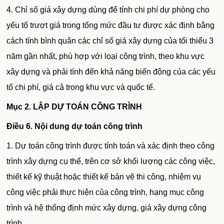
4. Chỉ số giá xây dựng dùng để tính chi phí dự phòng cho
yếu tố trượt giá trong tổng mức đầu tư được xác định bằng
cách tính bình quân các chỉ số giá xây dựng của tối thiểu 3
năm gần nhất, phù hợp với loại công trình, theo khu vực
xây dựng và phải tính đến khả năng biến động của các yếu
tố chi phí, giá cả trong khu vực và quốc tế.
Mục 2.
LẬP DỰ TOÁN CÔNG TRÌNH
Điều 6
. Nội dung dự toán công trình
1. Dự toán công trình được tính toán và xác định theo công
trình xây dựng cụ thể, trên cơ sở khối lượng các công việc,
thiết kế kỹ thuật hoặc thiết kế bản vẽ thi công, nhiệm vụ
công việc phải thực hiện của công trình, hạng mục công
trình và hệ thống định mức xây dựng, giá xây dựng công
trình.