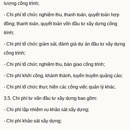
lượng công trình;
- Chi phí tổ chức nghiệm thu, thanh toán, quyết toán hợp
đồng; thanh toán, quyết toán vốn đầu tư xây dựng công
trình;
- Chi phí tổ chức giám sát, đánh giá dự án đầu tư xây dựng
công trình;
- Chi phí tổ chức nghiệm thu, bàn giao công trình;
- Chi phí khởi công, khánh thành, tuyên truyền quảng cáo;
- Chi phí tổ chức thực hiện các công việc quản lý khác.
3.5. Chi phí tư vấn đầu tư xây dựng bao gồm:
- Chi phí lập nhiệm vụ khảo sát xây dựng;
- Chi phí khảo sát xây dựng;