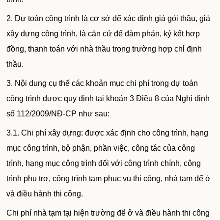
2. Dự toán công trình là cơ sở để xác định giá gói thầu, giá
xây dựng công trình, là căn cứ để đàm phán, ký kết hợp
đồng, thanh toán với nhà thầu trong trường hợp chỉ định
thầu.
3. Nội dung cụ thể các khoản mục chi phí trong dự toán
công trình được quy định tại khoản 3 Điều 8 của Nghị định
số 112/2009/NĐ-CP như sau:
3.1. Chi phí xây dựng: được xác định cho công trình, hạng
mục công trình, bộ phận, phần việc, công tác của công
trình, hạng mục công trình đối với công trình chính, công
trình phụ trợ, công trình tạm phục vụ thi công, nhà tạm để ở
và điều hành thi công.
Chi phí nhà tạm tại hiện trường để ở và điều hành thi công