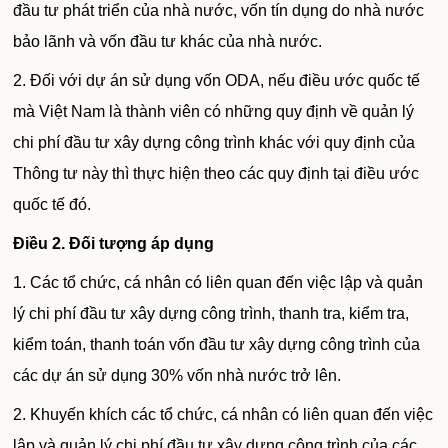
đầu tư phát triển của nhà nước, vốn tín dụng do nhà nước
bảo lãnh và vốn đầu tư khác của nhà nước.
2. Đối với dự án sử dụng vốn ODA, nếu điều ước quốc tế
mà Việt Nam là thành viên có những quy định về quản lý
chi phí đầu tư xây dựng công trình khác với quy định của
Thông tư này thì thực hiện theo các quy định tại điều ước
quốc tế đó.
Điều 2.
Đối tượng áp dụng
1. Các tổ chức, cá nhân có liên quan đến việc lập và quản
lý chi phí đầu tư xây dựng công trình, thanh tra, kiểm tra,
kiểm toán, thanh toán vốn đầu tư xây dựng công trình của
các dự án sử dụng 30% vốn nhà nước trở lên.
2. Khuyến khích các tổ chức, cá nhân có liên quan đến việc
lập và quản lý chi phí đầu tư xây dựng công trình của các