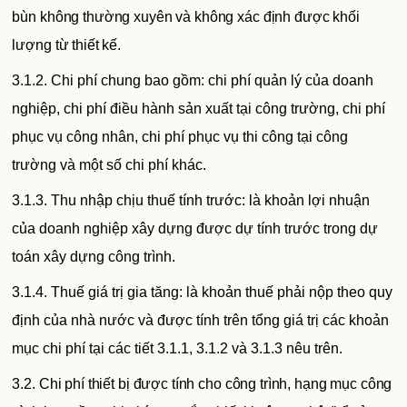
bùn không thường xuyên và không xác định được khối
lượng từ thiết kế.
3.1.2. Chi phí chung bao gồm: chi phí quản lý của doanh
nghiệp, chi phí điều hành sản xuất tại công trường, chi phí
phục vụ công nhân, chi phí phục vụ thi công tại công
trường và một số chi phí khác.
3.1.3. Thu nhập chịu thuế tính trước: là khoản lợi nhuận
của doanh nghiệp xây dựng được dự tính trước trong dự
toán xây dựng công trình.
3.1.4. Thuế giá trị gia tăng: là khoản thuế phải nộp theo quy
định của nhà nước và được tính trên tổng giá trị các khoản
mục chi phí tại các tiết 3.1.1, 3.1.2 và 3.1.3 nêu trên.
3.2. Chi phí thiết bị được tính cho công trình, hạng mục công