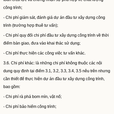
công trình;
- Chi phí giám sát, đánh giá dự án đầu tư xây dựng công
trình (trường hợp thuê tư vấn);
- Chi phí quy đổi chi phí đầu tư xây dựng công trình về thời
điểm bàn giao, đưa vào khai thác sử dụng;
- Chi phí thực hiện các công việc tư vấn khác.
3.6. Chi phí khác: là những chi phí không thuộc các nội
dung quy định tại điểm 3.1, 3.2, 3.3, 3.4, 3.5 nêu trên nhưng
cần thiết để thực hiện dự án đầu tư xây dựng công trình,
bao gồm:
- Chi phí rà phá bom mìn, vật nổ;
- Chi phí bảo hiểm công trình;