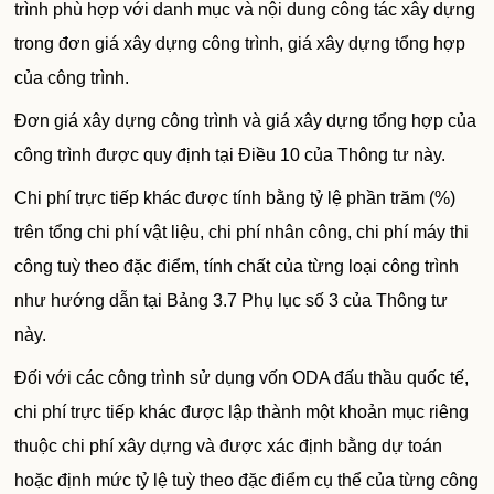
trình phù hợp với danh mục và nội dung công tác xây dựng
trong đơn giá xây dựng công trình, giá xây dựng tổng hợp
của công trình.
Đơn giá xây dựng công trình và giá xây dựng tổng hợp của
công trình được quy định tại Điều 10 của Thông tư này.
Chi phí trực tiếp khác được tính bằng tỷ lệ phần trăm (%)
trên tổng chi phí vật liệu, chi phí nhân công, chi phí máy thi
công tuỳ theo đặc điểm, tính chất của từng loại công trình
như hướng dẫn tại Bảng 3.7 Phụ lục số 3 của Thông tư
này.
Đối với các công trình sử dụng vốn ODA đấu thầu quốc tế,
chi phí trực tiếp khác được lập thành một khoản mục riêng
thuộc chi phí xây dựng và được xác định bằng dự toán
hoặc định mức tỷ lệ tuỳ theo đặc điểm cụ thể của từng công