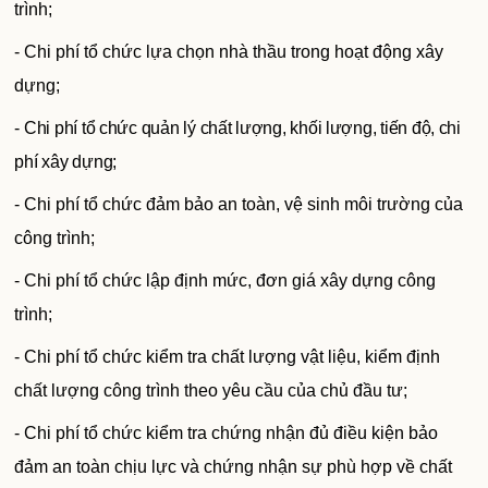
trình;
- Chi phí tổ chức lựa chọn nhà thầu trong hoạt động xây
dựng;
- Chi phí tổ chức quản lý chất lượng, khối lượng, tiến độ, chi
phí xây dựng;
- Chi phí tổ chức đảm bảo an toàn, vệ sinh môi trường của
công trình;
- Chi phí tổ chức lập định mức, đơn giá xây dựng công
trình;
- Chi phí tổ chức kiểm tra chất lượng vật liệu, kiểm định
chất lượng công trình theo yêu cầu của chủ đầu tư;
- Chi phí tổ chức kiểm tra chứng nhận đủ điều kiện bảo
đảm an toàn chịu lực và chứng nhận sự phù hợp về chất