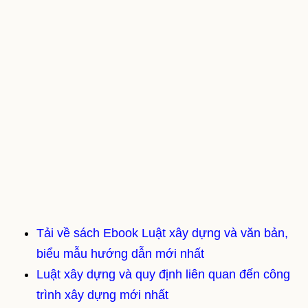
Tải về sách Ebook Luật xây dựng và văn bản,
biểu mẫu hướng dẫn mới nhất
Luật xây dựng và quy định liên quan đến công
trình xây dựng mới nhất