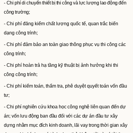
- Chi phí di chuyển thiết bị thi công và lực lượng lao động đến
công trường;
- Chi phí đăng kiểm chất lượng quốc tế, quan trắc biến
dạng công trình;
- Chi phí đảm bảo an toàn giao thông phục vụ thi công các
công trình;
- Chi phí hoàn trả hạ tầng kỹ thuật bị ảnh hưởng khi thi
công công trình;
- Chi phí kiểm toán, thẩm tra, phê duyệt quyết toán vốn đầu
tư;
- Chi phí nghiên cứu khoa học công nghệ liên quan đến dự
án; vốn lưu động ban đầu đối với các dự án đầu tư xây
dựng nhằm mục đích kinh doanh, lãi vay trong thời gian xây