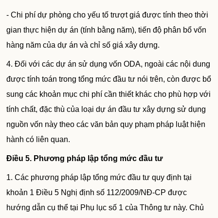
- Chi phí dự phòng cho yếu tố trượt giá được tính theo thời
gian thực hiện dự án (tính bằng năm), tiến độ phân bổ vốn
hàng năm của dự án và chỉ số giá xây dựng.
4. Đối với các dự án sử dụng vốn ODA, ngoài các nội dung
được tính toán trong tổng mức đầu tư nói trên, còn được bổ
sung các khoản mục chi phí cần thiết khác cho phù hợp với
tính chất, đặc thù của loại dự án đầu tư xây dựng sử dụng
nguồn vốn này theo các văn bản quy phạm pháp luật hiện
hành có liên quan.
Điều 5
. Phương pháp lập tổng mức đầu tư
1. Các phương pháp lập tổng mức đầu tư quy định tại
khoản 1 Điều 5 Nghị định số 112/2009/NĐ-CP được
hướng dẫn cụ thể tại Phụ lục số 1 của Thông tư này. Chủ