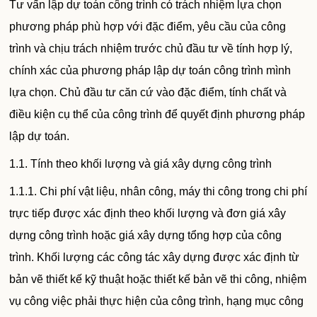
Tư vấn lập dự toán công trình có trách nhiệm lựa chọn
phương pháp phù hợp với đặc điểm, yêu cầu của công
trình và chịu trách nhiệm trước chủ đầu tư về tính hợp lý,
chính xác của phương pháp lập dự toán công trình mình
lựa chọn. Chủ đầu tư căn cứ vào đặc điểm, tính chất và
điều kiện cụ thể của công trình để quyết định phương pháp
lập dự toán.
1.1. Tính theo khối lượng và giá xây dựng công trình
1.1.1. Chi phí vật liệu, nhân công, máy thi công trong chi phí
trực tiếp được xác định theo khối lượng và đơn giá xây
dựng công trình hoặc giá xây dựng tổng hợp của công
trình. Khối lượng các công tác xây dựng được xác định từ
bản vẽ thiết kế kỹ thuật hoặc thiết kế bản vẽ thi công, nhiệm
vụ công việc phải thực hiện của công trình, hạng mục công