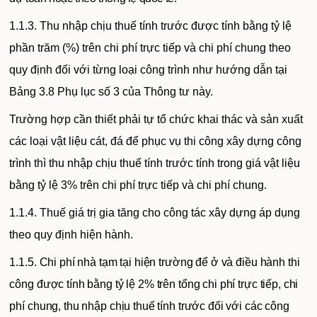
1.1.3. Thu nhập chịu thuế tính trước được tính bằng tỷ lệ
phần trăm (%) trên chi phí trực tiếp và chi phí chung theo
quy định đối với từng loại công trình như hướng dẫn tại
Bảng 3.8 Phụ lục số 3 của Thông tư này.
Trường hợp cần thiết phải tự tổ chức khai thác và sản xuất
các loại vật liệu cát, đá để phục vụ thi công xây dựng công
trình thì thu nhập chịu thuế tính trước tính trong giá vật liệu
bằng tỷ lệ 3% trên chi phí trực tiếp và chi phí chung.
1.1.4. Thuế giá trị gia tăng cho công tác xây dựng áp dụng
theo quy định hiện hành.
1.1.5. Chi phí nhà tạm tại hiện trường để ở và điều hành thi
công được tính bằng tỷ lệ 2% trên tổng chi phí trực tiếp, chi
phí chung, thu nhập chịu thuế tính trước đối với các công