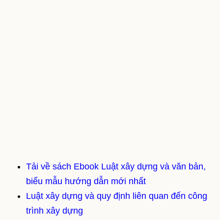
Tải về sách Ebook Luật xây dựng và văn bản,
biểu mẫu hướng dẫn mới nhất
Luật xây dựng và quy định liên quan đến công
trình xây dựng