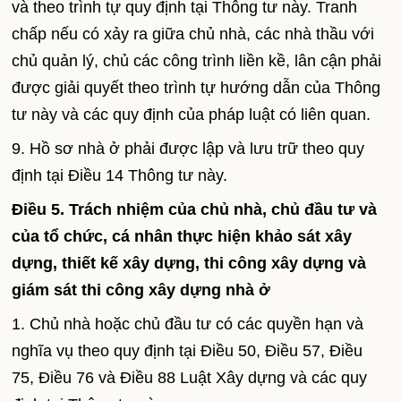
và theo trình tự quy định tại Thông tư này. Tranh
chấp nếu có xảy ra giữa chủ nhà, các nhà thầu với
chủ quản lý, chủ các công trình liền kề, lân cận phải
được giải quyết theo trình tự hướng dẫn của Thông
tư này và các quy định của pháp luật có liên quan.
9. Hồ sơ nhà ở phải được lập và lưu trữ theo quy
định tại Điều 14 Thông tư này.
Điều 5. Trách nhiệm của chủ nhà, chủ đầu tư và
của tổ chức, cá nhân thực hiện khảo sát xây
dựng, thiết kế xây dựng, thi công xây dựng và
giám sát thi công xây dựng nhà ở
1. Chủ nhà hoặc chủ đầu tư có các quyền hạn và
nghĩa vụ theo quy định tại Điều 50, Điều 57, Điều
75, Điều 76 và Điều 88 Luật Xây dựng và các quy