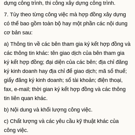
dựng công trình, thi công xây dựng công trình.
7. Tùy theo từng công việc mà hợp đồng xây dựng
có thể bao gồm toàn bộ hay một phần các nội dung
cơ bản sau:
a) Thông tin về các bên tham gia ký kết hợp đồng và
các thông tin khác: tên giao dịch của bên tham gia
ký kết hợp đồng; đại diện của các bên; địa chỉ đăng
ký kinh doanh hay địa chỉ để giao dịch; mã số thuế;
giấy đăng ký kinh doanh; số tài khoản; điện thoại,
fax, e-mail; thời gian ký kết hợp đồng và các thông
tin liên quan khác.
b) Nội dung và khối lượng công việc.
c) Chất lượng và các yêu cầu kỹ thuật khác của
công việc.