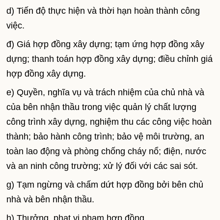
d) Tiến độ thực hiện và thời hạn hoàn thành công
việc.
đ) Giá hợp đồng xây dựng; tạm ứng hợp đồng xây
dựng; thanh toán hợp đồng xây dựng; điều chỉnh giá
hợp đồng xây dựng.
e) Quyền, nghĩa vụ và trách nhiệm của chủ nhà và
của bên nhận thầu trong việc quản lý chất lượng
công trình xây dựng, nghiệm thu các công việc hoàn
thành; bảo hành công trình; bảo vệ môi trường, an
toàn lao động và phòng chống cháy nổ; điện, nước
và an ninh công trường; xử lý đối với các sai sót.
g) Tạm ngừng và chấm dứt hợp đồng bởi bên chủ
nhà và bên nhận thầu.
h) Thưởng, phạt vi phạm hợp đồng.