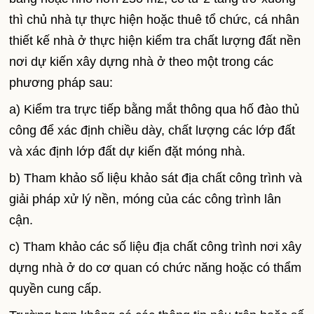
thì chủ nhà tự thực hiện hoặc thuê tổ chức, cá nhân
thiết kế nhà ở thực hiện kiểm tra chất lượng đất nền
nơi dự kiến xây dựng nhà ở theo một trong các
phương pháp sau:
a) Kiểm tra trực tiếp bằng mắt thông qua hố đào thủ
công để xác định chiều dày, chất lượng các lớp đất
và xác định lớp đất dự kiến đặt móng nhà.
b) Tham khảo số liệu khảo sát địa chất công trình và
giải pháp xử lý nền, móng của các công trình lân
cận.
c) Tham khảo các số liệu địa chất công trình nơi xây
dựng nhà ở do cơ quan có chức năng hoặc có thẩm
quyền cung cấp.