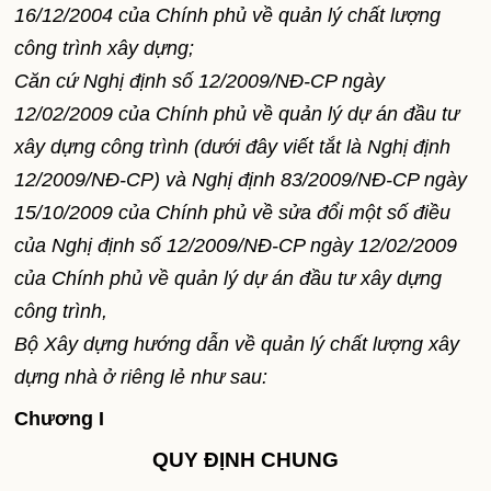
16/12/2004 của Chính phủ về quản lý chất lượng
công trình xây dựng;
Căn cứ Nghị định số 12/2009/NĐ-CP ngày
12/02/2009 của Chính phủ về quản lý dự án đầu tư
xây dựng công trình (dưới đây viết tắt là Nghị định
12/2009/NĐ-CP) và Nghị định 83/2009/NĐ-CP ngày
15/10/2009 của Chính phủ về sửa đổi một số điều
của Nghị định số 12/2009/NĐ-CP ngày 12/02/2009
của Chính phủ về quản lý dự án đầu tư xây dựng
công trình,
Bộ Xây dựng hướng dẫn về quản lý chất lượng xây
dựng nhà ở riêng lẻ như sau:
Chương I
QUY ĐỊNH CHUNG