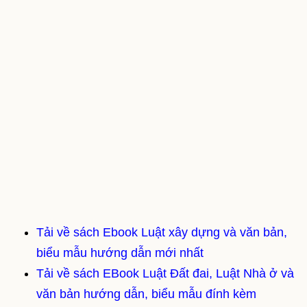
Tải về sách Ebook Luật xây dựng và văn bản,
biểu mẫu hướng dẫn mới nhất
Tải về sách EBook Luật Đất đai, Luật Nhà ở và
văn bản hướng dẫn, biểu mẫu đính kèm