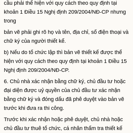
cầu phải thể hiện với quy cách theo quy định tại
khoản 1 Điều 15 Nghị định 209/2004/NĐ-CP nhưng
trong
bản vẽ phải ghi rõ họ và tên, địa chỉ, số điện thoại và
chữ ký của người thiết kế.
b) Nếu do tổ chức lập thì bản vẽ thiết kế được thể
hiện với quy cách theo quy định tại khoản 1 Điều 15
Nghị định 209/2004/NĐ-CP.
6. Chủ nhà xác nhận bằng chữ ký, chủ đầu tư hoặc
đại diện được uỷ quyền của chủ đầu tư xác nhận
bằng chữ ký và đóng dấu đã phê duyệt vào bản vẽ
trước khi đưa ra thi công.
Trước khi xác nhận hoặc phê duyệt, chủ nhà hoặc
chủ đầu tư thuê tổ chức, cá nhân thẩm tra thiết kế