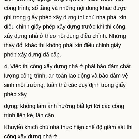
công trình; số tầng và những nội dung khác được
ghi trong giấy phép xây dựng thì chủ nhà phải xin
điều chỉnh giấy phép xây dựng trước khi thi công
xây dựng nhà ở theo nội dung điều chỉnh. Những
thay đổi khác thì không phải xin điều chỉnh giấy
phép xây dựng đã cấp.
4. Việc thi công xây dựng nhà ở phải bảo đảm chất
lượng công trình, an toàn lao động và bảo đảm vệ
sinh môi trường; tuân thủ các quy định trong giấy
phép xây
dựng; không làm ảnh hưởng bất lợi tới các công
trình liền kề, lân cận.
Khuyến khích chủ nhà thực hiện chế độ giám sát thi
công xây dựng nhà ở.