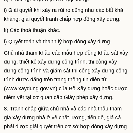
i) Giải quyết khi xảy ra rủi ro cũng như các bất khả
kháng; giải quyết tranh chấp hợp đồng xây dựng.
k) Các thoả thuận khác.
l) Quyết toán và thanh lý hợp đồng xây dựng.
Chủ nhà tham khảo các mẫu hợp đồng khảo sát xây
dựng, thiết kế xây dựng công trình, thi công xây
dựng công trình và giám sát thi công xây dựng công
trình được đăng trên trang thông tin điện tử
(www.xaydung.gov.vn) của Bộ Xây dựng hoặc được
niêm yết tại cơ quan cấp Giấy phép xây dựng.
8. Tranh chấp giữa chủ nhà và các nhà thầu tham
gia xây dựng nhà ở về chất lượng, tiến độ, giá cả
phải được giải quyết trên cơ sở hợp đồng xây dựng