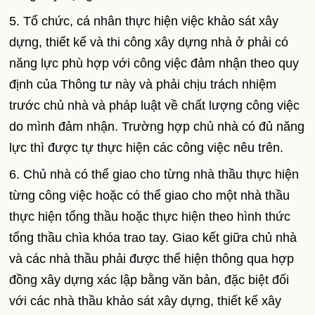
5. Tổ chức, cá nhân thực hiện việc khảo sát xây
dựng, thiết kế và thi công xây dựng nhà ở phải có
năng lực phù hợp với công việc đảm nhận theo quy
định của Thông tư này và phải chịu trách nhiệm
trước chủ nhà và pháp luật về chất lượng công việc
do mình đảm nhận. Trường hợp chủ nhà có đủ năng
lực thì được tự thực hiện các công việc nêu trên.
6. Chủ nhà có thể giao cho từng nhà thầu thực hiện
từng công việc hoặc có thể giao cho một nhà thầu
thực hiện tổng thầu hoặc thực hiện theo hình thức
tổng thầu chìa khóa trao tay. Giao kết giữa chủ nhà
và các nhà thầu phải được thể hiện thông qua hợp
đồng xây dựng xác lập bằng văn bản, đặc biệt đối
với các nhà thầu khảo sát xây dựng, thiết kế xây