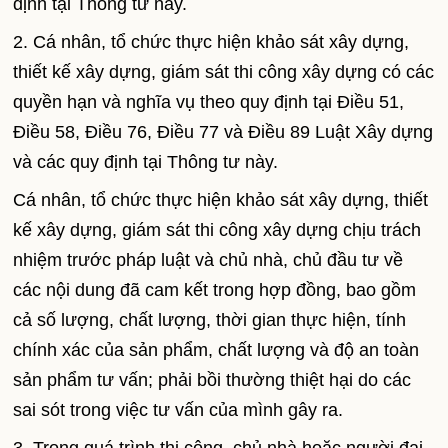
định tại Thông tư này.
2. Cá nhân, tổ chức thực hiện khảo sát xây dựng,
thiết kế xây dựng, giám sát thi công xây dựng có các
quyền hạn và nghĩa vụ theo quy định tại Điều 51,
Điều 58, Điều 76, Điều 77 và Điều 89 Luật Xây dựng
và các quy định tại Thông tư này.
Cá nhân, tổ chức thực hiện khảo sát xây dựng, thiết
kế xây dựng, giám sát thi công xây dựng chịu trách
nhiệm trước pháp luật và chủ nhà, chủ đầu tư về
các nội dung đã cam kết trong hợp đồng, bao gồm
cả số lượng, chất lượng, thời gian thực hiện, tính
chính xác của sản phẩm, chất lượng và độ an toàn
sản phẩm tư vấn; phải bồi thường thiệt hại do các
sai sót trong việc tư vấn của mình gây ra.