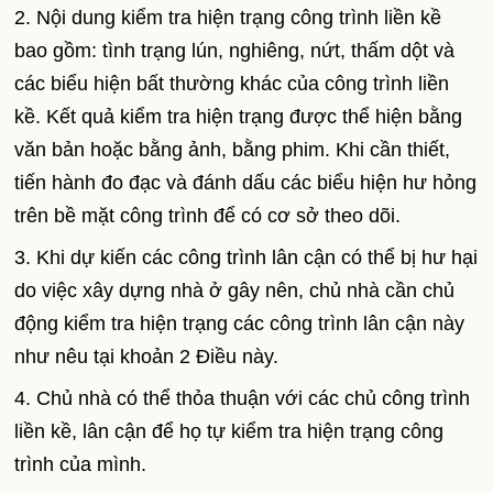
2. Nội dung kiểm tra hiện trạng công trình liền kề
bao gồm: tình trạng lún, nghiêng, nứt, thấm dột và
các biểu hiện bất thường khác của công trình liền
kề. Kết quả kiểm tra hiện trạng được thể hiện bằng
văn bản hoặc bằng ảnh, bằng phim. Khi cần thiết,
tiến hành đo đạc và đánh dấu các biểu hiện hư hỏng
trên bề mặt công trình để có cơ sở theo dõi.
3. Khi dự kiến các công trình lân cận có thể bị hư hại
do việc xây dựng nhà ở gây nên, chủ nhà cần chủ
động kiểm tra hiện trạng các công trình lân cận này
như nêu tại khoản 2 Điều này.
4. Chủ nhà có thể thỏa thuận với các chủ công trình
liền kề, lân cận để họ tự kiểm tra hiện trạng công
trình của mình.