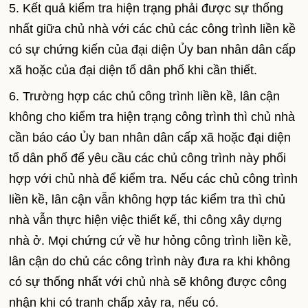
5. Kết quả kiểm tra hiện trạng phải được sự thống
nhất giữa chủ nhà với các chủ các công trình liền kề
có sự chứng kiến của đại diện Ủy ban nhân dân cấp
xã hoặc của đại diện tổ dân phố khi cần thiết.
6. Trường hợp các chủ công trình liền kề, lân cận
không cho kiểm tra hiện trạng công trình thì chủ nhà
cần báo cáo Ủy ban nhân dân cấp xã hoặc đại diện
tổ dân phố để yêu cầu các chủ công trình này phối
hợp với chủ nhà để kiểm tra. Nếu các chủ công trình
liền kề, lân cận vẫn không hợp tác kiểm tra thì chủ
nhà vẫn thực hiện việc thiết kế, thi công xây dựng
nhà ở. Mọi chứng cứ về hư hỏng công trình liền kề,
lân cận do chủ các công trình này đưa ra khi không
có sự thống nhất với chủ nhà sẽ không được công
nhận khi có tranh chấp xảy ra, nếu có.