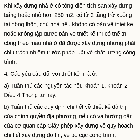
Khi xây dựng nhà ở có tổng diện tích sàn xây dựng
bằng hoặc nhỏ hơn 250 m2, có từ 2 tầng trở xuống
tại nông thôn, chủ nhà nếu không có bản vẽ thiết kế
hoặc không lập được bản vẽ thiết kế thì có thể thi
công theo mẫu nhà ở đã được xây dựng nhưng phải
chịu trách nhiệm trước pháp luật về chất lượng công
trình.
4. Các yêu cầu đối với thiết kế nhà ở:
a) Tuân thủ các nguyên tắc nêu khoản 1, khoản 2
Điều 4 Thông tư này.
b) Tuân thủ các quy định chi tiết về thiết kế đô thị
của chính quyền địa phương, nếu có và hướng dẫn
của cơ quan cấp Giấy phép xây dựng về quy hoạch
chi tiết xây dựng đô thị, về bố cục công trình,