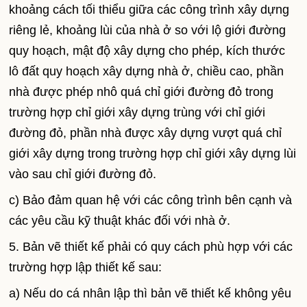
khoảng cách tối thiểu giữa các công trình xây dựng
riêng lẻ, khoảng lùi của nhà ở so với lộ giới đường
quy hoạch,
mật độ xây dựng cho phép, kích thước
lô đất quy hoạch xây dựng nhà ở,
chiều cao, phần
nhà được phép nhô quá chỉ giới đường đỏ trong
trường hợp chỉ giới xây dựng trùng với chỉ giới
đường đỏ,
phần nhà được xây dựng vượt quá chỉ
giới xây dựng trong trường hợp chỉ giới xây dựng lùi
vào sau chỉ giới đường đỏ.
c) Bảo đảm quan hệ với các công trình bên cạnh và
các yêu cầu kỹ thuật khác đối với nhà ở.
5. Bản vẽ thiết kế phải có quy cách phù hợp với các
trường hợp lập thiết kế sau:
a) Nếu do cá nhân lập thì bản vẽ thiết kế không yêu