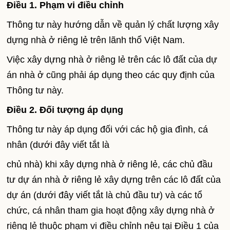
Điều 1. Phạm vi điều chỉnh
Thông tư này hướng dẫn về quản lý chất lượng xây
dựng nhà ở riêng lẻ trên lãnh thổ Việt
Nam
.
Việc xây dựng nhà ở riêng lẻ trên các lô đất của dự
án nhà ở cũng phải áp dụng theo các quy định của
Thông tư này.
Điều 2. Đối tượng áp dụng
Thông tư này áp dụng đối với các hộ gia đình, cá
nhân (dưới đây viết tắt là
chủ nhà) khi xây dựng nhà ở riêng lẻ, các chủ đầu
tư dự án nhà ở riêng lẻ xây dựng trên các lô đất của
dự án (dưới đây viết tắt là chủ đầu tư) và các tổ
chức, cá nhân tham gia hoạt động xây dựng nhà ở
riêng lẻ thuộc phạm vi điều chỉnh nêu tại Điều 1 của