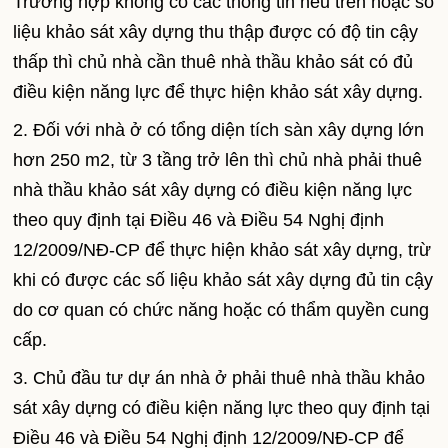
Trường hợp không có các thông tin nêu trên hoặc số
liệu khảo sát xây dựng thu thập được có độ tin cậy
thấp thì chủ nhà cần thuê nhà thầu khảo sát có đủ
điều kiện năng lực để thực hiện khảo sát xây dựng.
2. Đối với nhà ở có tổng diện tích sàn xây dựng lớn
hơn 250 m2, từ 3 tầng trở lên thì chủ nhà phải thuê
nhà thầu khảo sát xây dựng có điều kiện năng lực
theo quy định tại Điều 46 và Điều 54 Nghị định
12/2009/NĐ-CP để thực hiện khảo sát xây dựng, trừ
khi có được các số liệu khảo sát xây dựng đủ tin cậy
do cơ quan có chức năng hoặc có thẩm quyền cung
cấp.
3. Chủ đầu tư dự án nhà ở phải thuê nhà thầu khảo
sát xây dựng có điều kiện năng lực theo quy định tại
Điều 46 và Điều 54 Nghị định 12/2009/NĐ-CP để