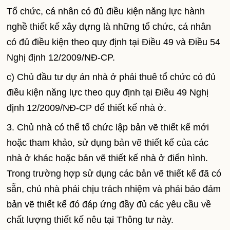
Tổ chức, cá nhân có đủ điều kiện năng lực hành
nghề thiết kế xây dựng là những tổ chức, cá nhân
có đủ điều kiện theo quy định tại Điều 49 và Điều 54
Nghị định 12/2009/NĐ-CP.
c) Chủ đầu tư dự án nhà ở phải thuê tổ chức có đủ
điều kiện năng lực theo quy định tại Điều 49 Nghị
định 12/2009/NĐ-CP để thiết kế nhà ở.
3. Chủ nhà có thể tổ chức lập bản vẽ thiết kế mới
hoặc tham khảo, sử dụng bản vẽ thiết kế của các
nhà ở khác hoặc bản vẽ thiết kế nhà ở điển hình.
Trong trường hợp sử dụng các bản vẽ thiết kế đã có
sẵn, chủ nhà phải chịu trách nhiệm và phải bảo đảm
bản vẽ thiết kế đó đáp ứng đầy đủ các yêu cầu về
chất lượng thiết kế nêu tại Thông tư này.