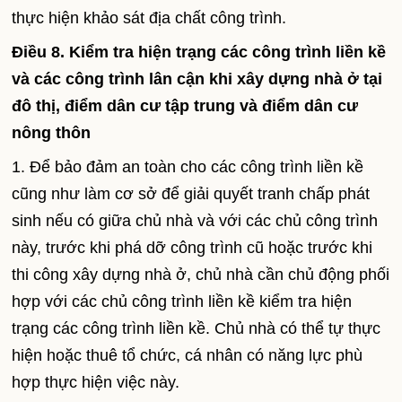
thực hiện khảo sát địa chất công trình.
Điều 8. Kiểm tra hiện trạng các công trình liền kề
và các công trình lân cận khi xây dựng nhà ở tại
đô thị, điểm dân cư tập trung và điểm dân cư
nông thôn
1. Để bảo đảm an toàn cho các công trình liền kề
cũng như làm cơ sở để giải quyết tranh chấp phát
sinh nếu có giữa chủ nhà và với các chủ công trình
này, trước khi phá dỡ công trình cũ hoặc trước khi
thi công xây dựng nhà ở, chủ nhà cần chủ động phối
hợp với các chủ công trình liền kề kiểm tra hiện
trạng các công trình liền kề. Chủ nhà có thể tự thực
hiện hoặc thuê tổ chức, cá nhân có năng lực phù
hợp thực hiện việc này.