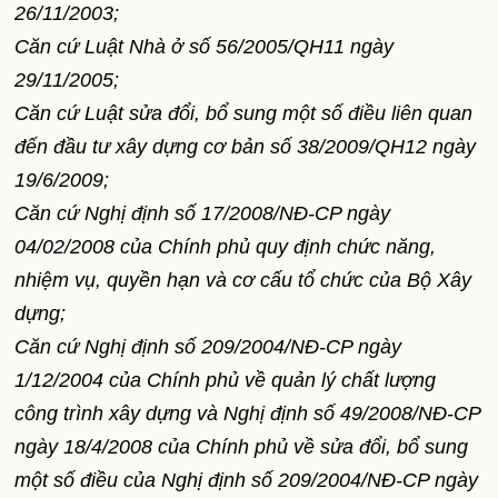
26/11/2003;
Căn cứ Luật Nhà ở số 56/2005/QH11 ngày
29/11/2005;
Căn cứ Luật sửa đổi, bổ sung một số điều liên quan
đến đầu tư xây dựng cơ bản số 38/2009/QH12 ngày
19/6/2009;
Căn cứ Nghị định số 17/2008/NĐ-CP ngày
04/02/2008 của Chính phủ quy định chức năng,
nhiệm vụ, quyền hạn và cơ cấu tổ chức của Bộ Xây
dựng;
Căn cứ Nghị định số 209/2004/NĐ-CP ngày
1/12/2004 của Chính phủ về quản lý chất lượng
công trình xây dựng và Nghị định số 49/2008/NĐ-CP
ngày 18/4/2008 của Chính phủ về sửa đổi, bổ sung
một số điều của Nghị định số 209/2004/NĐ-CP ngày