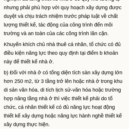
nhưng phải phù hợp với quy hoạch xây dựng được
duyệt và chịu trách nhiệm trước pháp luật về chất
lượng thiết kế, tác động của công trình đến môi
trường và an toàn của các công trình lân cận.
Khuyến khích chủ nhà thuê cá nhân, tổ chức có đủ
điều kiện năng lực theo quy định tại điểm b khoản
này để thiết kế nhà ở.
b) Đối với nhà ở có tổng diện tích sàn xây dựng lớn
hơn 250 m2, từ 3 tầng trở lên hoặc nhà ở trong khu
di sản văn hóa, di tích lịch sử-văn hóa hoặc trường
hợp nâng tầng nhà ở thì việc thiết kế phải do tổ
chức, cá nhân thiết kế có đủ năng lực hoạt động
thiết kế xây dựng hoặc năng lực hành nghề thiết kế
xây dựng thực hiện.