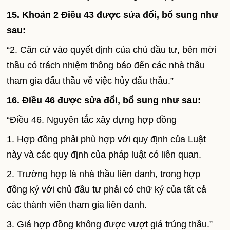
15. Khoản 2 Điều 43 được sửa đổi, bổ sung như
sau:
“2. Căn cứ vào quyết định của chủ đầu tư, bên mời
thầu có trách nhiệm thông báo đến các nhà thầu
tham gia đấu thầu về việc hủy đấu thầu.”
16. Điều 46 được sửa đổi, bổ sung như sau:
“Điều 46. Nguyên tắc xây dựng hợp đồng
1. Hợp đồng phải phù hợp với quy định của Luật
này và các quy định của pháp luật có liên quan.
2. Trường hợp là nhà thầu liên danh, trong hợp
đồng ký với chủ đầu tư phải có chữ ký của tất cả
các thành viên tham gia liên danh.
3. Giá hợp đồng không được vượt giá trúng thầu.”