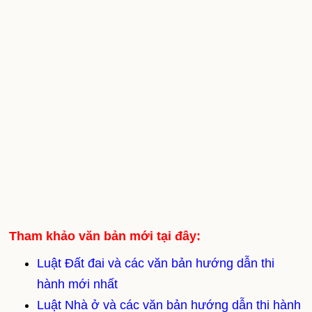
Tham khảo văn bản mới tại đây:
Luật Đất đai và các văn bản hướng dẫn thi
hành mới nhất
Luật Nhà ở và các văn bản hướng dẫn thi hành