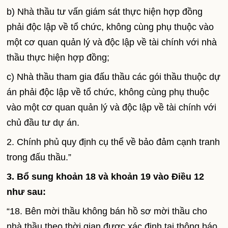
b) Nhà thầu tư vấn giám sát thực hiện hợp đồng
phải độc lập về tổ chức, không cùng phụ thuộc vào
một cơ quan quản lý và độc lập về tài chính với nhà
thầu thực hiện hợp đồng;
c) Nhà thầu tham gia đấu thầu các gói thầu thuộc dự
án phải độc lập về tổ chức, không cùng phụ thuộc
vào một cơ quan quản lý và độc lập về tài chính với
chủ đầu tư dự án.
2. Chính phủ quy định cụ thể về bảo đảm cạnh tranh
trong đấu thầu.”
3. Bổ sung khoản 18 và khoản 19 vào Điều 12
như sau:
“18. Bên mời thầu không bán hồ sơ mời thầu cho
nhà thầu theo thời gian được xác định tại thông báo