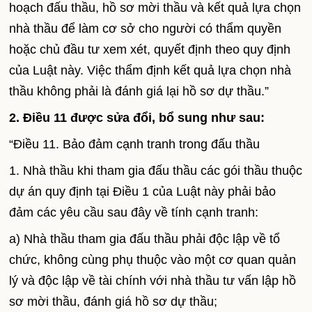
hoạch đấu thầu, hồ sơ mời thầu và kết quả lựa chọn
nhà thầu để làm cơ sở cho người có thẩm quyền
hoặc chủ đầu tư xem xét, quyết định theo quy định
của Luật này. Việc thẩm định kết quả lựa chọn nhà
thầu không phải là đánh giá lại hồ sơ dự thầu.”
2. Điều 11 được sửa đổi, bổ sung như sau:
“Điều 11. Bảo đảm cạnh tranh trong đấu thầu
1. Nhà thầu khi tham gia đấu thầu các gói thầu thuộc
dự án quy định tại Điều 1 của Luật này phải bảo
đảm các yêu cầu sau đây về tính cạnh tranh:
a) Nhà thầu tham gia đấu thầu phải độc lập về tổ
chức, không cùng phụ thuộc vào một cơ quan quản
lý và độc lập về tài chính với nhà thầu tư vấn lập hồ
sơ mời thầu, đánh giá hồ sơ dự thầu;