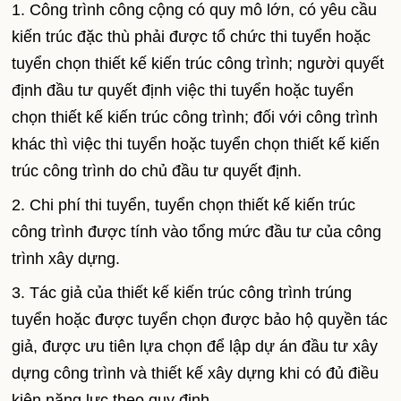
1. Công trình công cộng có quy mô lớn, có yêu cầu
kiến trúc đặc thù phải được tổ chức thi tuyển hoặc
tuyển chọn thiết kế kiến trúc công trình; người quyết
định đầu tư quyết định việc thi tuyển hoặc tuyển
chọn thiết kế kiến trúc công trình; đối với công trình
khác thì việc thi tuyển hoặc tuyển chọn thiết kế kiến
trúc công trình do chủ đầu tư quyết định.
2. Chi phí thi tuyển, tuyển chọn thiết kế kiến trúc
công trình được tính vào tổng mức đầu tư của công
trình xây dựng.
3. Tác giả của thiết kế kiến trúc công trình trúng
tuyển hoặc được tuyển chọn được bảo hộ quyền tác
giả, được ưu tiên lựa chọn để lập dự án đầu tư xây
dựng công trình và thiết kế xây dựng khi có đủ điều
kiện năng lực theo quy định.