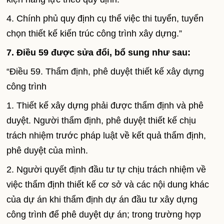
4. Chính phủ quy định cụ thể việc thi tuyển, tuyển
chọn thiết kế kiến trúc công trình xây dựng.”
7. Điều 59 được sửa đổi, bổ sung như sau:
“Điều 59. Thẩm định, phê duyệt thiết kế xây dựng
công trình
1. Thiết kế xây dựng phải được thẩm định và phê
duyệt. Người thẩm định, phê duyệt thiết kế chịu
trách nhiệm trước pháp luật về kết quả thẩm định,
phê duyệt của mình.
2. Người quyết định đầu tư tự chịu trách nhiệm về
việc thẩm định thiết kế cơ sở và các nội dung khác
của dự án khi thẩm định dự án đầu tư xây dựng
công trình để phê duyệt dự án; trong trường hợp