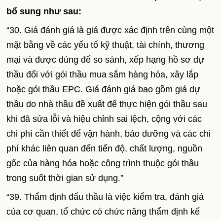
bổ sung như sau:
“30. Giá đánh giá là giá được xác định trên cùng một
mặt bằng về các yếu tố kỹ thuật, tài chính, thương
mại và được dùng để so sánh, xếp hạng hồ sơ dự
thầu đối với gói thầu mua sắm hàng hóa, xây lắp
hoặc gói thầu EPC. Giá đánh giá bao gồm giá dự
thầu do nhà thầu đề xuất để thực hiện gói thầu sau
khi đã sửa lỗi và hiệu chỉnh sai lệch, cộng với các
chi phí cần thiết để vận hành, bảo dưỡng và các chi
phí khác liên quan đến tiến độ, chất lượng, nguồn
gốc của hàng hóa hoặc công trình thuộc gói thầu
trong suốt thời gian sử dụng.”
“39. Thẩm định đấu thầu là việc kiểm tra, đánh giá
của cơ quan, tổ chức có chức năng thẩm định kế