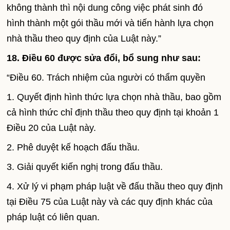
không thành thì nội dung công việc phát sinh đó
hình thành một gói thầu mới và tiến hành lựa chọn
nhà thầu theo quy định của Luật này.”
18. Điều 60 được sửa đổi, bổ sung như sau:
“Điều 60. Trách nhiệm của người có thẩm quyền
1. Quyết định hình thức lựa chọn nhà thầu, bao gồm
cả hình thức chỉ định thầu theo quy định tại khoản 1
Điều 20 của Luật này.
2. Phê duyệt kế hoạch đấu thầu.
3. Giải quyết kiến nghị trong đấu thầu.
4. Xử lý vi phạm pháp luật về đấu thầu theo quy định
tại Điều 75 của Luật này và các quy định khác của
pháp luật có liên quan.