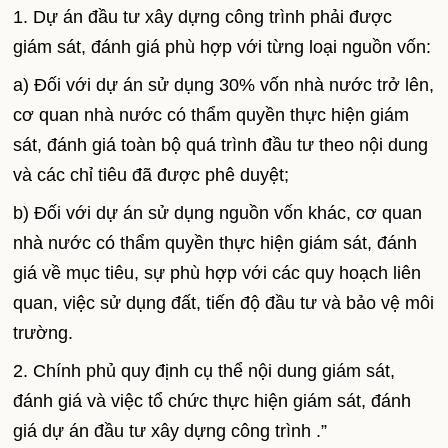
1. Dự án đầu tư xây dựng công trình phải được
giám sát, đánh giá phù hợp với từng loại nguồn vốn:
a) Đối với dự án sử dụng 30% vốn nhà nước trở lên,
cơ quan nhà nước có thẩm quyền thực hiện giám
sát, đánh giá toàn bộ quá trình đầu tư theo nội dung
và các chỉ tiêu đã được phê duyệt;
b) Đối với dự án sử dụng nguồn vốn khác, cơ quan
nhà nước có thẩm quyền thực hiện giám sát, đánh
giá về mục tiêu, sự phù hợp với các quy hoạch liên
quan, việc sử dụng đất, tiến độ đầu tư và bảo vệ môi
trường.
2. Chính phủ quy định cụ thể nội dung giám sát,
đánh giá và việc tổ chức thực hiện giám sát, đánh
giá dự án đầu tư xây dựng công trình .”