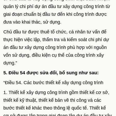
quản lý chi phí dự án đầu tư xây dựng công trình từ
giai đoạn chuẩn bị đầu tư đến khi công trình được
đưa vào khai thác, sử dụng.
Chủ đầu tư được thuê tổ chức, cá nhân tư vấn để
thực hiện việc lập, thẩm tra và kiểm soát chi phí dự
án đầu tư xây dựng công trình phù hợp với nguồn
vốn sử dụng, điều kiện cụ thể của công trình xây
dựng.”
5. Điều 54 được sửa đổi, bổ sung như sau:
“Điều 54. Các bước thiết kế xây dựng công trình
1. Thiết kế xây dựng công trình gồm thiết kế cơ sở,
thiết kế kỹ thuật, thiết kế bản vẽ thi công và các
bước thiết kế khác theo thông lệ quốc tế. Thiết kế
cơ sở được lập trong giai đoạn lập dự án đầu tư xây