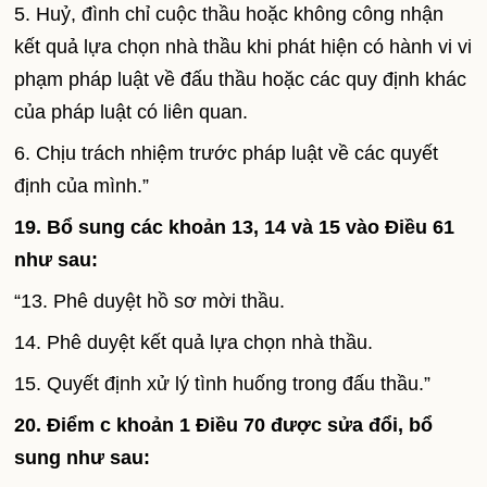
5. Huỷ, đình chỉ cuộc thầu hoặc không công nhận
kết quả lựa chọn nhà thầu khi phát hiện có hành vi vi
phạm pháp luật về đấu thầu hoặc các quy định khác
của pháp luật có liên quan.
6. Chịu trách nhiệm trước pháp luật về các quyết
định của mình.”
19. Bổ sung các khoản 13, 14 và 15 vào Điều 61
như sau:
“13. Phê duyệt hồ sơ mời thầu.
14. Phê duyệt kết quả lựa chọn nhà thầu.
15. Quyết định xử lý tình huống trong đấu thầu.”
20. Điểm c khoản 1 Điều 70 được sửa đổi, bổ
sung như sau: