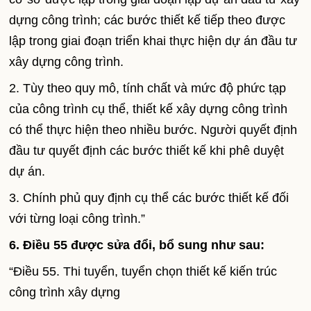
dựng công trình; các bước thiết kế tiếp theo được
lập trong giai đoạn triển khai thực hiện dự án đầu tư
xây dựng công trình.
2. Tùy theo quy mô, tính chất và mức độ phức tạp
của công trình cụ thể, thiết kế xây dựng công trình
có thể thực hiện theo nhiều bước. Người quyết định
đầu tư quyết định các bước thiết kế khi phê duyệt
dự án.
3. Chính phủ quy định cụ thể các bước thiết kế đối
với từng loại công trình.”
6. Điều 55 được sửa đổi, bổ sung như sau:
“Điều 55. Thi tuyển, tuyển chọn thiết kế kiến trúc
công trình xây dựng