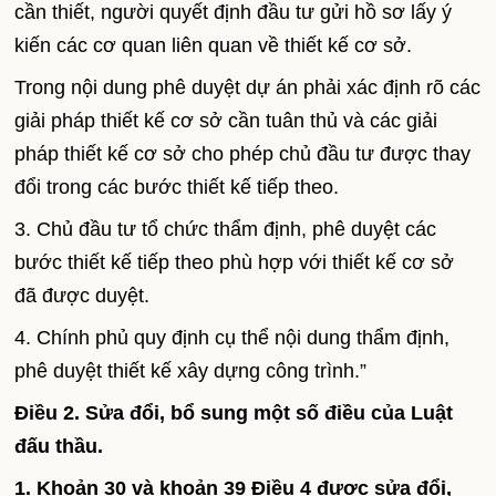
cần thiết, người quyết định đầu tư gửi hồ sơ lấy ý
kiến các cơ quan liên quan về thiết kế cơ sở.
Trong nội dung phê duyệt dự án phải xác định rõ các
giải pháp thiết kế cơ sở cần tuân thủ và các giải
pháp thiết kế cơ sở cho phép chủ đầu tư được thay
đổi trong các bước thiết kế tiếp theo.
3. Chủ đầu tư tổ chức thẩm định, phê duyệt các
bước thiết kế tiếp theo phù hợp với thiết kế cơ sở
đã được duyệt.
4. Chính phủ quy định cụ thể nội dung thẩm định,
phê duyệt thiết kế xây dựng công trình.”
Điều 2. Sửa đổi, bổ sung một số điều của Luật
đấu thầu.
1. Khoản 30 và khoản 39 Điều 4 được sửa đổi,