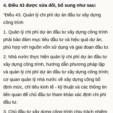
4. Điều 43 được sửa đổi, bổ sung như sau:
“Điều 43. Quản lý chi phí dự án đầu tư xây dựng
công trình
1. Quản lý chi phí dự án đầu tư xây dựng công trình
phải bảo đảm mục tiêu đầu tư và hiệu quả dự án,
phù hợp với nguồn vốn sử dụng và giai đoạn đầu tư.
2. Nhà nước thực hiện quản lý chi phí dự án đầu tư
xây dựng công trình, hướng dẫn phương pháp lập
và quản lý chi phí dự án đầu tư xây dựng công trình;
cơ quan quản lý nhà nước về xây dựng công bố
định mức, chỉ tiêu kinh tế - kỹ thuật và các thông tin
liên quan để chủ đầu tư tham khảo xác định chi phí
đầu tư.
3. Chủ đầu tư xây dựng công trình chịu trách nhiệm