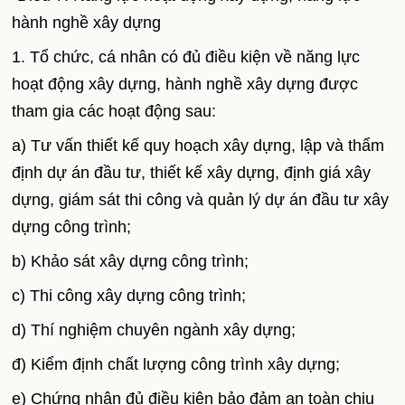
hành nghề xây dựng
1. Tổ chức, cá nhân có đủ điều kiện về năng lực
hoạt động xây dựng, hành nghề xây dựng được
tham gia các hoạt động sau:
a) Tư vấn thiết kế quy hoạch xây dựng, lập và thẩm
định dự án đầu tư, thiết kế xây dựng, định giá xây
dựng, giám sát thi công và quản lý dự án đầu tư xây
dựng công trình;
b) Khảo sát xây dựng công trình;
c) Thi công xây dựng công trình;
d) Thí nghiệm chuyên ngành xây dựng;
đ) Kiểm định chất lượng công trình xây dựng;
e) Chứng nhận đủ điều kiện bảo đảm an toàn chịu