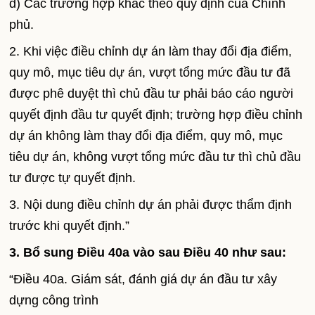
d) Các trường hợp khác theo quy định của Chính
phủ.
2. Khi việc điều chỉnh dự án làm thay đổi địa điểm,
quy mô, mục tiêu dự án, vượt tổng mức đầu tư đã
được phê duyệt thì chủ đầu tư phải báo cáo người
quyết định đầu tư quyết định; trường hợp điều chỉnh
dự án không làm thay đổi địa điểm, quy mô, mục
tiêu dự án, không vượt tổng mức đầu tư thì chủ đầu
tư được tự quyết định.
3. Nội dung điều chỉnh dự án phải được thẩm định
trước khi quyết định.”
3. Bổ sung Điều 40a vào sau Điều 40 như sau:
“Điều 40a. Giám sát, đánh giá dự án đầu tư xây
dựng công trình