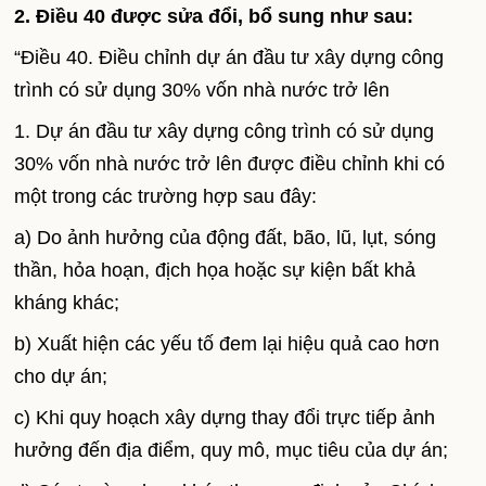
2. Điều 40 được sửa đổi, bổ sung như sau:
“Điều 40. Điều chỉnh dự án đầu tư xây dựng công
trình có sử dụng 30% vốn nhà nước trở lên
1. Dự án đầu tư xây dựng công trình có sử dụng
30% vốn nhà nước trở lên được điều chỉnh khi có
một trong các trường hợp sau đây:
a) Do ảnh hưởng của động đất, bão, lũ, lụt, sóng
thần, hỏa hoạn, địch họa hoặc sự kiện bất khả
kháng khác;
b) Xuất hiện các yếu tố đem lại hiệu quả cao hơn
cho dự án;
c) Khi quy hoạch xây dựng thay đổi trực tiếp ảnh
hưởng đến địa điểm, quy mô, mục tiêu của dự án;