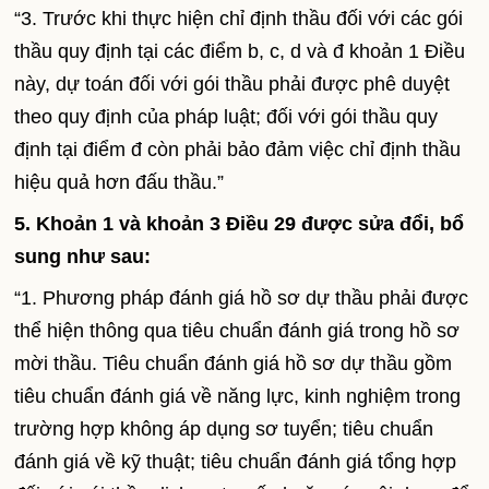
“3. Trước khi thực hiện chỉ định thầu đối với các gói
thầu quy định tại các điểm b, c, d và đ khoản 1 Điều
này, dự toán đối với gói thầu phải được phê duyệt
theo quy định của pháp luật; đối với gói thầu quy
định tại điểm đ còn phải bảo đảm việc chỉ định thầu
hiệu quả hơn đấu thầu.”
5. Khoản 1 và khoản 3 Điều 29 được sửa đổi, bổ
sung như sau:
“1. Phương pháp đánh giá hồ sơ dự thầu phải được
thể hiện thông qua tiêu chuẩn đánh giá trong hồ sơ
mời thầu. Tiêu chuẩn đánh giá hồ sơ dự thầu gồm
tiêu chuẩn đánh giá về năng lực, kinh nghiệm trong
trường hợp không áp dụng sơ tuyển; tiêu chuẩn
đánh giá về kỹ thuật; tiêu chuẩn đánh giá tổng hợp