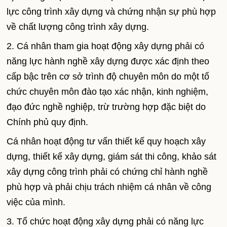
lực công trình xây dựng và chứng nhận sự phù hợp
về chất lượng công trình xây dựng.
2. Cá nhân tham gia hoạt động xây dựng phải có
năng lực hành nghề xây dựng được xác định theo
cấp bậc trên cơ sở trình độ chuyên môn do một tổ
chức chuyên môn đào tạo xác nhận, kinh nghiệm,
đạo đức nghề nghiệp, trừ trường hợp đặc biệt do
Chính phủ quy định.
Cá nhân hoạt động tư vấn thiết kế quy hoạch xây
dựng, thiết kế xây dựng, giám sát thi công, khảo sát
xây dựng công trình phải có chứng chỉ hành nghề
phù hợp và phải chịu trách nhiệm cá nhân về công
việc của mình.
3. Tổ chức hoạt động xây dựng phải có năng lực