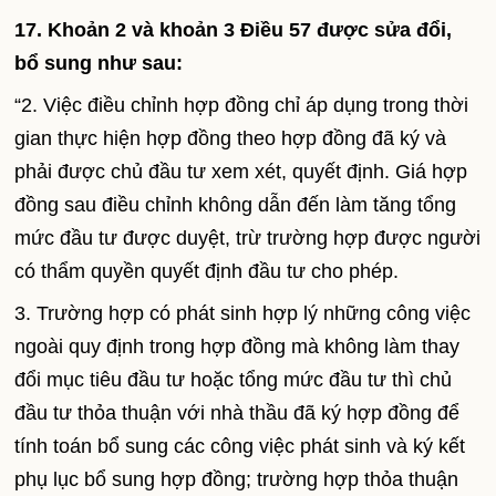
17. Khoản 2 và khoản 3 Điều 57 được sửa đổi,
bổ sung như sau:
“2. Việc điều chỉnh hợp đồng chỉ áp dụng trong thời
gian thực hiện hợp đồng theo hợp đồng đã ký và
phải được chủ đầu tư xem xét, quyết định. Giá hợp
đồng sau điều chỉnh không dẫn đến làm tăng tổng
mức đầu tư được duyệt, trừ trường hợp được người
có thẩm quyền quyết định đầu tư cho phép.
3. Trường hợp có phát sinh hợp lý những công việc
ngoài quy định trong hợp đồng mà không làm thay
đổi mục tiêu đầu tư hoặc tổng mức đầu tư thì chủ
đầu tư thỏa thuận với nhà thầu đã ký hợp đồng để
tính toán bổ sung các công việc phát sinh và ký kết
phụ lục bổ sung hợp đồng; trường hợp thỏa thuận