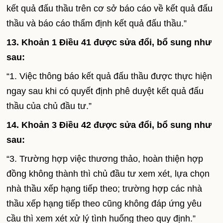
kết quả đấu thầu trên cơ sở báo cáo về kết quả đấu
thầu và báo cáo thẩm định kết quả đấu thầu.”
13. Khoản 1 Điều 41 được sửa đổi, bổ sung như
sau:
“1. Việc thông báo kết quả đấu thầu được thực hiện
ngay sau khi có quyết định phê duyệt kết quả đấu
thầu của chủ đầu tư.”
14. Khoản 3 Điều 42 được sửa đổi, bổ sung như
sau:
“3. Trường hợp việc thương thảo, hoàn thiện hợp
đồng không thành thì chủ đầu tư xem xét, lựa chọn
nhà thầu xếp hạng tiếp theo; trường hợp các nhà
thầu xếp hạng tiếp theo cũng không đáp ứng yêu
cầu thì xem xét xử lý tình huống theo quy định.”