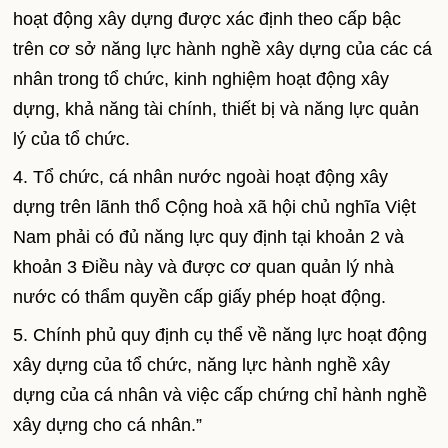
hoạt động xây dựng được xác định theo cấp bậc
trên cơ sở năng lực hành nghề xây dựng của các cá
nhân trong tổ chức, kinh nghiệm hoạt động xây
dựng, khả năng tài chính, thiết bị và năng lực quản
lý của tổ chức.
4. Tổ chức, cá nhân nước ngoài hoạt động xây
dựng trên lãnh thổ Cộng hoà xã hội chủ nghĩa Việt
Nam phải có đủ năng lực quy định tại khoản 2 và
khoản 3 Điều này và được cơ quan quản lý nhà
nước có thẩm quyền cấp giấy phép hoạt động.
5. Chính phủ quy định cụ thể về năng lực hoạt động
xây dựng của tổ chức, năng lực hành nghề xây
dựng của cá nhân và việc cấp chứng chỉ hành nghề
xây dựng cho cá nhân.”