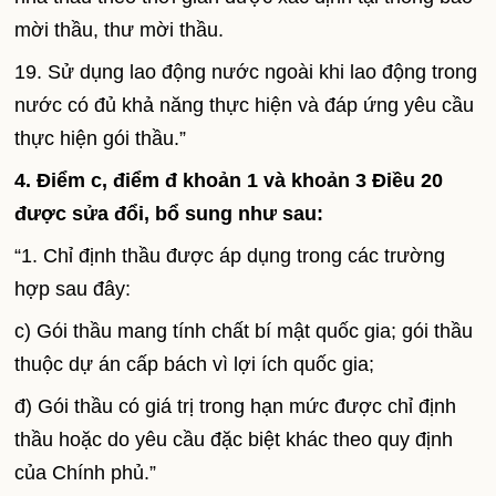
mời thầu, thư mời thầu.
19. Sử dụng lao động nước ngoài khi lao động trong
nước có đủ khả năng thực hiện và đáp ứng yêu cầu
thực hiện gói thầu.”
4. Điểm c, điểm đ khoản 1 và khoản 3 Điều 20
được sửa đổi, bổ sung như sau:
“1. Chỉ định thầu được áp dụng trong các trường
hợp sau đây:
c) Gói thầu mang tính chất bí mật quốc gia; gói thầu
thuộc dự án cấp bách vì lợi ích quốc gia;
đ) Gói thầu có giá trị trong hạn mức được chỉ định
thầu hoặc do yêu cầu đặc biệt khác theo quy định
của Chính phủ.”