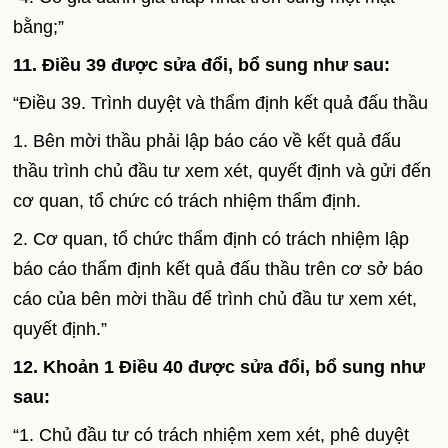
bằng;”
11. Điều 39 được sửa đổi, bổ sung như sau:
“Điều 39. Trình duyệt và thẩm định kết quả đấu thầu
1. Bên mời thầu phải lập báo cáo về kết quả đấu
thầu trình chủ đầu tư xem xét, quyết định và gửi đến
cơ quan, tổ chức có trách nhiệm thẩm định.
2. Cơ quan, tổ chức thẩm định có trách nhiệm lập
báo cáo thẩm định kết quả đấu thầu trên cơ sở báo
cáo của bên mời thầu để trình chủ đầu tư xem xét,
quyết định.”
12. Khoản 1 Điều 40 được sửa đổi, bổ sung như
sau:
“1. Chủ đầu tư có trách nhiệm xem xét, phê duyệt