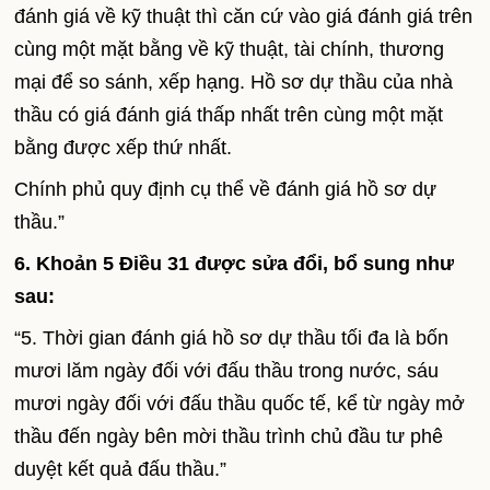
đánh giá về kỹ thuật thì căn cứ vào giá đánh giá trên
cùng một mặt bằng về kỹ thuật, tài chính, thương
mại để so sánh, xếp hạng. Hồ sơ dự thầu của nhà
thầu có giá đánh giá thấp nhất trên cùng một mặt
bằng được xếp thứ nhất.
Chính phủ quy định cụ thể về đánh giá hồ sơ dự
thầu.”
6. Khoản 5 Điều 31 được sửa đổi, bổ sung như
sau:
“5. Thời gian đánh giá hồ sơ dự thầu tối đa là bốn
mươi lăm ngày đối với đấu thầu trong nước, sáu
mươi ngày đối với đấu thầu quốc tế, kể từ ngày mở
thầu đến ngày bên mời thầu trình chủ đầu tư phê
duyệt kết quả đấu thầu.”