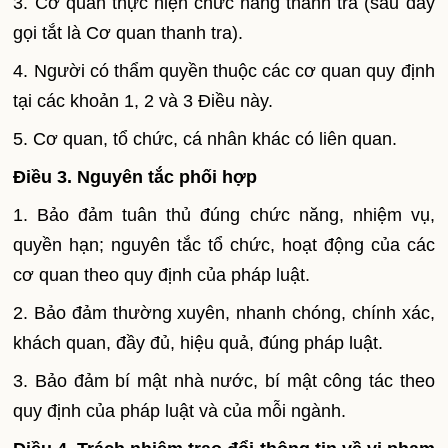
3. Cơ quan thực hiện chức năng thanh tra (sau đây
gọi tắt là Cơ quan thanh tra).
4. Người có thẩm quyền thuộc các cơ quan quy định
tại các khoản 1, 2 và 3 Điều này.
5. Cơ quan, tổ chức, cá nhân khác có liên quan.
Điều 3. Nguyên tắc phối hợp
1. Bảo đảm tuân thủ đúng chức năng, nhiệm vụ,
quyền hạn; nguyên tắc tổ chức, hoạt động của các
cơ quan theo quy định của pháp luật.
2. Bảo đảm thường xuyên, nhanh chóng, chính xác,
khách quan, đầy đủ, hiệu quả, đúng pháp luật.
3. Bảo đảm bí mật nhà nước, bí mật công tác theo
quy định của pháp luật và của mỗi ngành.