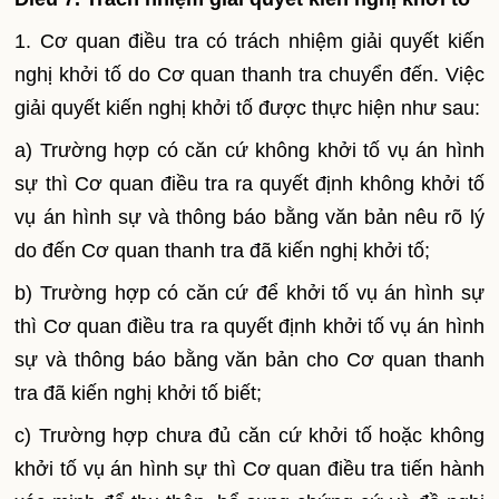
1. Cơ quan điều tra có trách nhiệm giải quyết kiến
nghị khởi tố do Cơ quan thanh tra chuyển đến. Việc
giải quyết kiến nghị khởi tố được thực hiện như sau:
a) Trường hợp có căn cứ không khởi tố vụ án hình
sự thì Cơ quan điều tra ra quyết định không khởi tố
vụ án hình sự và thông báo bằng văn bản nêu rõ lý
do đến Cơ quan thanh tra đã kiến nghị khởi tố;
b) Trường hợp có căn cứ để khởi tố vụ án hình sự
thì Cơ quan điều tra ra quyết định khởi tố vụ án hình
sự và thông báo bằng văn bản cho Cơ quan thanh
tra đã kiến nghị khởi tố biết;
c) Trường hợp chưa đủ căn cứ khởi tố hoặc không
khởi tố vụ án hình sự thì Cơ quan điều tra tiến hành