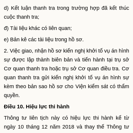
d) Kết luận thanh tra trong trường hợp đã kết thúc
cuộc thanh tra;
đ) Tài liệu khác có liên quan;
e) Bản kê các tài liệu trong hồ sơ.
2. Việc giao, nhận hồ sơ kiến nghị khởi tố vụ án hình
sự được lập thành biên bản và tiến hành tại trụ sở
Cơ quan thanh tra hoặc trụ sở Cơ quan điều tra. Cơ
quan thanh tra gửi kiến nghị khởi tố vụ án hình sự
kèm theo bản sao hồ sơ cho Viện kiểm sát có thẩm
quyền.
Điều 10. Hiệu lực thi hành
Thông tư liên tịch này có hiệu lực thi hành kể từ
ngày 10 tháng 12 năm 2018 và thay thế Thông tư