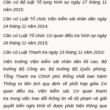
Căn cứ Bộ luật Tố tụng hình sự ngày 27 tháng 11
năm 2015;
Căn cứ Luật Tổ chức Viện kiểm sát nhân dân ngày
24 tháng 11 năm 2014;
Căn cứ Luật Tổ chức Cơ quan điều tra hình sự ngày
26 tháng 11 năm 2015;
Căn cứ Luật Thanh tra ngày 15 tháng 11 năm 2010;
Viện trưởng Viện kiểm sát nhân dân tối cao, Bộ
trưởng Bộ Công an, Bộ trưởng Bộ Quốc phòng,
Tổng Thanh tra Chính phủ thống nhất ban hành
Thông tư liên tịch quy định về phối hợp giữa Cơ
quan điều tra, Viện kiểm sát, Cơ quan thanh
tra trong việc trao đổi thông tin về tội phạm và giải
quyết kiến nghị khởi tố được phát hiện thông qua