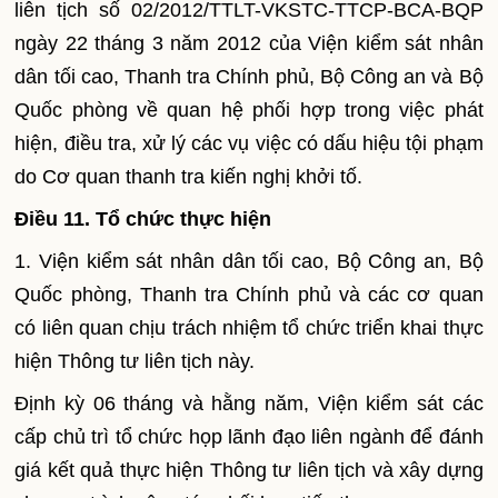
liên tịch số 02/2012/TTLT-VKSTC-TTCP-BCA-BQP
ngày 22 tháng 3 năm 2012 của Viện kiểm sát nhân
dân tối cao, Thanh tra Chính phủ, Bộ Công an và Bộ
Quốc phòng về quan hệ phối hợp trong việc phát
hiện, điều tra, xử lý các vụ việc có dấu hiệu tội phạm
do Cơ quan thanh tra kiến nghị khởi tố.
Điều 11. Tổ chức thực hiện
1. Viện kiểm sát nhân dân tối cao, Bộ Công an, Bộ
Quốc phòng, Thanh tra Chính phủ và các cơ quan
có liên quan chịu trách nhiệm tổ chức triển khai thực
hiện Thông tư liên tịch này.
Định kỳ 06 tháng và hằng năm, Viện kiểm sát các
cấp chủ trì tổ chức họp lãnh đạo liên ngành để đánh
giá kết quả thực hiện Thông tư liên tịch và xây dựng