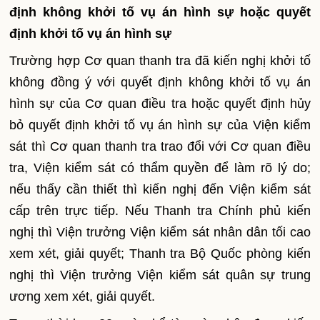
định không khởi tố vụ án hình sự hoặc quyết
định khởi tố vụ án hình sự
Trường hợp Cơ quan thanh tra đã kiến nghị khởi tố
không đồng ý với quyết định không khởi tố vụ án
hình sự của Cơ quan điều tra hoặc quyết định hủy
bỏ quyết định khởi tố vụ án hình sự của Viện kiểm
sát thì Cơ quan thanh tra trao đổi với Cơ quan điều
tra, Viện kiểm sát có thẩm quyền để làm rõ lý do;
nếu thấy cần thiết thì kiến nghị đến Viện kiểm sát
cấp trên trực tiếp. Nếu Thanh tra Chính phủ kiến
nghị thì Viện trưởng Viện kiểm sát nhân dân tối cao
xem xét, giải quyết; Thanh tra Bộ Quốc phòng kiến
nghị thì Viện trưởng Viện kiểm sát quân sự trung
ương xem xét, giải quyết.