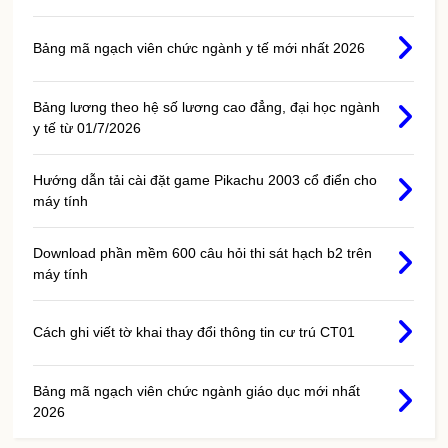
Bảng mã ngạch viên chức ngành y tế mới nhất 2026
Bảng lương theo hệ số lương cao đẳng, đại học ngành
y tế từ 01/7/2026
Hướng dẫn tải cài đặt game Pikachu 2003 cổ điển cho
máy tính
Download phần mềm 600 câu hỏi thi sát hạch b2 trên
máy tính
Cách ghi viết tờ khai thay đổi thông tin cư trú CT01
Bảng mã ngạch viên chức ngành giáo dục mới nhất
2026