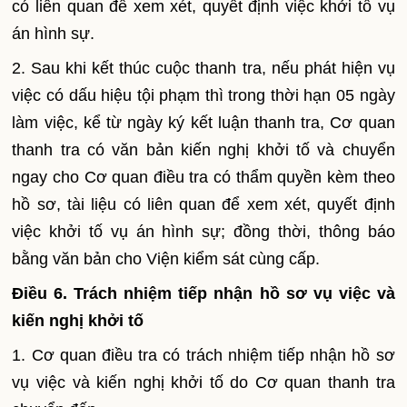
có liên quan để xem xét, quyết định việc khởi tố vụ
án hình sự.
2. Sau khi kết thúc cuộc thanh tra, nếu phát hiện vụ
việc có dấu hiệu tội phạm thì trong thời hạn 05 ngày
làm việc, kể từ ngày ký kết luận thanh tra, Cơ quan
thanh tra có văn bản kiến nghị khởi tố và chuyển
ngay cho Cơ quan điều tra có thẩm quyền kèm theo
hồ sơ, tài liệu có liên quan để xem xét, quyết định
việc khởi tố vụ án hình sự; đồng thời, thông báo
bằng văn bản cho Viện kiểm sát cùng cấp.
Điều 6. Trách nhiệm tiếp nhận hồ sơ vụ việc và
kiến nghị khởi tố
1. Cơ quan điều tra có trách nhiệm tiếp nhận hồ sơ
vụ việc và kiến nghị khởi tố do Cơ quan thanh tra