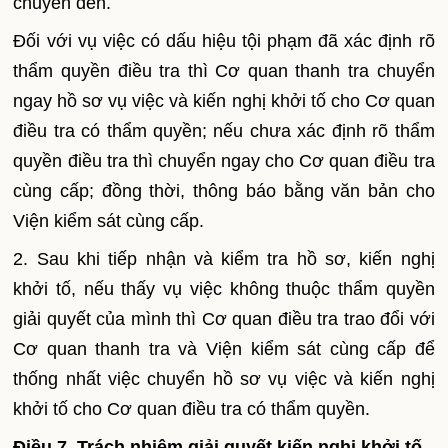
chuyển đến.
Đối với vụ việc có dấu hiệu tội phạm đã xác định rõ
thẩm quyền điều tra thì Cơ quan thanh tra chuyển
ngay hồ sơ vụ việc và kiến nghị khởi tố cho Cơ quan
điều tra có thẩm quyền; nếu chưa xác định rõ thẩm
quyền điều tra thì chuyển ngay cho Cơ quan điều tra
cùng cấp; đồng thời, thông báo bằng văn bản cho
Viện kiểm sát cùng cấp.
2. Sau khi tiếp nhận và kiểm tra hồ sơ, kiến nghị
khởi tố, nếu thấy vụ việc không thuộc thẩm quyền
giải quyết của mình thì Cơ quan điều tra trao đổi với
Cơ quan thanh tra và Viện kiểm sát cùng cấp để
thống nhất việc chuyển hồ sơ vụ việc và kiến nghị
khởi tố cho Cơ quan điều tra có thẩm quyền.
Điều 7. Trách nhiệm giải quyết kiến nghị khởi tố