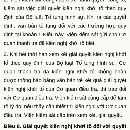
kiểm sát việc giải quyết kiến nghị khởi tố theo quy
định của Bộ luật Tố tụng hình sự. Khi ra các quyết
định, văn bản tố tụng đối với các trường hợp quy
định tại khoản 1 Điều này, Viện kiểm sát gửi cho Cơ
quan thanh tra đã kiến nghị khởi tố biết.
3. Khi hết thời hạn xem xét giải quyết kiến nghị khởi
tố theo quy định của Bộ luật Tố tụng hình sự, Cơ
quan thanh tra đã kiến nghị khởi tố không nhận
được thông báo bằng văn bản về kết quả giải quyết
kiến nghị khởi tố của Cơ quan điều tra, thì trao đổi
với Cơ quan điều tra, Viện kiểm sát cùng cấp để làm
rõ lý do; nếu thấy cần thiết thì kiến nghị với Cơ quan
điều tra, Viện kiểm sát cấp trên xem xét, giải quyết.
Điều 8. Giải quyết kiến nghị khởi tố đối với quyết