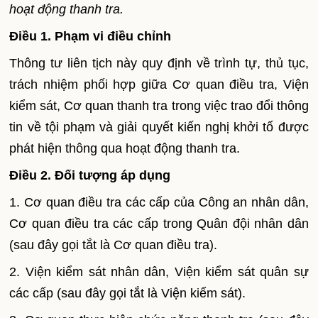
hoạt động thanh tra.
Điều 1. Phạm vi điều chỉnh
Thông tư liên tịch này quy định về trình tự, thủ tục,
trách nhiệm phối hợp giữa Cơ quan điều tra, Viện
kiểm sát, Cơ quan thanh tra trong việc trao đổi thông
tin về tội phạm và giải quyết kiến nghị khởi tố được
phát hiện thông qua hoạt động thanh tra.
Điều 2. Đối tượng áp dụng
1. Cơ quan điều tra các cấp của Công an nhân dân,
Cơ quan điều tra các cấp trong Quân đội nhân dân
(sau đây gọi tắt là Cơ quan điều tra).
2. Viện kiểm sát nhân dân, Viện kiểm sát quân sự
các cấp (sau đây gọi tắt là Viện kiểm sát).