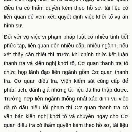
điều tra có thẩm quyền kèm theo hồ sơ, tài liệu có
liên quan để xem xét, quyết định việc khởi tố vụ án
hình sự.
Đối với vụ việc vi phạm pháp luật có nhiều tình tiết
phức tạp, liên quan đến nhiều cấp, nhiều ngành, nếu
xét thấy cần thiết thì trước khi chính thức kết luận
thanh tra và kiến nghị khởi tố, Cơ quan thanh tra tổ
chức họp lãnh đạo liên ngành gồm Cơ quan thanh
tra, Cơ quan điều tra, Viện kiểm sát cùng cấp để
phân tích, đánh giá những tài liệu đã thu thập được.
Trường hợp liên ngành thống nhất xác định vụ việc
đã rõ dấu hiệu tội phạm thì Cơ quan thanh tra có
văn bản kiến nghị khởi tố và chuyển ngay cho Cơ
quan điều tra có thẩm quyền kèm theo hồ sơ, tài liệu