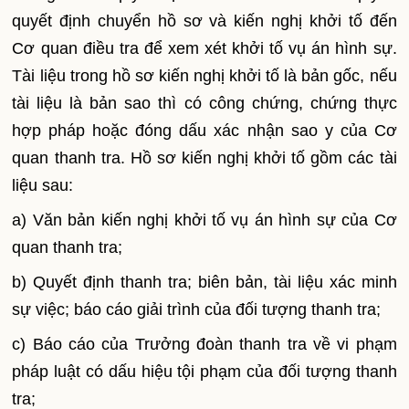
quyết định chuyển hồ sơ và kiến nghị khởi tố đến
Cơ quan điều tra để xem xét khởi tố vụ án hình sự.
Tài liệu trong hồ sơ kiến nghị khởi tố là bản gốc, nếu
tài liệu là bản sao thì có công chứng, chứng thực
hợp pháp hoặc đóng dấu xác nhận sao y của Cơ
quan thanh tra. Hồ sơ kiến nghị khởi tố gồm các tài
liệu sau:
a) Văn bản kiến nghị khởi tố vụ án hình sự của Cơ
quan thanh tra;
b) Quyết định thanh tra; biên bản, tài liệu xác minh
sự việc; báo cáo giải trình của đối tượng thanh tra;
c) Báo cáo của Trưởng đoàn thanh tra về vi phạm
pháp luật có dấu hiệu tội phạm của đối tượng thanh
tra;