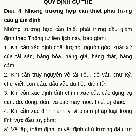
QUY ĐỊNH CỤ THỂ
Điều 4. Những trường hợp cần thiết phải trưng
cầu giám định
Những trường hợp cần thiết phải trưng cầu giám
định theo Thông tư liên tịch này, bao gồm:
1. Khi cần xác định chất lượng, nguồn gốc, xuất xứ
của tài sản, hàng hóa, hàng giả, hàng thật, hàng
cấm;
2. Khi cần truy nguyên về tài liệu, đồ vật, chữ ký,
chữ viết, con dấu, dấu vết, dữ liệu điện tử;
3. Khi cần xác định tính chính xác của các dụng cụ
cân, đo, đong, đếm và các máy móc, thiết bị khác;
4. Khi cần xác định hành vi vi phạm pháp luật trong
lĩnh vực đầu tư, gồm:
a) Về lập, thẩm định, quyết định chủ trương đầu tư;