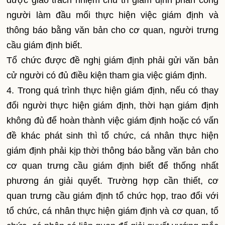
được giao trách nhiệm chủ trì giám định phân công
người làm đầu mối thực hiện việc giám định và
thông báo bằng văn bản cho cơ quan, người trưng
cầu giám định biết.
Tổ chức được đề nghị giám định phải gửi văn bản
cử người có đủ điều kiện tham gia việc giám định.
4. Trong quá trình thực hiện giám định, nếu có thay
đổi người thực hiện giám định, thời hạn giám định
không đủ để hoàn thành việc giám định hoặc có vấn
đề khác phát sinh thì tổ chức, cá nhân thực hiện
giám định phải kịp thời thông báo bằng văn bản cho
cơ quan trưng cầu giám định biết để thống nhất
phương án giải quyết. Trường hợp cần thiết, cơ
quan trưng cầu giám định tổ chức họp, trao đổi với
tổ chức, cá nhân thực hiện giám định và cơ quan, tổ