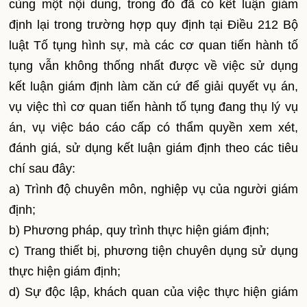
cùng một nội dung, trong đó đã có kết luận giám
định lại trong trường hợp quy định tại Điều 212 Bộ
luật Tố tụng hình sự, mà các cơ quan tiến hành tố
tụng vẫn không thống nhất được về việc sử dụng
kết luận giám định làm căn cứ để giải quyết vụ án,
vụ việc thì cơ quan tiến hành tố tụng đang thụ lý vụ
án, vụ việc báo cáo cấp có thẩm quyền xem xét,
đánh giá, sử dụng kết luận giám định theo các tiêu
chí sau đây:
a) Trình độ chuyên môn, nghiệp vụ của người giám
định;
b) Phương pháp, quy trình thực hiện giám định;
c) Trang thiết bị, phương tiện chuyên dụng sử dụng
thực hiện giám định;
d) Sự độc lập, khách quan của việc thực hiện giám