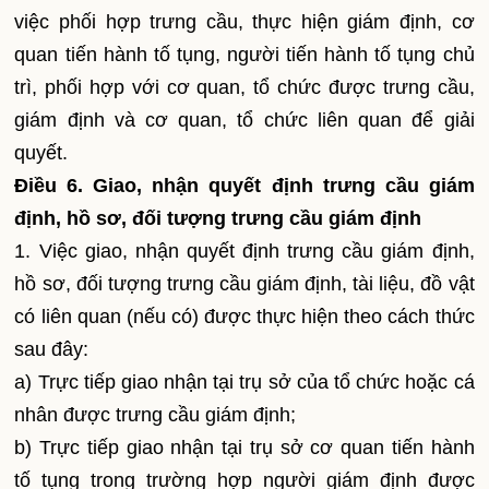
việc phối hợp trưng cầu, thực hiện giám định, cơ
quan tiến hành tố tụng, người tiến hành tố tụng chủ
trì, phối hợp với cơ quan, tổ chức được trưng cầu,
giám định và cơ quan, tổ chức liên quan để giải
quyết.
Điều 6. Giao, nhận quyết định trưng cầu giám
định, hồ sơ, đối tượng trưng cầu giám định
1. Việc giao, nhận quyết định trưng cầu giám định,
hồ sơ, đối tượng trưng cầu giám định, tài liệu, đồ vật
có liên quan (nếu có) được thực hiện theo cách thức
sau đây:
a) Trực tiếp giao nhận tại trụ sở của tổ chức hoặc cá
nhân được trưng cầu giám định;
b) Trực tiếp giao nhận tại trụ sở cơ quan tiến hành
tố tụng trong trường hợp người giám định được