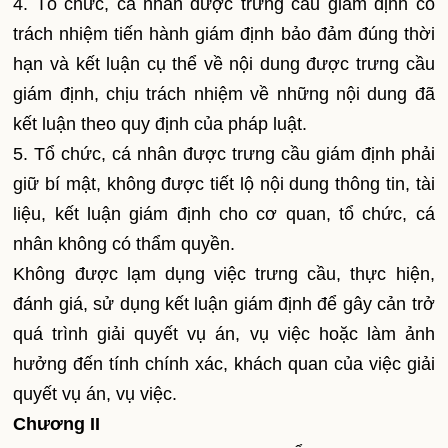
4. Tổ chức, cá nhân được trưng cầu giám định có
trách nhiệm tiến hành giám định bảo đảm đúng thời
hạn và kết luận cụ thể về nội dung được trưng cầu
giám định, chịu trách nhiệm về những nội dung đã
kết luận theo quy định của pháp luật.
5. Tổ chức, cá nhân được trưng cầu giám định phải
giữ bí mật, không được tiết lộ nội dung thông tin, tài
liệu, kết luận giám định cho cơ quan, tổ chức, cá
nhân không có thẩm quyền.
Không được lạm dụng việc trưng cầu, thực hiện,
đánh giá, sử dụng kết luận giám định để gây cản trở
quá trình giải quyết vụ án, vụ việc hoặc làm ảnh
hưởng đến tính chính xác, khách quan của việc giải
quyết vụ án, vụ việc.
Chương II