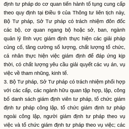
định tư pháp do cơ quan tiến hành tố tụng cung cấp
theo quy định tại Điều 9 của Thông tư liên tịch này,
Bộ Tư pháp, Sở Tư pháp có trách nhiệm đôn đốc
các bộ, cơ quan ngang bộ hoặc sở, ban, ngành
quản lý lĩnh vực giám định thực hiện các giải pháp
củng cố, tăng cường số lượng, chất lượng tổ chức,
cá nhân thực hiện việc giám định để đáp ứng kịp
thời, có chất lượng yêu cầu giải quyết các vụ án, vụ
việc về tham nhũng, kinh tế.
3. Bộ Tư pháp, Sở Tư pháp có trách nhiệm phối hợp
với các cấp, các ngành hữu quan tập hợp, lập, công
bố danh sách giám định viên tư pháp, tổ chức giám
định tư pháp công lập, tổ chức giám định tư pháp
ngoài công lập, người giám định tư pháp theo vụ
việc và tổ chức giám định tư pháp theo vụ việc; các