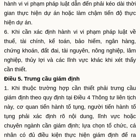
hành vi vi phạm pháp luật dẫn đến phải kéo dài thời
gian thực hiện dự án hoặc làm chậm tiến độ thực
hiện dự án.
6. Khi cần xác định hành vi vi phạm pháp luật về
thuế, tài chính, kế toán, bảo hiểm, ngân hàng,
chứng khoán, đất đai, tài nguyên, nông nghiệp, lâm
nghiệp, thủy lợi và các lĩnh vực khác khi xét thấy
cần thiết.
Điều 5. Trưng cầu giám định
1. Khi thuộc trường hợp cần thiết phải trưng cầu
giám định theo quy định tại Điều 4 Thông tư liên tịch
này, cơ quan tiến hành tố tụng, người tiến hành tố
tụng phải xác định rõ nội dung, lĩnh vực hoặc
chuyên ngành cần giám định; lựa chọn tổ chức, cá
nhân có đủ điều kiện thực hiện giám định để ra