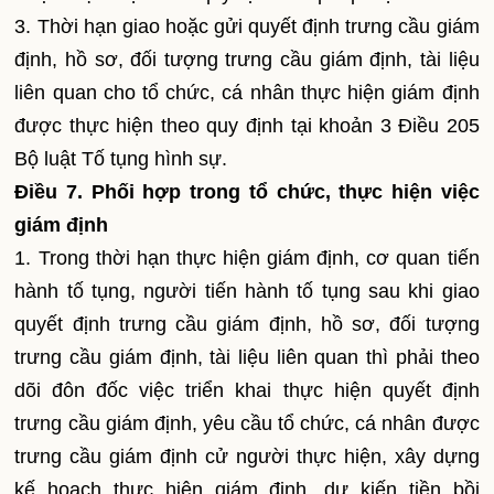
3. Thời hạn giao hoặc gửi quyết định trưng cầu giám
định, hồ sơ, đối tượng trưng cầu giám định, tài liệu
liên quan cho tổ chức, cá nhân thực hiện giám định
được thực hiện theo quy định tại khoản 3 Điều 205
Bộ luật Tố tụng hình sự.
Điều 7. Phối hợp trong tổ chức, thực hiện việc
giám định
1. Trong thời hạn thực hiện giám định, cơ quan tiến
hành tố tụng, người tiến hành tố tụng sau khi giao
quyết định trưng cầu giám định, hồ sơ, đối tượng
trưng cầu giám định, tài liệu liên quan thì phải theo
dõi đôn đốc việc triển khai thực hiện quyết định
trưng cầu giám định, yêu cầu tổ chức, cá nhân được
trưng cầu giám định cử người thực hiện, xây dựng
kế hoạch thực hiện giám định, dự kiến tiền bồi