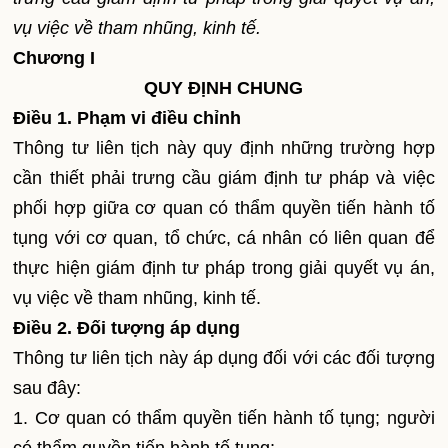
vụ việc về tham nhũng, kinh tế.
Chương I
QUY ĐỊNH CHUNG
Điều 1. Phạm vi điều chỉnh
Thông tư liên tịch này quy định những trường hợp
cần thiết phải trưng cầu giám định tư pháp và việc
phối hợp giữa cơ quan có thẩm quyền tiến hành tố
tụng với cơ quan, tổ chức, cá nhân có liên quan để
thực hiện giám định tư pháp trong giải quyết vụ án,
vụ việc về tham nhũng, kinh tế.
Điều 2. Đối tượng áp dụng
Thông tư liên tịch này áp dụng đối với các đối tượng
sau đây:
1. Cơ quan có thẩm quyền tiến hành tố tụng; người