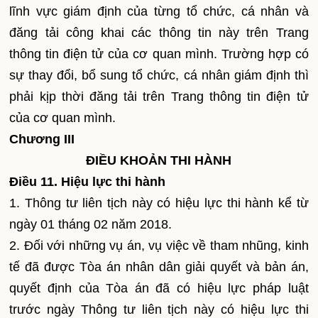
lĩnh vực giám định của từng tổ chức, cá nhân và
đăng tải công khai các thông tin này trên Trang
thông tin điện tử của cơ quan mình. Trường hợp có
sự thay đổi, bổ sung tổ chức, cá nhân giám định thì
phải kịp thời đăng tải trên Trang thông tin điện tử
của cơ quan mình.
Chương III
ĐIỀU KHOẢN THI HÀNH
Điều 11. Hiệu lực thi hành
1. Thông tư liên tịch này có hiệu lực thi hành kể từ
ngày 01 tháng 02 năm 2018.
2. Đối với những vụ án, vụ việc về tham nhũng, kinh
tế đã được Tòa án nhân dân giải quyết và bản án,
quyết định của Tòa án đã có hiệu lực pháp luật
trước ngày Thông tư liên tịch này có hiệu lực thi