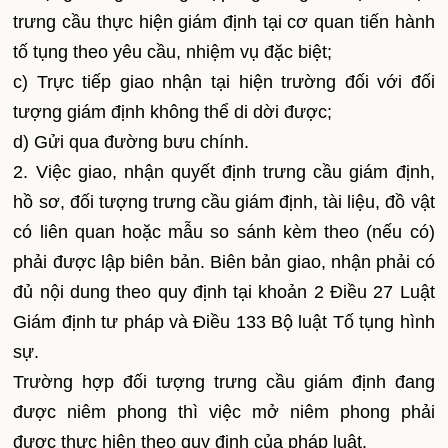
trưng cầu thực hiện giám định tại cơ quan tiến hành
tố tụng theo yêu cầu, nhiệm vụ đặc biệt;
c) Trực tiếp giao nhận tại hiện trường đối với đối
tượng giám định không thể di dời được;
d) Gửi qua đường bưu chính.
2. Việc giao, nhận quyết định trưng cầu giám định,
hồ sơ, đối tượng trưng cầu giám định, tài liệu, đồ vật
có liên quan hoặc mẫu so sánh kèm theo (nếu có)
phải được lập biên bản. Biên bản giao, nhận phải có
đủ nội dung theo quy định tại khoản 2 Điều 27 Luật
Giám định tư pháp và Điều 133 Bộ luật Tố tụng hình
sự.
Trường hợp đối tượng trưng cầu giám định đang
được niêm phong thì việc mở niêm phong phải
được thực hiện theo quy định của pháp luật.