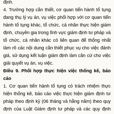
định.
4. Trường hợp cần thiết, cơ quan tiến hành tố tụng
đang thụ lý vụ án, vụ việc phối hợp với cơ quan tiến
hành tố tụng khác, tổ chức, cá nhân thực hiện giám
định, chuyên gia trong lĩnh vực giám định tư pháp và
tổ chức, cá nhân khác có liên quan để thống nhất
làm rõ các nội dung cần thiết phục vụ cho việc đánh
giá, sử dụng kết luận giám định làm căn cứ cho việc
giải quyết vụ án, vụ việc.
Điều 9. Phối hợp thực hiện việc thống kê, báo
cáo
1. Cơ quan tiến hành tố tụng có trách nhiệm thực
hiện thống kê, báo cáo việc thực hiện giám định tư
pháp theo định kỳ (06 tháng và hằng năm) theo quy
định của Luật Giám định tư pháp và các quy định