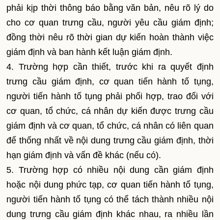
phải kịp thời thông báo bằng văn bản, nêu rõ lý do
cho cơ quan trưng cầu, người yêu cầu giám định;
đồng thời nêu rõ thời gian dự kiến hoàn thành việc
giám định và ban hành kết luận giám định.
4. Trường hợp cần thiết, trước khi ra quyết định
trưng cầu giám định, cơ quan tiến hành tố tụng,
người tiến hành tố tụng phải phối hợp, trao đổi với
cơ quan, tổ chức, cá nhân dự kiến được trưng cầu
giám định và cơ quan, tổ chức, cá nhân có liên quan
để thống nhất về nội dung trưng cầu giám định, thời
hạn giám định và vấn đề khác (nếu có).
5. Trường hợp có nhiều nội dung cần giám định
hoặc nội dung phức tạp, cơ quan tiến hành tố tụng,
người tiến hành tố tụng có thể tách thành nhiều nội
dung trưng cầu giám định khác nhau, ra nhiều lần