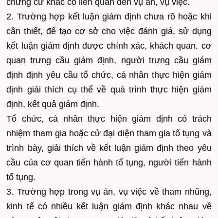
chứng cứ khác có liên quan đến vụ án, vụ việc.
2. Trường hợp kết luận giám định chưa rõ hoặc khi
cần thiết, để tạo cơ sở cho việc đánh giá, sử dụng
kết luận giám định được chính xác, khách quan, cơ
quan trưng cầu giám định, người trưng cầu giám
định định yêu cầu tổ chức, cá nhân thực hiện giám
định giải thích cụ thể về quá trình thực hiện giám
định, kết quả giám định.
Tổ chức, cá nhân thực hiện giám định có trách
nhiệm tham gia hoặc cử đại diện tham gia tố tụng và
trình bày, giải thích về kết luận giám định theo yêu
cầu của cơ quan tiến hành tố tụng, người tiến hành
tố tụng.
3. Trường hợp trong vụ án, vụ việc về tham nhũng,
kinh tế có nhiều kết luận giám định khác nhau về