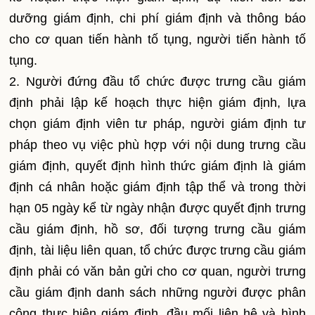
dưỡng giám định, chi phí giám định và thông báo
cho cơ quan tiến hành tố tụng, người tiến hành tố
tụng.
2. Người đứng đầu tổ chức được trưng cầu giám
định phải lập kế hoạch thực hiện giám định, lựa
chọn giám định viên tư pháp, người giám định tư
pháp theo vụ việc phù hợp với nội dung trưng cầu
giám định, quyết định hình thức giám định là giám
định cá nhân hoặc giám định tập thể và trong thời
hạn 05 ngày kể từ ngày nhận được quyết định trưng
cầu giám định, hồ sơ, đối tượng trưng cầu giám
định, tài liệu liên quan, tổ chức được trưng cầu giám
định phải có văn bản gửi cho cơ quan, người trưng
cầu giám định danh sách những người được phân
công thực hiện giám định, đầu mối liên hệ và hình