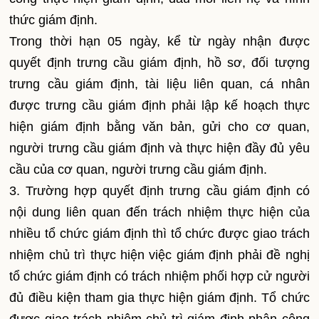
thức giám định.
Trong thời hạn 05 ngày, kể từ ngày nhận được
quyết định trưng cầu giám định, hồ sơ, đối tượng
trưng cầu giám định, tài liệu liên quan, cá nhân
được trưng cầu giám định phải lập kế hoạch thực
hiện giám định bằng văn bản, gửi cho cơ quan,
người trưng cầu giám định và thực hiện đầy đủ yêu
cầu của cơ quan, người trưng cầu giám định.
3. Trường hợp quyết định trưng cầu giám định có
nội dung liên quan đến trách nhiệm thực hiện của
nhiều tổ chức giám định thì tổ chức được giao trách
nhiệm chủ trì thực hiện việc giám định phải đề nghị
tổ chức giám định có trách nhiệm phối hợp cử người
đủ điều kiện tham gia thực hiện giám định. Tổ chức