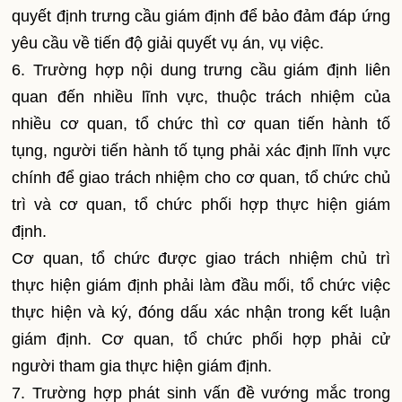
quyết định trưng cầu giám định để bảo đảm đáp ứng
yêu cầu về tiến độ giải quyết vụ án, vụ việc.
6. Trường hợp nội dung trưng cầu giám định liên
quan đến nhiều lĩnh vực, thuộc trách nhiệm của
nhiều cơ quan, tổ chức thì cơ quan tiến hành tố
tụng, người tiến hành tố tụng phải xác định lĩnh vực
chính để giao trách nhiệm cho cơ quan, tổ chức chủ
trì và cơ quan, tổ chức phối hợp thực hiện giám
định.
Cơ quan, tổ chức được giao trách nhiệm chủ trì
thực hiện giám định phải làm đầu mối, tổ chức việc
thực hiện và ký, đóng dấu xác nhận trong kết luận
giám định. Cơ quan, tổ chức phối hợp phải cử
người tham gia thực hiện giám định.
7. Trường hợp phát sinh vấn đề vướng mắc trong