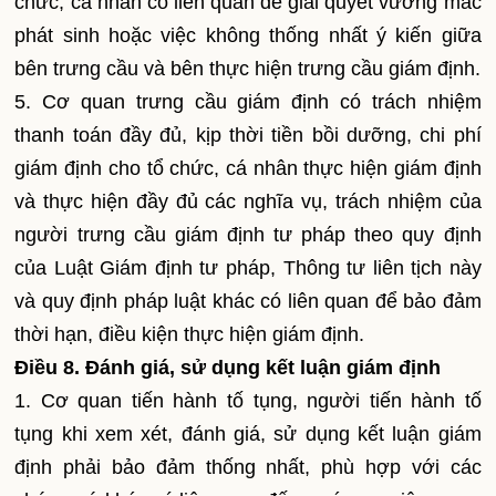
chức, cá nhân có liên quan để giải quyết vướng mắc
phát sinh hoặc việc không thống nhất ý kiến giữa
bên trưng cầu và bên thực hiện trưng cầu giám định.
5. Cơ quan trưng cầu giám định có trách nhiệm
thanh toán đầy đủ, kịp thời tiền bồi dưỡng, chi phí
giám định cho tổ chức, cá nhân thực hiện giám định
và thực hiện đầy đủ các nghĩa vụ, trách nhiệm của
người trưng cầu giám định tư pháp theo quy định
của Luật Giám định tư pháp, Thông tư liên tịch này
và quy định pháp luật khác có liên quan để bảo đảm
thời hạn, điều kiện thực hiện giám định.
Điều 8. Đánh giá, sử dụng kết luận giám định
1. Cơ quan tiến hành tố tụng, người tiến hành tố
tụng khi xem xét, đánh giá, sử dụng kết luận giám
định phải bảo đảm thống nhất, phù hợp với các