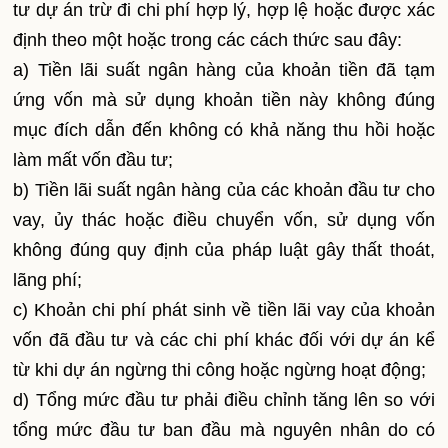
tư dự án trừ đi chi phí hợp lý, hợp lệ hoặc được xác
định theo một hoặc trong các cách thức sau đây:
a) Tiền lãi suất ngân hàng của khoản tiền đã tạm
ứng vốn mà sử dụng khoản tiền này không đúng
mục đích dẫn đến không có khả năng thu hồi hoặc
làm mất vốn đầu tư;
b) Tiền lãi suất ngân hàng của các khoản đầu tư cho
vay, ủy thác hoặc điều chuyển vốn, sử dụng vốn
không đúng quy định của pháp luật gây thất thoát,
lãng phí;
c) Khoản chi phí phát sinh về tiền lãi vay của khoản
vốn đã đầu tư và các chi phí khác đối với dự án kể
từ khi dự án ngừng thi công hoặc ngừng hoạt động;
d) Tổng mức đầu tư phải điều chỉnh tăng lên so với
tổng mức đầu tư ban đầu mà nguyên nhân do có