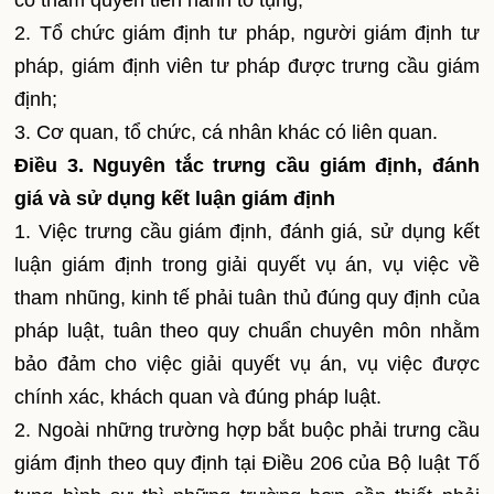
có thẩm quyền tiến hành tố tụng;
2. Tổ chức giám định tư pháp, người giám định tư
pháp, giám định viên tư pháp được trưng cầu giám
định;
3. Cơ quan, tổ chức, cá nhân khác có liên quan.
Điều 3. Nguyên tắc trưng cầu giám định, đánh
giá và sử dụng kết luận giám định
1. Việc trưng cầu giám định, đánh giá, sử dụng kết
luận giám định trong giải quyết vụ án, vụ việc về
tham nhũng, kinh tế phải tuân thủ đúng quy định của
pháp luật, tuân theo quy chuẩn chuyên môn nhằm
bảo đảm cho việc giải quyết vụ án, vụ việc được
chính xác, khách quan và đúng pháp luật.
2. Ngoài những trường hợp bắt buộc phải trưng cầu
giám định theo quy định tại Điều 206 của Bộ luật Tố