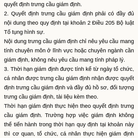
quyết định trưng cầu giám định.
2. Quyết định trưng cầu giám định phải có đầy đủ
nội dung theo quy định tại khoản 2 Điều 205 Bộ luật
Tố tụng hình sự.
Nội dung trưng cầu giám định chỉ nêu yêu cầu mang
tính chuyên môn ở lĩnh vực hoặc chuyên ngành cần
giám định, không nêu yêu cầu mang tính pháp lý.
3. Thời hạn giám định được tính kể từ ngày tổ chức,
cá nhân được trưng cầu giám định nhận được quyết
định trưng cầu giám định và đầy đủ hồ sơ, đối tượng
trưng cầu giám định, tài liệu kèm theo.
Thời hạn giám định thực hiện theo quyết định trưng
cầu giám định. Trường hợp việc giám định không
thể tiến hành trong thời hạn quy định tại khoản này
thì cơ quan, tổ chức, cá nhân thực hiện giám định