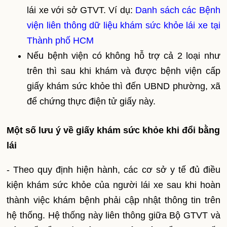
lái xe với sở GTVT. Ví dụ:
Danh sách các Bệnh
viện liên thông dữ liệu khám sức khỏe lái xe tại
Thành phố HCM
Nếu bệnh viện có không hỗ trợ cả 2 loại như
trên thì sau khi khám và được bệnh viện cấp
giấy khám sức khỏe thì đến UBND phường, xã
để chứng thực điện tử giấy này.
Một số lưu ý về giấy khám sức khỏe khi đổi bằng
lái
- Theo quy định hiện hành, các cơ sở y tế đủ điều
kiện khám sức khỏe của người lái xe sau khi hoàn
thành việc khám bệnh phải cập nhật thông tin trên
hệ thống. Hệ thống này liên thông giữa Bộ GTVT và