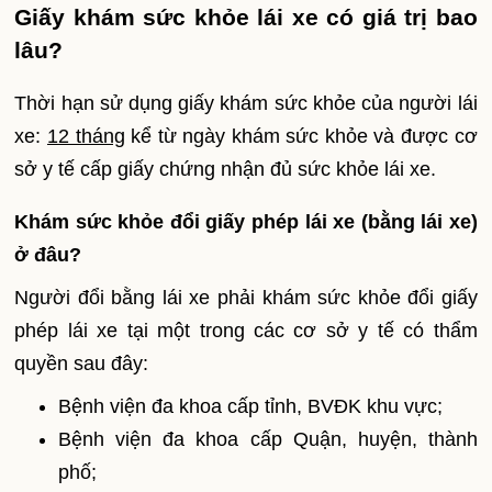
Giấy khám sức khỏe lái xe có giá trị bao
lâu?
Thời hạn sử dụng giấy khám sức khỏe của người lái
xe:
12 tháng
kể từ ngày khám sức khỏe và được cơ
sở y tế cấp giấy chứng nhận đủ sức khỏe lái xe.
Khám sức khỏe đổi giấy phép lái xe (bằng lái xe)
ở đâu?
Người đổi bằng lái xe phải khám sức khỏe đổi giấy
phép lái xe tại một trong các cơ sở y tế có thẩm
quyền sau đây:
Bệnh viện đa khoa cấp tỉnh, BVĐK khu vực;
Bệnh viện đa khoa cấp Quận, huyện, thành
phố;