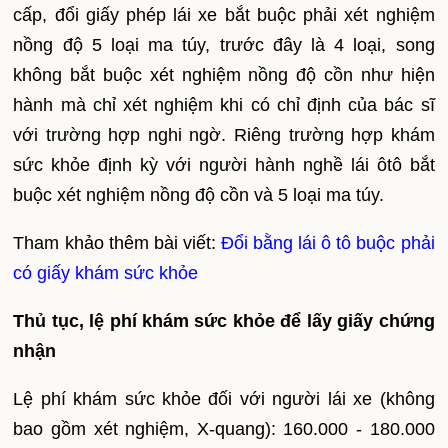
cấp, đổi giấy phép lái xe bắt buộc phải xét nghiệm
nồng độ 5 loại ma túy, trước đây là 4 loại, song
không bắt buộc xét nghiệm nồng độ cồn như hiện
hành mà chỉ xét nghiệm khi có chỉ định của bác sĩ
với trường hợp nghi ngờ. Riêng trường hợp khám
sức khỏe định kỳ với người hành nghề lái ôtô bắt
buộc xét nghiệm nồng độ cồn và 5 loại ma túy.
Tham khảo thêm bài viết:
Đổi bằng lái ô tô buộc phải
có giấy khám sức khỏe
Thủ tục, lệ phí khám sức khỏe để lấy giấy chứng
nhận
Lệ phí khám sức khỏe đối với người lái xe (không
bao gồm xét nghiệm, X-quang): 160.000 - 180.000