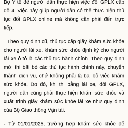
Bộ Y tế để người dân thực hiện việc đổi GPLX cấp
độ 4. Việc này giúp người dân có thể thực hiện thủ
tục đổi GPLX online mà không cần phải đến trực
tiếp.
- Theo quy định cũ, thủ tục cấp giấy khám sức khỏe
cho người lái xe, khám sức khỏe định kỳ cho người
lái xe ô tô là các thủ tục hành chính. Theo quy định
mới thì bãi bỏ các thủ tục hành chính này, chuyển
thành dịch vụ, chứ không phải là bãi bỏ việc khám
sức khỏe. Do đó, khi thi bằng lái xe, đổi GPLX,
người dân cũng phải thực hiện khám sức khỏe và
xuất trình giấy khám sức khỏe lái xe như quy định
của Bộ Giao thông Vận tải.
- Từ 01/01/2025, trường hợp khám sức khỏe để