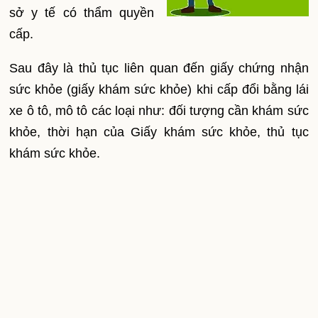
sở y tế có thẩm quyền
cấp.
Sau đây là thủ tục liên quan đến giấy chứng nhận
sức khỏe (giấy khám sức khỏe) khi cấp đổi bằng lái
xe ô tô, mô tô các loại như: đối tượng cần khám sức
khỏe, thời hạn của Giấy khám sức khỏe, thủ tục
khám sức khỏe.