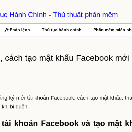
 Tục Hành Chính - Thủ thuật phần mềm
Pháp lệnh
Thủ tục hành chính
Phần mềm miễn ph
, cách tạo mật khẩu Facebook mới
đăng ký mới tài khoản Facebook, cách tạo mật khẩu, tha
khi bị quên.
 tài khoản Facebook và tạo mật k