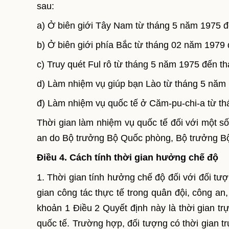
sau:
a) Ở biên giới Tây Nam từ tháng 5 năm 1975 
b) Ở biên giới phía Bắc từ tháng 02 năm 1979
c) Truy quét Ful rô từ tháng 5 năm 1975 đến t
d) Làm nhiệm vụ giúp bạn Lào từ tháng 5 năm
đ) Làm nhiệm vụ quốc tế ở Căm-pu-chi-a từ t
Thời gian làm nhiệm vụ quốc tế đối với một 
an do Bộ trưởng Bộ Quốc phòng, Bộ trưởng Bộ
Điều 4. Cách tính thời gian hưởng chế độ
1. Thời gian tính hưởng chế độ đối với đối tượ
gian công tác thực tế trong quân đội, công an,
khoản 1 Điều 2 Quyết định này là thời gian tr
quốc tế. Trường hợp, đối tượng có thời gian t