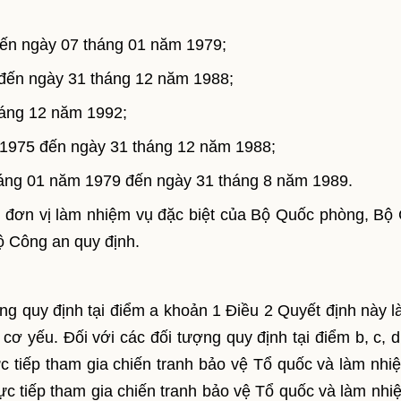
đến ngày 07 tháng 01 năm 1979;
 đến ngày 31 tháng 12 năm 1988;
háng 12 năm 1992;
 1975 đến ngày 31 tháng 12 năm 1988;
háng 01 năm 1979 đến ngày 31 tháng 8 năm 1989.
số đơn vị làm nhiệm vụ đặc biệt của Bộ Quốc phòng, Bộ
 Công an quy định.
ng quy định tại điểm a khoản 1 Điều 2 Quyết định này là
 cơ yếu. Đối với các đối tượng quy định tại điểm b, c, d
ực tiếp tham gia chiến tranh bảo vệ Tổ quốc và làm nhi
rực tiếp tham gia chiến tranh bảo vệ Tổ quốc và làm nhi