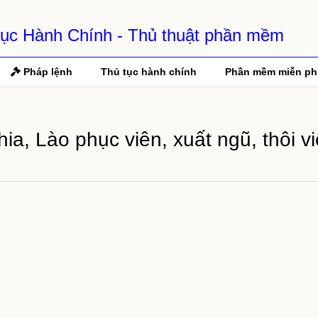
 Tục Hành Chính - Thủ thuật phần mềm
Pháp lệnh
Thủ tục hành chính
Phần mềm miễn ph
a, Lào phục viên, xuất ngũ, thôi vi