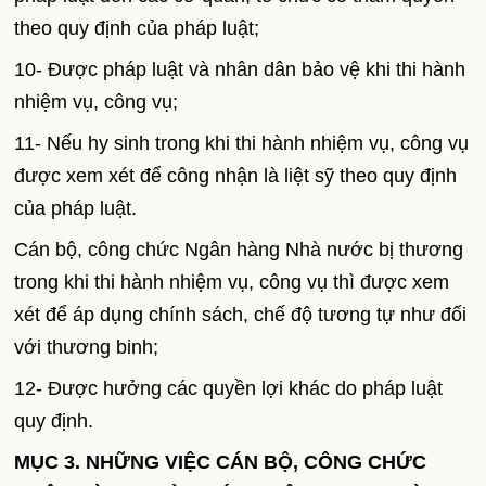
theo quy định của pháp luật;
10- Được pháp luật và nhân dân bảo vệ khi thi hành
nhiệm vụ, công vụ;
11- Nếu hy sinh trong khi thi hành nhiệm vụ, công vụ
được xem xét để công nhận là liệt sỹ theo quy định
của pháp luật.
Cán bộ, công chức Ngân hàng Nhà nước bị thương
trong khi thi hành nhiệm vụ, công vụ thì được xem
xét để áp dụng chính sách, chế độ tương tự như đối
với thương binh;
12- Được hưởng các quyền lợi khác do pháp luật
quy định.
MỤC 3. NHỮNG VIỆC CÁN BỘ, CÔNG CHỨC