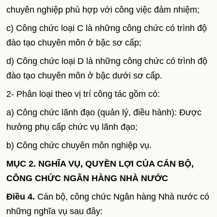
chuyên nghiệp phù hợp với công việc đảm nhiệm;
c) Công chức loại C là những công chức có trình độ
đào tạo chuyên môn ở bậc sơ cấp;
d) Công chức loại D là những công chức có trình độ
đào tạo chuyên môn ở bậc dưới sơ cấp.
2- Phân loại theo vị trí công tác gồm có:
a) Công chức lãnh đạo (quản lý, điều hành): Được
hưởng phụ cấp chức vụ lãnh đạo;
b) Công chức chuyên môn nghiệp vụ.
MỤC 2. NGHĨA VỤ, QUYỀN LỢI CỦA CÁN BỘ,
CÔNG CHỨC NGÂN HÀNG NHÀ NƯỚC
Điều 4.
Cán bộ, công chức Ngân hàng Nhà nước có
những nghĩa vụ sau đây: