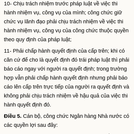
10- Chịu trách nhiệm trước pháp luật về việc thi
hành nhiệm vụ, công vụ của mình; công chức giữ
chức vụ lãnh đạo phải chịu trách nhiệm về việc thi
hành nhiệm vụ, công vụ của công chức thuộc quyền
theo quy định của pháp luật;
11- Phải chấp hành quyết định của cấp trên; khi có
căn cứ để cho là quyết định đó trái pháp luật thì phải
báo cáo ngay với người ra quyết định; trong trường
hợp vẫn phải chấp hành quyết định nhưng phải báo
cáo lên cấp trên trực tiếp của người ra quyết định và
không phải chịu trách nhiệm về hậu quả của việc thi
hành quyết định đó.
Điều 5.
Cán bộ, công chức Ngân hàng Nhà nước có
các quyền lợi sau đây: