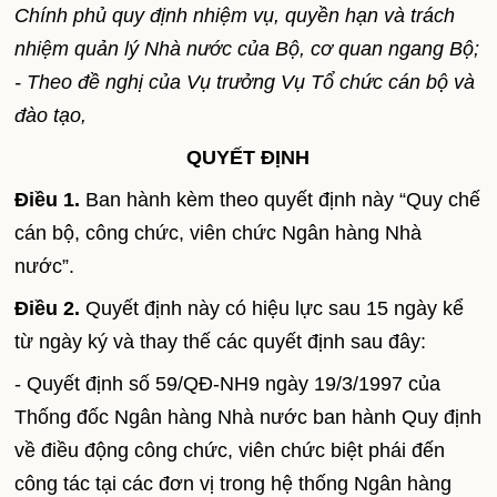
Chính phủ quy định nhiệm vụ, quyền hạn và trách
nhiệm quản lý Nhà nước của Bộ, cơ quan ngang Bộ;
- Theo đề nghị của Vụ trưởng Vụ Tổ chức cán bộ và
đào tạo,
QUYẾT ĐỊNH
Điều 1.
Ban hành kèm theo quyết định này “Quy chế
cán bộ, công chức, viên chức Ngân hàng Nhà
nước”.
Điều 2.
Quyết định này có hiệu lực sau 15 ngày kể
từ ngày ký và thay thế các quyết định sau đây:
- Quyết định số 59/QĐ-NH9 ngày 19/3/1997 của
Thống đốc Ngân hàng Nhà nước ban hành Quy định
về điều động công chức, viên chức biệt phái đến
công tác tại các đơn vị trong hệ thống Ngân hàng