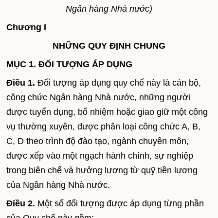
Ngân hàng Nhà nước)
Chương I
NHỮNG QUY ĐỊNH CHUNG
MỤC 1. ĐỐI TƯỢNG ÁP DỤNG
Điều 1.
Đối tượng áp dụng quy chế này là cán bộ,
công chức Ngân hàng Nhà nước, những người
được tuyển dụng, bổ nhiệm hoặc giao giữ một công
vụ thường xuyên, được phân loại công chức A, B,
C, D theo trình độ đào tạo, ngành chuyên môn,
được xếp vào một ngạch hành chính, sự nghiệp
trong biên chế và hưởng lương từ quỹ tiền lương
của Ngân hàng Nhà nước.
Điều 2.
Một số đối tượng được áp dụng từng phần