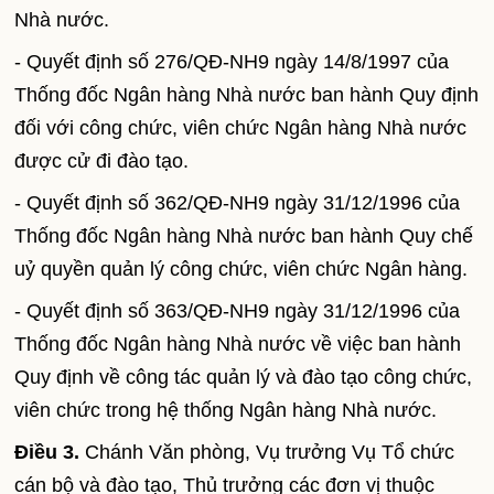
Nhà nước.
- Quyết định số 276/QĐ-NH9 ngày 14/8/1997 của
Thống đốc Ngân hàng Nhà nước ban hành Quy định
đối với công chức, viên chức Ngân hàng Nhà nước
được cử đi đào tạo.
- Quyết định số 362/QĐ-NH9 ngày 31/12/1996 của
Thống đốc Ngân hàng Nhà nước ban hành Quy chế
uỷ quyền quản lý công chức, viên chức Ngân hàng.
- Quyết định số 363/QĐ-NH9 ngày 31/12/1996 của
Thống đốc Ngân hàng Nhà nước về việc ban hành
Quy định về công tác quản lý và đào tạo công chức,
viên chức trong hệ thống Ngân hàng Nhà nước.
Điều 3.
Chánh Văn phòng, Vụ trưởng Vụ Tổ chức
cán bộ và đào tạo, Thủ trưởng các đơn vị thuộc