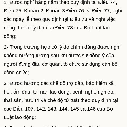
1- Được nghỉ hàng năm theo quy định tại Điều 74,
Điều 75, Khoản 2, Khoản 3 Điều 76 và Điều 77, nghỉ
các ngày lễ theo quy định tại Điều 73 và nghỉ việc
riêng theo quy định tại Điều 78 của Bộ Luật lao
động;
2- Trong trường hợp có lý do chính đáng được nghỉ
không hưởng lương sau khi được sự đồng ý của
người đứng đầu cơ quan, tổ chức sử dụng cán bộ,
công chức;
3- Được hưởng các chế độ trợ cấp, bảo hiểm xã
hội, ốm đau, tai nạn lao động, bệnh nghề nghiệp,
thai sản, hưu trí và chế độ tử tuất theo quy định tại
các Điều 107, 142, 143, 144, 145 và 146 của Bộ
Luật lao động;