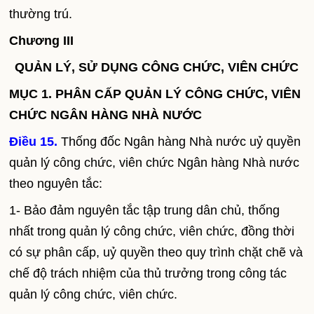
thường trú.
Chương III
QUẢN LÝ, SỬ DỤNG CÔNG CHỨC, VIÊN CHỨC
MỤC 1. PHÂN CẤP QUẢN LÝ CÔNG CHỨC, VIÊN
CHỨC NGÂN HÀNG NHÀ NƯỚC
Điều 15.
Thống đốc Ngân hàng Nhà nước uỷ quyền
quản lý công chức, viên chức Ngân hàng Nhà nước
theo nguyên tắc:
1- Bảo đảm nguyên tắc tập trung dân chủ, thống
nhất trong quản lý công chức, viên chức, đồng thời
có sự phân cấp, uỷ quyền theo quy trình chặt chẽ và
chế độ trách nhiệm của thủ trưởng trong công tác
quản lý công chức, viên chức.