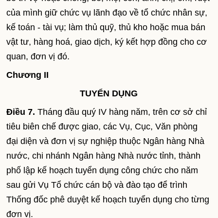
của mình giữ chức vụ lãnh đạo về tổ chức nhân sự,
kế toán - tài vụ; làm thủ quỹ, thủ kho hoặc mua bán
vật tư, hàng hoá, giao dịch, ký kết hợp đồng cho cơ
quan, đơn vị đó.
Chương II
TUYỂN DỤNG
Điều 7.
Tháng đầu quý IV hàng năm, trên cơ sở chỉ
tiêu biên chế được giao, các Vụ, Cục, Văn phòng
đại diện và đơn vị sự nghiệp thuộc Ngân hàng Nhà
nước, chi nhánh Ngân hàng Nhà nước tỉnh, thành
phố lập kế hoạch tuyển dụng công chức cho năm
sau gửi Vụ Tổ chức cán bộ và đào tạo để trình
Thống đốc phê duyệt kế hoạch tuyển dụng cho từng
đơn vị.