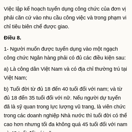
Việc lập kế hoạch tuyển dụng công chức của đơn vị
phải căn cứ vào nhu cầu công việc và trong phạm vi
chỉ tiêu biên chế được giao.
Điều 8
.
1- Người muốn được tuyển dụng vào một ngạch
công chức Ngân hàng phải có đủ các điều kiện sau:
a) Là công dân Việt
Nam
và có địa chỉ thường trú tại
Việt
Nam
;
b) Tuổi đời từ đủ 18 đến 40 tuổi đối với nam; và từ
đủ 18 đến 35 tuổi đối với nữ. Nếu người dự tuyển
đã là sỹ quan trong lực lượng vũ trang, là viên chức
trong các doanh nghiệp Nhà nước thì tuổi đời có thể
cao hơn nhưng tối đa không quá 45 tuổi đối với nam