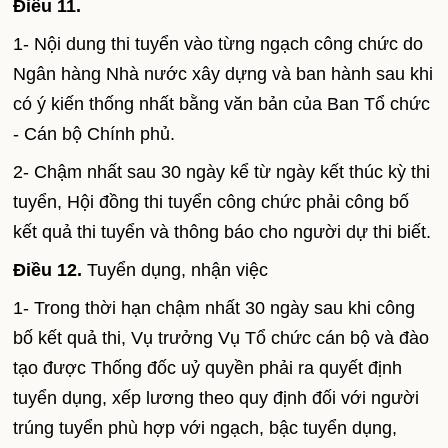
Điều 11.
1- Nội dung thi tuyển vào từng ngạch công chức do
Ngân hàng Nhà nước xây dựng và ban hành sau khi
có ý kiến thống nhất bằng văn bản của Ban Tổ chức
- Cán bộ Chính phủ.
2- Chậm nhất sau 30 ngày kể từ ngày kết thúc kỳ thi
tuyển, Hội đồng thi tuyển công chức phải công bố
kết quả thi tuyển và thông báo cho người dự thi biết.
Điều 12.
Tuyển dụng, nhận việc
1- Trong thời hạn chậm nhất 30 ngày sau khi công
bố kết quả thi, Vụ trưởng Vụ Tổ chức cán bộ và đào
tạo được Thống đốc uỷ quyền phải ra quyết định
tuyển dụng, xếp lương theo quy định đối với người
trúng tuyển phù hợp với ngạch, bậc tuyển dụng,