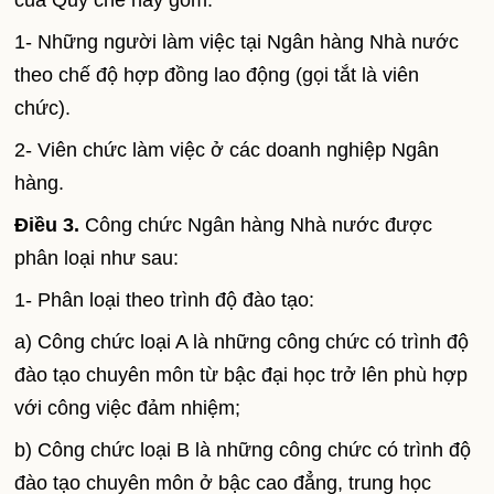
của Quy chế này gồm:
1- Những người làm việc tại Ngân hàng Nhà nước
theo chế độ hợp đồng lao động (gọi tắt là viên
chức).
2- Viên chức làm việc ở các doanh nghiệp Ngân
hàng.
Điều 3.
Công chức Ngân hàng Nhà nước được
phân loại như sau:
1- Phân loại theo trình độ đào tạo:
a) Công chức loại A là những công chức có trình độ
đào tạo chuyên môn từ bậc đại học trở lên phù hợp
với công việc đảm nhiệm;
b) Công chức loại B là những công chức có trình độ
đào tạo chuyên môn ở bậc cao đẳng, trung học