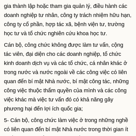
gia thành lập hoặc tham gia quản lý, điều hành các
doanh nghiệp tư nhân, công ty trách nhiệm hữu hạn,
công ty cổ phần, hợp tác xã, bệnh viện tư, trường
học tư và tổ chức nghiên cứu khoa học tư.
Cán bộ, công chức không được làm tư vấn, cộng
tác viên, đại diện cho các doanh nghiệp, tổ chức
kinh doanh dịch vụ và các tổ chức, cá nhân khác ở
trong nước và nước ngoài về các công việc có liên
quan đến bí mật Nhà nước, bí mật công tác, những
công việc thuộc thẩm quyền của mình và các công
việc khác mà việc tư vấn đó có khả năng gây
phương hại đến lợi ích quốc gia;
5- Cán bộ, công chức làm việc ở trong những nghề
có liên quan đến bí mật Nhà nước trong thời gian ít