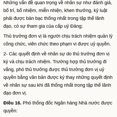
Những vấn đề quan trọng về nhân sự như đánh giá,
bố trí, bổ nhiệm, miễn nhiện, khen thưởng, kỷ luật
phải được bàn bạc thống nhất trong tập thể lãnh
đạo, có sự tham gia của cấp uỷ Đảng;
Thủ trưởng đơn vị là người chịu trách nhiệm quản lý
công chức, viên chức theo phạm vi được uỷ quyền.
2- Các quyết định về nhân sự do thủ trưởng đơn vị
ký và chịu trách nhiệm. Trường hợp thủ trưởng đi
vắng, phó thủ trưởng được thủ trưởng đơn vị uỷ
quyền bằng văn bản được ký thay những quyết định
về nhân sự sau khi đã thống nhất trong tập thể lãnh
đạo đơn vị.
Điều 16.
Phó thống đốc Ngân hàng Nhà nước được
quyền: