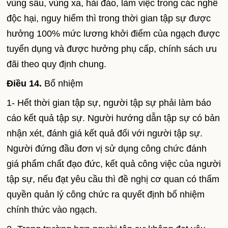
vùng sâu, vùng xa, hải đảo, làm việc trong các nghề
độc hại, nguy hiểm thì trong thời gian tập sự được
hưởng 100% mức lương khởi điểm của ngạch được
tuyển dụng và được hưởng phụ cấp, chính sách ưu
đãi theo quy định chung.
Điều 14.
Bổ nhiệm
1- Hết thời gian tập sự, người tập sự phải làm báo
cáo kết quả tập sự. Người hướng dẫn tập sự có bản
nhận xét, đánh giá kết quả đối với người tập sự.
Người đứng đầu đơn vị sử dụng công chức đánh
giá phẩm chất đạo đức, kết quả công việc của người
tập sự, nếu đạt yêu cầu thì đề nghị cơ quan có thẩm
quyền quản lý công chức ra quyết định bổ nhiệm
chính thức vào ngạch.