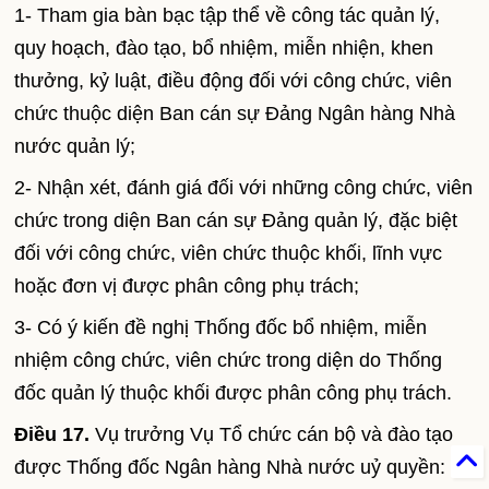
1- Tham gia bàn bạc tập thể về công tác quản lý,
quy hoạch, đào tạo, bổ nhiệm, miễn nhiện, khen
thưởng, kỷ luật, điều động đối với công chức, viên
chức thuộc diện Ban cán sự Đảng Ngân hàng Nhà
nước quản lý;
2- Nhận xét, đánh giá đối với những công chức, viên
chức trong diện Ban cán sự Đảng quản lý, đặc biệt
đối với công chức, viên chức thuộc khối, lĩnh vực
hoặc đơn vị được phân công phụ trách;
3- Có ý kiến đề nghị Thống đốc bổ nhiệm, miễn
nhiệm công chức, viên chức trong diện do Thống
đốc quản lý thuộc khối được phân công phụ trách.
Điều 17.
Vụ trưởng Vụ Tổ chức cán bộ và đào tạo
được Thống đốc Ngân hàng Nhà nước uỷ quyền: