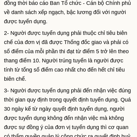
đồng thời báo cáo Ban Tổ chức - Cán bộ Chính phủ
về danh sách xếp ngạch, bậc lương đối với người
được tuyển dụng.
2- Người được tuyển dụng phải thuộc chỉ tiêu biên
chế của đơn vị đã được Thống đốc giao và phải có
số điểm của mỗi phần thi đạt từ điểm 5 trở lên theo
thang điểm 10. Người trúng tuyển là người được
tính từ tổng số điểm cao nhất cho đến hết chỉ tiêu
biên chế.
3- Người được tuyển dụng phải đến nhận việc đúng
thời gian quy định trong quyết định tuyển dụng. Quá
30 ngày kể từ ngày quyết định tuyển dụng, người
được tuyển dụng không đến nhận việc mà không
được sự đồng ý của đơn vị tuyển dụng thì cơ quan
có thẩm quyền quản lý công chức ra quyết định huỷ