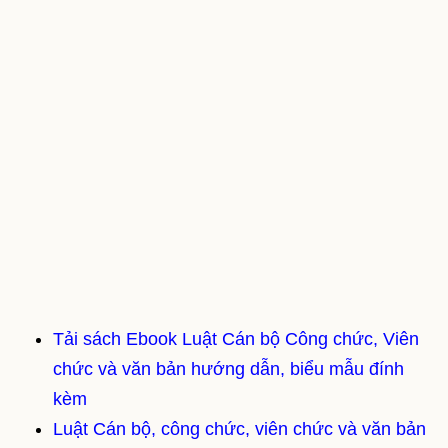
Tải sách Ebook Luật Cán bộ Công chức, Viên
chức và văn bản hướng dẫn, biểu mẫu đính
kèm
Luật Cán bộ, công chức, viên chức và văn bản