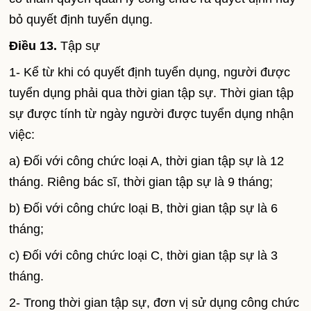
bỏ quyết định tuyển dụng.
Điều 13.
Tập sự
1- Kể từ khi có quyết định tuyển dụng, người được
tuyển dụng phải qua thời gian tập sự. Thời gian tập
sự được tính từ ngày người được tuyển dụng nhận
việc:
a) Đối với công chức loại A, thời gian tập sự là 12
tháng. Riêng bác sĩ, thời gian tập sự là 9 tháng;
b) Đối với công chức loại B, thời gian tập sự là 6
tháng;
c) Đối với công chức loại C, thời gian tập sự là 3
tháng.
2- Trong thời gian tập sự, đơn vị sử dụng công chức