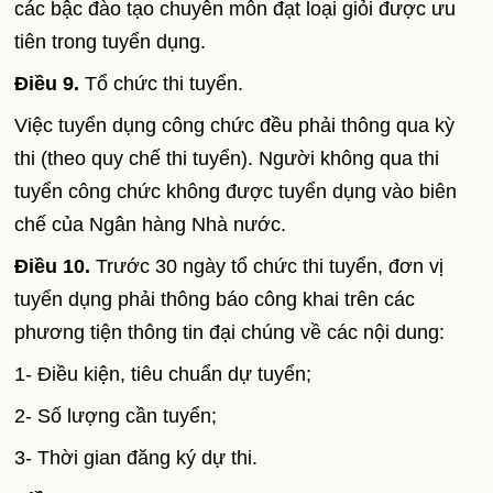
các bậc đào tạo chuyên môn đạt loại giỏi được ưu
tiên trong tuyển dụng.
Điều 9.
Tổ chức thi tuyển.
Việc tuyển dụng công chức đều phải thông qua kỳ
thi (theo quy chế thi tuyển). Người không qua thi
tuyển công chức không được tuyển dụng vào biên
chế của Ngân hàng Nhà nước.
Điều 10.
Trước 30 ngày tổ chức thi tuyển, đơn vị
tuyển dụng phải thông báo công khai trên các
phương tiện thông tin đại chúng về các nội dung:
1- Điều kiện, tiêu chuẩn dự tuyển;
2- Số lượng cần tuyển;
3- Thời gian đăng ký dự thi.