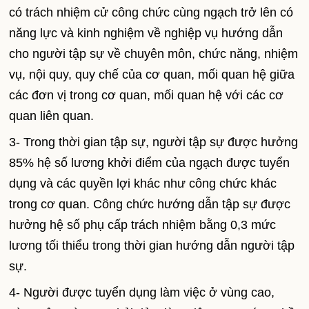
có trách nhiệm cử công chức cùng ngạch trở lên có
năng lực và kinh nghiệm về nghiệp vụ hướng dẫn
cho người tập sự về chuyên môn, chức năng, nhiệm
vụ, nội quy, quy chế của cơ quan, mối quan hệ giữa
các đơn vị trong cơ quan, mối quan hệ với các cơ
quan liên quan.
3- Trong thời gian tập sự, người tập sự được hưởng
85% hệ số lương khởi điểm của ngạch được tuyển
dụng và các quyền lợi khác như công chức khác
trong cơ quan. Công chức hướng dẫn tập sự được
hưởng hệ số phụ cấp trách nhiệm bằng 0,3 mức
lương tối thiểu trong thời gian hướng dẫn người tập
sự.
4- Người được tuyển dụng làm việc ở vùng cao,