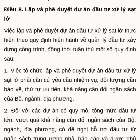
Điều 8. Lập và phê duyệt dự án đầu tư xử lý sạt
lở
Việc lập và phê duyệt dự án đầu tư xử lý sạt lở thực
hiện theo quy định hiện hành về quản lý đầu tư xây
dựng công trình, đồng thời tuân thủ một số quy định
sau:
1. Việc tổ chức lập và phê duyệt dự án đầu tư xử lý
sạt lở phải căn cứ yêu cầu nhiệm vụ, đối tượng cần
bảo vệ, thứ tự ưu tiên, khả năng cân đối ngân sách
của Bộ, ngành, địa phương.
2. Đối với các dự án có quy mô, tổng mức đầu tư
lớn, vượt quá khả năng cân đối ngân sách của Bộ,
ngành, địa phương, có đề nghị hỗ trợ đầu tư từ
ngân sách trung ương phải báo cáo và được Thủ