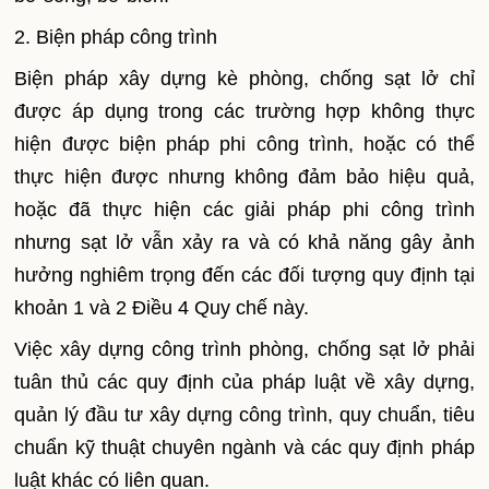
2. Biện pháp công trình
Biện pháp xây dựng kè phòng, chống sạt lở chỉ
được áp dụng trong các trường hợp không thực
hiện được biện pháp phi công trình, hoặc có thể
thực hiện được nhưng không đảm bảo hiệu quả,
hoặc đã thực hiện các giải pháp phi công trình
nhưng sạt lở vẫn xảy ra và có khả năng gây ảnh
hưởng nghiêm trọng đến các đối tượng quy định tại
khoản 1 và 2 Điều 4 Quy chế này.
Việc xây dựng công trình phòng, chống sạt lở phải
tuân thủ các quy định của pháp luật về xây dựng,
quản lý đầu tư xây dựng công trình, quy chuẩn, tiêu
chuẩn kỹ thuật chuyên ngành và các quy định pháp
luật khác có liên quan.