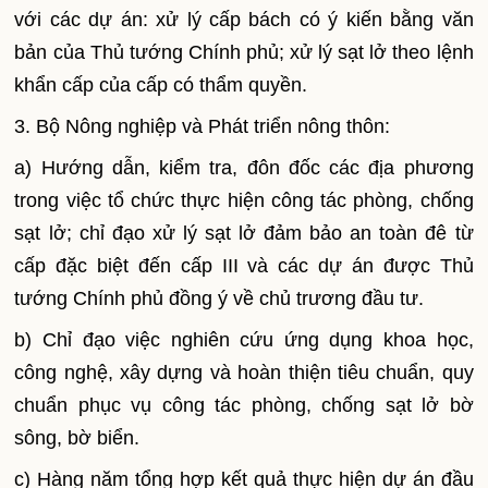
với các dự án: xử lý cấp bách có ý kiến bằng văn
bản của Thủ tướng Chính phủ; xử lý sạt lở theo lệnh
khẩn cấp của cấp có thẩm quyền.
3. Bộ Nông nghiệp và Phát triển nông thôn:
a) Hướng dẫn, kiểm tra, đôn đốc các địa phương
trong việc tổ chức thực hiện công tác phòng, chống
sạt lở; chỉ đạo xử lý sạt lở đảm bảo an toàn đê từ
cấp đặc biệt đến cấp III và các dự án được Thủ
tướng Chính phủ đồng ý về chủ trương đầu tư.
b) Chỉ đạo việc nghiên cứu ứng dụng khoa học,
công nghệ, xây dựng và hoàn thiện tiêu chuẩn, quy
chuẩn phục vụ công tác phòng, chống sạt lở bờ
sông, bờ biển.
c) Hàng năm tổng hợp kết quả thực hiện dự án đầu