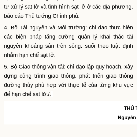
tư xử lý sạt lở và tình hình sạt lở ở các địa phương,
báo cáo Thủ tướng Chính phủ.
4. Bộ Tài nguyên và Môi trường: chỉ đạo thực hiện
các biện pháp tăng cường quản lý khai thác tài
nguyên khoáng sản trên sông, suối theo luật định
nhằm hạn chế sạt lở.
5. Bộ Giao thông vận tải: chỉ đạo lập quy hoạch, xây
dựng công trình giao thông, phát triển giao thông
đường thủy phù hợp với thực tế của từng khu vực
để hạn chế sạt lở./.
THỦ
Nguyễn