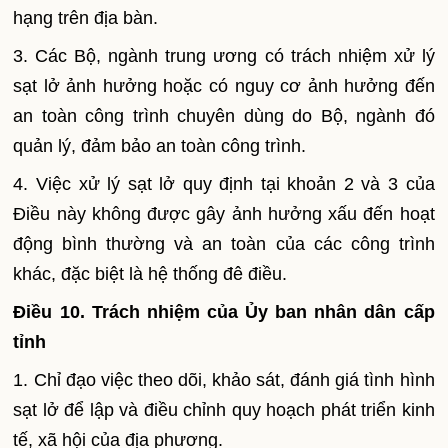
hạng trên địa bàn.
3. Các Bộ, ngành trung ương có trách nhiệm xử lý
sạt lở ảnh hưởng hoặc có nguy cơ ảnh hưởng đến
an toàn công trình chuyên dùng do Bộ, ngành đó
quản lý, đảm bảo an toàn công trình.
4. Việc xử lý sạt lở quy định tại khoản 2 và 3 của
Điều này không được gây ảnh hưởng xấu đến hoạt
động bình thường và an toàn của các công trình
khác, đặc biệt là hệ thống đê điều.
Điều 10. Trách nhiệm của Ủy ban nhân dân cấp
tỉnh
1. Chỉ đạo việc theo dõi, khảo sát, đánh giá tình hình
sạt lở để lập và điều chỉnh quy hoạch phát triển kinh
tế, xã hội của địa phương.