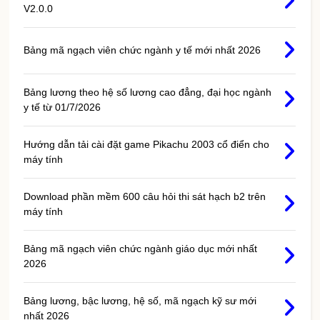
V2.0.0
Bảng mã ngạch viên chức ngành y tế mới nhất 2026
Bảng lương theo hệ số lương cao đẳng, đại học ngành
y tế từ 01/7/2026
Hướng dẫn tải cài đặt game Pikachu 2003 cổ điển cho
máy tính
Download phần mềm 600 câu hỏi thi sát hạch b2 trên
máy tính
Bảng mã ngạch viên chức ngành giáo dục mới nhất
2026
Bảng lương, bậc lương, hệ số, mã ngạch kỹ sư mới
nhất 2026