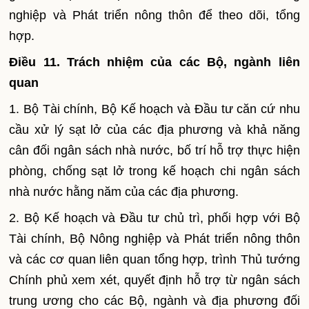
nghiệp và Phát triển nông thôn để theo dõi, tổng
hợp.
Điều 11. Trách nhiệm của các Bộ, ngành liên
quan
1. Bộ Tài chính, Bộ Kế hoạch và Đầu tư căn cứ nhu
cầu xử lý sạt lở của các địa phương và khả năng
cân đối ngân sách nhà nước, bố trí hỗ trợ thực hiện
phòng, chống sạt lở trong kế hoạch chi ngân sách
nhà nước hằng năm của các địa phương.
2. Bộ Kế hoạch và Đầu tư chủ trì, phối hợp với Bộ
Tài chính, Bộ Nông nghiệp và Phát triển nông thôn
và các cơ quan liên quan tổng hợp, trình Thủ tướng
Chính phủ xem xét, quyết định hỗ trợ từ ngân sách
trung ương cho các Bộ, ngành và địa phương đối