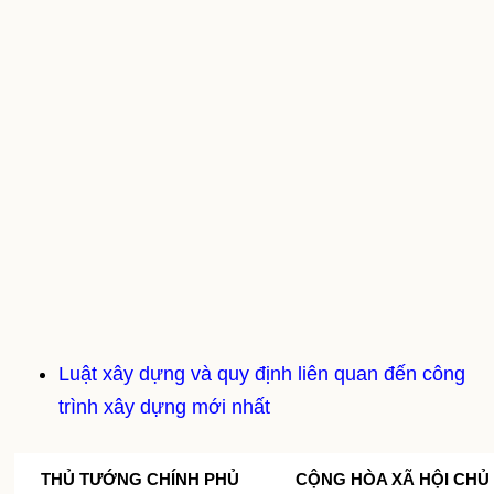
Luật xây dựng và quy định liên quan đến công
trình xây dựng mới nhất
THỦ TƯỚNG CHÍNH PHỦ
CỘNG HÒA XÃ HỘI CHỦ 