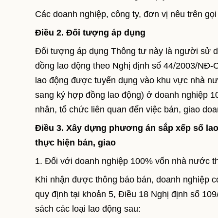
Các doanh nghiệp, công ty, đơn vị nêu trên g
Điều 2. Đối tượng áp dụng
Đối tượng áp dụng Thông tư này là người sử d
đồng lao động theo Nghị định số 44/2003/NĐ-
lao động được tuyển dụng vào khu vực nhà n
sang ký hợp đồng lao động) ở doanh nghiệp 10
nhân, tổ chức liên quan đến việc bán, giao d
Điều 3. Xây dựng phương án sắp xếp số la
thực hiện bán, giao
1. Đối với doanh nghiệp 100% vốn nhà nước t
Khi nhận được thông báo bán, doanh nghiệp c
quy định tại khoản 5, Điều 18 Nghị định số 1
sách các loại lao động sau: