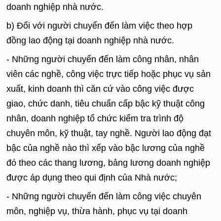
doanh nghiệp nhà nước.
b) Đối với người chuyển đến làm việc theo hợp
đồng lao động tại doanh nghiệp nhà nước.
- Những người chuyển đến làm công nhân, nhân
viên các nghề, công việc trực tiếp hoặc phục vụ sản
xuất, kinh doanh thì căn cứ vào công việc được
giao, chức danh, tiêu chuẩn cấp bậc kỹ thuật công
nhân, doanh nghiệp tổ chức kiểm tra trình độ
chuyên môn, kỹ thuật, tay nghề. Người lao động đạt
bậc của nghề nào thì xếp vào bậc lương của nghề
đó theo các thang lương, bảng lương doanh nghiệp
được áp dụng theo qui định của Nhà nước;
- Những người chuyển đến làm công việc chuyên
môn, nghiệp vụ, thừa hành, phục vụ tại doanh