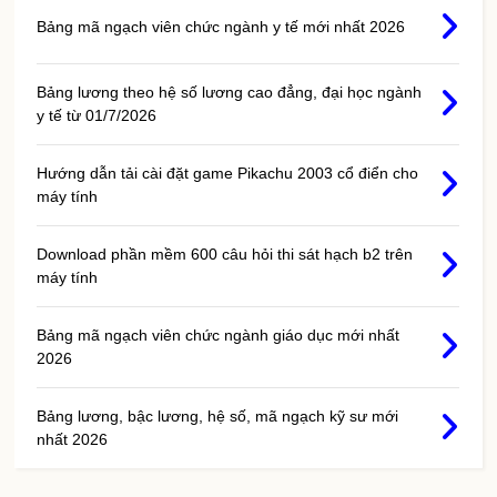
Bảng mã ngạch viên chức ngành y tế mới nhất 2026
Bảng lương theo hệ số lương cao đẳng, đại học ngành
y tế từ 01/7/2026
Hướng dẫn tải cài đặt game Pikachu 2003 cổ điển cho
máy tính
Download phần mềm 600 câu hỏi thi sát hạch b2 trên
máy tính
Bảng mã ngạch viên chức ngành giáo dục mới nhất
2026
Bảng lương, bậc lương, hệ số, mã ngạch kỹ sư mới
nhất 2026