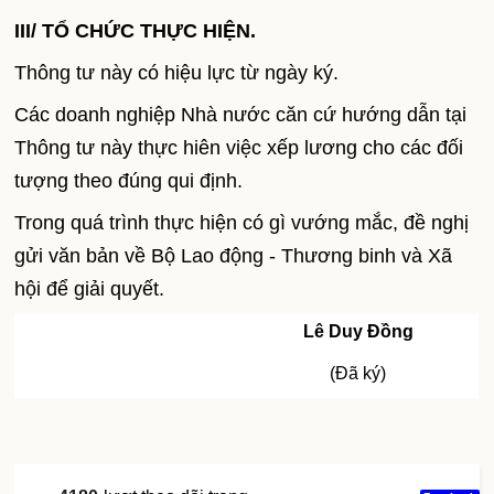
III/ TỔ CHỨC THỰC HIỆN.
Thông tư này có hiệu lực từ ngày ký.
Các doanh nghiệp Nhà nước căn cứ hướng dẫn tại
Thông tư này thực hiên việc xếp lương cho các đối
tượng theo đúng qui định.
Trong quá trình thực hiện có gì vướng mắc, đề nghị
gửi văn bản về Bộ Lao động - Thương binh và Xã
hội để giải quyết.
Lê Duy Đồng
(Đã ký)