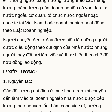
e- Những người đang hưởng lương theo các thang
lương, bảng lương của doanh nghiệp có vốn đầu tư
nước ngoài, cơ quan, tổ chức nước ngoài hoặc
quốc tế tại Việt Nam hoặc doanh nghiệp hoạt động
theo Luật Doanh nghiệp.
Người chuyển đến ở đây được hiểu là những người
được điều động theo qui định của Nhà nước; những
người thay đổi nơi làm việc và thực hiện theo chế độ
hợp đồng lao động.
II/ XẾP LƯƠNG:
1. Nguyên tắc:
Các đối tượng qui định ở mục I nêu trên khi chuyển
đến làm việc tại doanh nghiệp nhà nước được xếp
lương theo nguyên tắc: Làm công việc gì, hưởng