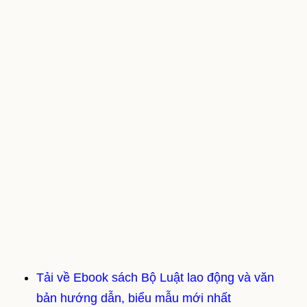
Tải về Ebook sách Bộ Luật lao động và văn
bản hướng dẫn, biểu mẫu mới nhất