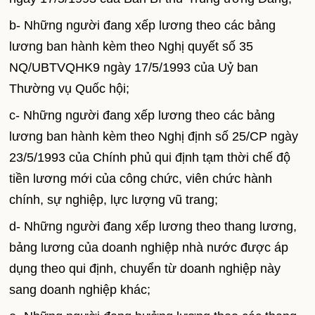
b- Những người đang xếp lương theo các bảng
lương ban hành kèm theo Nghị quyết số 35
NQ/UBTVQHK9 ngày 17/5/1993 của Uỷ ban
Thường vụ Quốc hội;
c- Những người đang xếp lương theo các bảng
lương ban hành kèm theo Nghị định số 25/CP ngày
23/5/1993 của Chính phủ qui định tạm thời chế độ
tiền lương mới của công chức, viên chức hành
chính, sự nghiệp, lực lượng vũ trang;
d- Những người đang xếp lương theo thang lương,
bảng lương của doanh nghiệp nhà nước được áp
dụng theo qui định, chuyển từ doanh nghiệp này
sang doanh nghiệp khác;