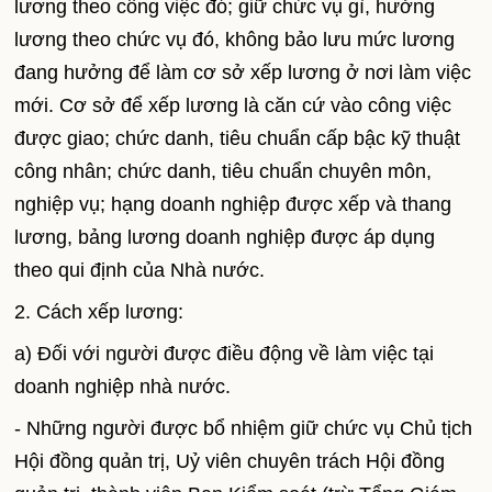
lương theo công việc đó; giữ chức vụ gì, hưởng
lương theo chức vụ đó, không bảo lưu mức lương
đang hưởng để làm cơ sở xếp lương ở nơi làm việc
mới. Cơ sở để xếp lương là căn cứ vào công việc
được giao; chức danh, tiêu chuẩn cấp bậc kỹ thuật
công nhân; chức danh, tiêu chuẩn chuyên môn,
nghiệp vụ; hạng doanh nghiệp được xếp và thang
lương, bảng lương doanh nghiệp được áp dụng
theo qui định của Nhà nước.
2. Cách xếp lương:
a) Đối với người được điều động về làm việc tại
doanh nghiệp nhà nước.
- Những người được bổ nhiệm giữ chức vụ Chủ tịch
Hội đồng quản trị, Uỷ viên chuyên trách Hội đồng