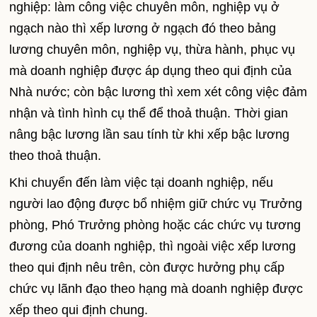
nghiệp: làm công việc chuyên môn, nghiệp vụ ở
ngạch nào thì xếp lương ở ngạch đó theo bảng
lương chuyên môn, nghiệp vụ, thừa hành, phục vụ
mà doanh nghiệp được áp dụng theo qui định của
Nhà nước; còn bậc lương thì xem xét công việc đảm
nhận và tình hình cụ thể để thoả thuận. Thời gian
nâng bậc lương lần sau tính từ khi xếp bậc lương
theo thoả thuận.
Khi chuyển đến làm việc tại doanh nghiệp, nếu
người lao động được bổ nhiệm giữ chức vụ Trưởng
phòng, Phó Trưởng phòng hoặc các chức vụ tương
đương của doanh nghiệp, thì ngoài việc xếp lương
theo qui định nêu trên, còn được hưởng phụ cấp
chức vụ lãnh đạo theo hạng mà doanh nghiệp được
xếp theo qui định chung.