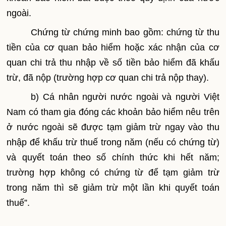
ngoài.
Chứng từ chứng minh bao gồm: chứng từ thu
tiền của cơ quan bảo hiểm hoặc xác nhận của cơ
quan chi trả thu nhập về số tiền bảo hiểm đã khấu
trừ, đã nộp (trường hợp cơ quan chi trả nộp thay).
b)
Cá nhân người nước ngoài và người Việt
Nam có tham gia đóng các khoản bảo hiểm nêu trên
ở nước ngoài sẽ được tạm giảm trừ ngay vào thu
nhập để khấu trừ thuế trong năm (nếu có chứng từ)
và quyết toán theo số chính thức khi hết năm;
trường hợp không có chứng từ để tạm giảm trừ
trong năm thì sẽ giảm trừ một lần khi quyết toán
thuế”.