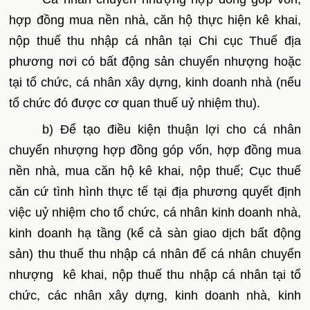
hợp đồng mua nền nhà, căn hộ thực hiện kê khai,
nộp thuế thu nhập cá nhân tại Chi cục Thuế địa
phương nơi có bất động sản chuyển nhượng hoặc
tại tổ chức, cá nhân xây dựng, kinh doanh nhà (nếu
tổ chức đó được cơ quan thuế uỷ nhiệm thu).
b) Để tạo điều kiện thuận lợi cho cá nhân
chuyển nhượng hợp đồng góp vốn, hợp đồng mua
nền nhà, mua căn hộ kê khai, nộp thuế; Cục thuế
căn cứ tình hình thực tế tại địa phương quyết định
việc uỷ nhiệm cho tổ chức, cá nhân kinh doanh nhà,
kinh doanh hạ tầng (kể cả sàn giao dịch bất động
sản) thu thuế thu nhập cá nhân để cá nhân chuyển
nhượng kê khai, nộp thuế thu nhập cá nhân tại tổ
chức, các nhân xây dựng, kinh doanh nhà, kinh