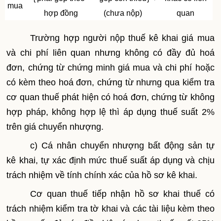
mua
hợp đồng
(chưa nộp)
quan
Trường hợp người nộp thuế kê khai giá mua
và chi phí liên quan nhưng không có đầy đủ hoá
đơn, chứng từ chứng minh giá mua và chi phí hoặc
có kèm theo hoá đơn, chứng từ nhưng qua kiểm tra
cơ quan thuế phát hiện có hoá đơn, chứng từ không
hợp pháp, không hợp lệ thì áp dụng thuế suất 2%
trên giá chuyển nhượng.
c) Cá nhân chuyển nhượng bất động sản tự
kê khai, tự xác định mức thuế suất áp dụng và chịu
trách nhiệm về tính chính xác của hồ sơ kê khai.
Cơ quan thuế tiếp nhận hồ sơ khai thuế có
trách nhiệm kiểm tra tờ khai và các tài liệu kèm theo