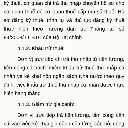
ký thuế, cơ quan chi trả thu nhập chuyển hồ sơ cho
cơ quan thuế để cơ quan thuế cấp mã số thuế. Hồ
sơ đăng ký thuế, trình tự và thủ tục đăng ký thuế
thực hiện theo hướng dẫn tại Thông tư số
84/2008/TT-BTC của Bộ Tài chính.
4.1.2. Khấu trừ thuế:
Đơn vị trực tiếp chi trả thu nhập từ tiền lương,
tiền công có trách nhiệm khấu trừ thuế thu nhập cá
nhân và kê khai nộp ngân sách Nhà nước theo quy
định; việc khấu trừ thuế thu nhập cá nhân được thực
hiện hàng tháng.
4.1.3. Giảm trừ gia cảnh:
Đơn vị trực tiếp trả tiền lương, tiền công căn
cứ vào việc kê khai gia cảnh của từng cán bộ, công