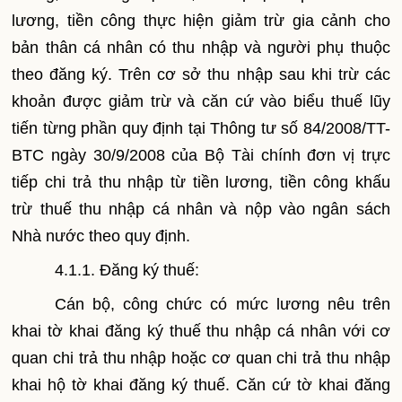
lương, tiền công thực hiện giảm trừ gia cảnh cho
bản thân cá nhân có thu nhập và người phụ thuộc
theo đăng ký. Trên cơ sở thu nhập sau khi trừ các
khoản được giảm trừ và căn cứ vào biểu thuế lũy
tiến từng phần quy định tại Thông tư số 84/2008/TT-
BTC ngày 30/9/2008 của Bộ Tài chính đơn vị trực
tiếp chi trả thu nhập từ tiền lương, tiền công khấu
trừ thuế thu nhập cá nhân và nộp vào ngân sách
Nhà nước theo quy định.
4.1.1. Đăng ký thuế:
Cán bộ, công chức có mức lương nêu trên
khai tờ khai đăng ký thuế thu nhập cá nhân với cơ
quan chi trả thu nhập hoặc cơ quan chi trả thu nhập
khai hộ tờ khai đăng ký thuế. Căn cứ tờ khai đăng