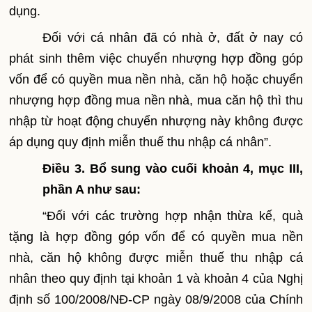
dụng.
Đối với cá nhân đã có nhà ở, đất ở nay có
phát sinh thêm việc chuyển nhượng hợp đồng góp
vốn để có quyền mua nền nhà, căn hộ hoặc chuyển
nhượng hợp đồng mua nền nhà, mua căn hộ thì thu
nhập từ hoạt động chuyển nhượng này không được
áp dụng quy định miễn thuế thu nhập cá nhân”.
Điều 3. Bổ sung vào cuối khoản 4, mục III,
phần A như sau:
“
Đối với các trường hợp nhận thừa kế, quà
tặng là hợp đồng góp vốn để có quyền mua nền
nhà, căn hộ không được miễn thuế thu nhập cá
nhân theo quy định tại khoản 1 và khoản 4 của Nghị
định số 100/2008/NĐ-CP ngày 08/9/2008 của Chính