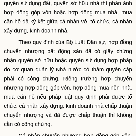
quyền sử dụng đất, quyền sở hữu nhà thì phản ánh
hợp đồng góp vốn hoặc hợp đồng mua nhà, mua
căn hộ đã ký kết giữa cá nhân với tổ chức, cá nhân
xây dựng, kinh doanh nhà.
Theo quy định của Bộ Luật Dân sự, hợp đồng
chuyển nhượng bất động sản đã có giấy chứng
nhận quyền sở hữu hoặc quyền sử dụng hợp pháp
do cơ quan quản lý Nhà nước có thẩm quyền cấp
phải có công chứng. Riêng trường hợp chuyển
nhượng hợp đồng góp vốn, hợp đồng mua nền nhà,
mua căn hộ nếu pháp luật quy định phải được tổ
chức, cá nhân xây dựng, kinh doanh nhà chấp thuận
chuyển nhượng và đã được chấp thuận thì không
cần có công chứng.
Cá nhân chuyển nhượng hợp đồng góp vốn,