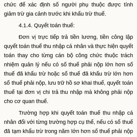
chức để xác định số người phụ thuộc được tính
giảm trừ gia cảnh trước khi khấu trừ thuế.
4.1.4. Quyết toán thuế:
Đơn vị trực tiếp trả tiền lương, tiền công lập
quyết toán thuế thu nhập cá nhân và thực hiện quyết
toán thay cho từng cán bộ công chức thuộc trách
nhiệm quản lý nếu có số thuế phải nộp lớn hơn số
thuế đã khấu trừ hoặc số thuế đã khấu trừ lớn hơn
số thuế phải nộp, lưu trữ hồ sơ khai thuế, quyết toán
thuế tại đơn vị chi trả thu nhập mà không phải nộp
cho cơ quan thuế.
Trường hợp khi quyết toán thuế thu nhập cá
nhân đối với từng trường hợp cụ thể, nếu có số thuế
đã tạm khấu trừ trong năm lớn hơn số thuế phải nộp