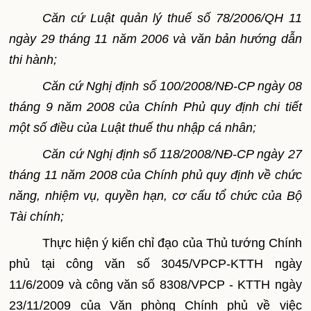
Căn cứ Luật quản lý thuế số 78/2006/QH 11
ngày 29 tháng 11 năm 2006 và văn bản hướng dẫn
thi hành;
Căn cứ Nghị định số 100/2008/NĐ-CP ngày 08
tháng 9 năm 2008 của Chính Phủ quy định chi tiết
một số điều của Luật thuế thu nhập cá nhân;
Căn cứ Nghị định số 118/2008/NĐ-CP ngày 27
tháng 11 năm 2008 của Chính phủ quy định về chức
năng, nhiệm vụ, quyền hạn, cơ cấu tổ chức của Bộ
Tài chính;
Thực hiện ý kiến chỉ đạo của Thủ tướng Chính
phủ tại công văn số 3045/VPCP-KTTH ngày
11/6/2009 và
công văn số 8308/VPCP - KTTH ngày
23/11/2009 của Văn phòng Chính phủ về việc