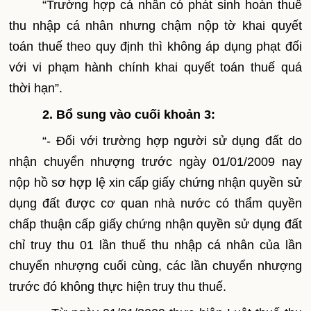
“Trường hợp cá nhân có phát sinh hoàn thuế
thu nhập cá nhân nhưng chậm nộp tờ khai quyết
toán thuế theo quy định thì không áp dụng phạt đối
với vi phạm hành chính khai quyết toán thuế quá
thời hạn”.
2. Bổ sung vào cuối khoản 3:
“- Đối với trường hợp người sử dụng đất do
nhận chuyển nhượng trước ngày 01/01/2009 nay
nộp hồ sơ hợp lệ xin cấp giấy chứng nhận quyền sử
dụng đất được cơ quan nhà nước có thẩm quyền
chấp thuận cấp giấy chứng nhận quyền sử dụng đất
chỉ truy thu 01 lần thuế thu nhập cá nhân của lần
chuyển nhượng cuối cùng, các lần chuyển nhượng
trước đó không thực hiện truy thu thuế.