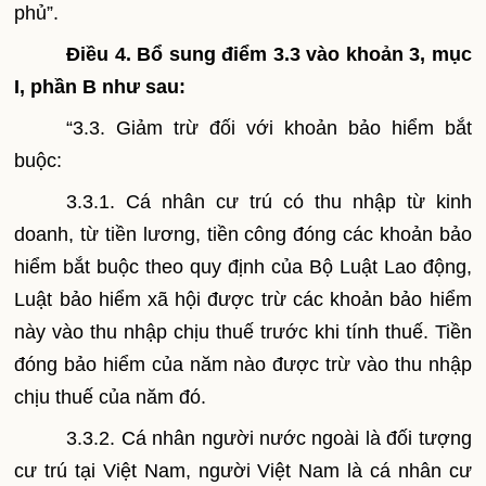
phủ”.
Điều 4. Bổ sung điểm 3.3 vào khoản 3, mục
I, phần B
như sau:
“3.3. Giảm trừ đối với khoản bảo hiểm bắt
buộc:
3.3.1. Cá nhân cư trú có thu nhập từ kinh
doanh, từ tiền lương, tiền công đóng các khoản bảo
hiểm bắt buộc theo quy định của Bộ Luật Lao động,
Luật bảo hiểm xã hội được trừ các khoản bảo hiểm
này vào thu nhập chịu thuế trước khi tính thuế. Tiền
đóng bảo hiểm của năm nào được trừ vào thu nhập
chịu thuế của năm đó.
3.3.2. Cá nhân người nước ngoài là đối tượng
cư trú tại Việt Nam, người Việt Nam là cá nhân cư