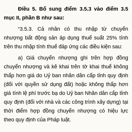
Điều 5. Bổ sung điểm 3.5.3 vào điểm 3.5
mục II, phần B như sau:
“
3.5.3. Cá nhân có thu nhập từ chuyển
nhượng bất động sản áp dụng thuế suất 25% tính
trên thu nhập tính thuế đáp ứng các điều kiện sau:
a) Giá chuyển nhượng ghi trên hợp đồng
chuyển nhượng và kê khai trên tờ khai thuế không
thấp hơn giá do Uỷ ban nhân dân cấp tỉnh quy định
(đối với quyền sử dụng đất) hoặc không thấp hơn
giá tính lệ phí trước bạ do Uỷ ban Nhân dân cấp tỉnh
quy định (đối với nhà và các công trình xây dựng) tại
thời điểm hợp đồng chuyển nhượng có hiệu lực
theo quy định của Pháp luật.