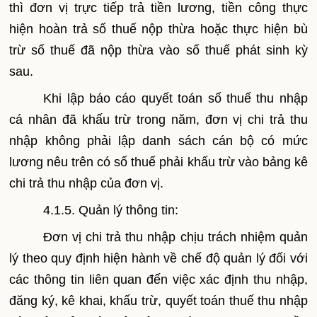
thì đơn vị trực tiếp trả tiền lương, tiền công thực
hiện hoàn trả số thuế nộp thừa hoặc thực hiện bù
trừ số thuế đã nộp thừa vào số thuế phát sinh kỳ
sau.
Khi lập báo cáo quyết toán số thuế thu nhập
cá nhân đã khấu trừ trong năm, đơn vị chi trả thu
nhập không phải lập danh sách cán bộ có mức
lương nêu trên có số thuế phải khấu trừ vào bảng kê
chi trả thu nhập của đơn vị.
4.1.5. Quản lý thông tin:
Đơn vị chi trả thu nhập chịu trách nhiệm quản
lý theo quy định hiện hành về chế độ quản lý đối với
các thông tin liên quan đến việc xác định thu nhập,
đăng ký, kê khai, khấu trừ, quyết toán thuế thu nhập