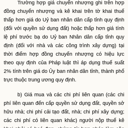
Trường hợp giá chuyển nhượng ghi trên hợp
đồng chuyển nhượng và kê khai trên tờ khai thuế
thấp hơn giá do Uỷ ban nhân dân cấp tỉnh quy định
(đối với quyền sử dụng đất) hoặc thấp hơn giá tính
lệ phí trước bạ do Uỷ ban Nhân dân cấp tỉnh quy
định (đối với nhà và các công trình xây dựng) tại
thời điểm hợp đồng chuyển nhượng có hiệu lực
theo quy định của Pháp luật thì áp dụng thuế suất
2% tính trên giá do Ủy ban nhân dân tỉnh, thành phố
trực thuộc trung ương quy định.
b) Giá mua và các chi phí liên quan (các chi
phí liên quan đến cấp quyền sử dụng đất, quyền sở
hữu nhà; chi phí cải tạo đất, nhà; chi phí xây dựng;
các chi phí có liên quan khác) người nộp thuế kê