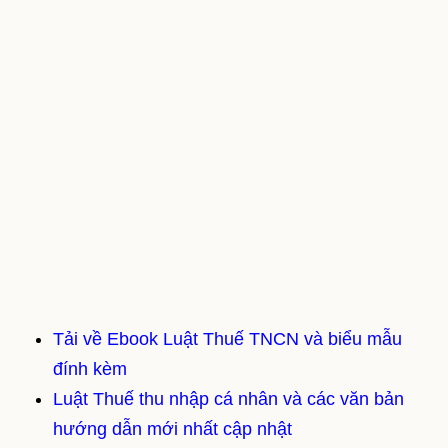
Tải về Ebook Luật Thuế TNCN và biểu mẫu
đính kèm
Luật Thuế thu nhập cá nhân và các văn bản
hướng dẫn mới nhất cập nhật