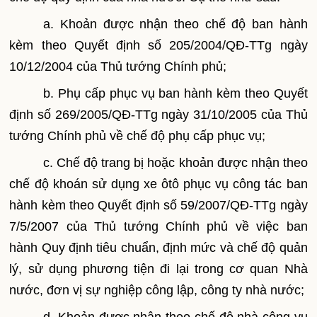
a. Khoản được nhận theo chế độ ban hành
kèm theo
Quyết định số 205/2004/QĐ-TTg ngày
10/12/2004 của Thủ tướng Chính phủ;
b. Phụ cấp phục vụ ban hành kèm theo Quyết
định số 269/2005/QĐ-TTg ngày 31/10/2005 của Thủ
tướng Chính phủ về chế độ phụ cấp phục vụ;
c. Chế độ trang bị hoặc khoản được nhận theo
chế độ khoán sử dụng xe ôtô phục vụ công tác ban
hành kèm theo Quyết định số 59/2007/QĐ-TTg ngày
7/5/2007 của Thủ tướng Chính phủ về việc ban
hành Quy định tiêu chuẩn, định mức và chế độ quản
lý, sử dụng phương tiện đi lại trong cơ quan Nhà
nước, đơn vị sự nghiệp công lập, công ty nhà nước;