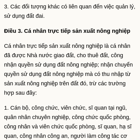
3. Các đối tượng khác có liên quan đến việc quản lý,
sử dụng đất đai.
Điều 3. Cá nhân trực tiếp sản xuất nông nghiệp
Cá nhân trực tiếp sản xuất nông nghiệp là cá nhân
đã được Nhà nước giao đất, cho thuê đất, công
nhận quyền sử dụng đất nông nghiệp; nhận chuyển
quyền sử dụng đất nông nghiệp mà có thu nhập từ
sản xuất nông nghiệp trên đất đó, trừ các trường
hợp sau đây:
1. Cán bộ, công chức, viên chức, sĩ quan tại ngũ,
quân nhân chuyên nghiệp, công chức quốc phòng,
công nhân và viên chức quốc phòng, sĩ quan, hạ sĩ
quan, công nhân công an, người làm công tác cơ