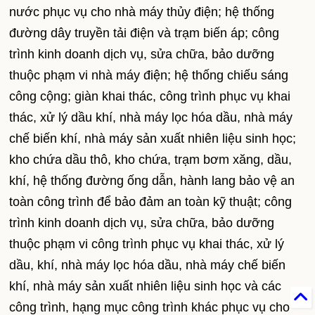
nước phục vụ cho nhà máy thủy điện; hệ thống
đường dây truyền tải điện và trạm biến áp; công
trình kinh doanh dịch vụ, sửa chữa, bảo dưỡng
thuộc phạm vi nhà máy điện; hệ thống chiếu sáng
công cộng; giàn khai thác, công trình phục vụ khai
thác, xử lý dầu khí, nhà máy lọc hóa dầu, nhà máy
chế biến khí, nhà máy sản xuất nhiên liệu sinh học;
kho chứa dầu thô, kho chứa, trạm bơm xăng, dầu,
khí, hệ thống đường ống dẫn, hành lang bảo vệ an
toàn công trình để bảo đảm an toàn kỹ thuật; công
trình kinh doanh dịch vụ, sửa chữa, bảo dưỡng
thuộc phạm vi công trình phục vụ khai thác, xử lý
dầu, khí, nhà máy lọc hóa dầu, nhà máy chế biến
khí, nhà máy sản xuất nhiên liệu sinh học và các
công trình, hạng mục công trình khác phục vụ cho