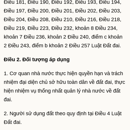
Điều 181, Điều 190, Điều 192, Điều 193, Điều 194,
Điều 197, Điều 200, Điều 201, Điều 202, Điều 203,
Điều 204, Điều 208, Điều 210, Điều 216, Điều 218,
Điều 219, Điều 223, Điều 232, khoản 8 Điều 234,
khoản 7 Điều 236, khoản 2 Điều 240, điểm c khoản
2 Điều 243, điểm b khoản 2 Điều 257 Luật Đất đai.
Điều 2. Đối tượng áp dụng
1. Cơ quan nhà nước thực hiện quyền hạn và trách
nhiệm đại diện chủ sở hữu toàn dân về đất đai, thực
hiện nhiệm vụ thống nhất quản lý nhà nước về đất
đai.
2. Người sử dụng đất theo quy định tại Điều 4 Luật
Đất đai.