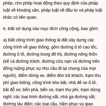
phép, cho phép hoạt động theo quy định của pháp
luật về khoáng sản, pháp luật về đầu tư và pháp luật
khác có liên quan.
6. Đất sử dụng vào mục đích công cộng, bao gồm:
a) Đất công trình giao thông là đất xây dựng các
công trình về giao thông, gồm đường ô tô cao tốc,
đường ô tô, đường trong đô thị, đường nông thôn
(kể cả đường tránh, đường cứu nạn và đường trên
đồng ruộng phục vụ nhu cầu đi lại chung của mọi
người), điểm dừng xe, điểm đón trả khách, trạm thu
phí giao thông, công trình kho bãi, nhà để xe ô tô,
bãi đỗ xe; bến phà, bến xe, trạm thu phí, trạm dừng
nghỉ; các loại hình đường sắt, nhà ga đường sắt;
đường tàu điện; các loại cầu, hầm phục vụ giao