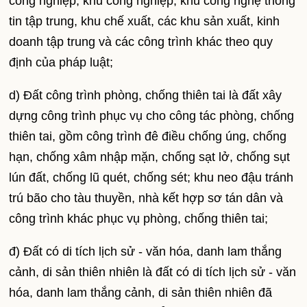
công nghiệp, khu công nghiệp, khu công nghệ thông
tin tập trung, khu chế xuất, các khu sản xuất, kinh
doanh tập trung và các công trình khác theo quy
định của pháp luật;
d) Đất công trình phòng, chống thiên tai là đất xây
dựng công trình phục vụ cho công tác phòng, chống
thiên tai, gồm công trình đê điều chống úng, chống
hạn, chống xâm nhập mặn, chống sạt lở, chống sụt
lún đất, chống lũ quét, chống sét; khu neo đậu tránh
trú bão cho tàu thuyền, nhà kết hợp sơ tán dân và
công trình khác phục vụ phòng, chống thiên tai;
đ) Đất có di tích lịch sử - văn hóa, danh lam thắng
cảnh, di sản thiên nhiên là đất có di tích lịch sử - văn
hóa, danh lam thắng cảnh, di sản thiên nhiên đã