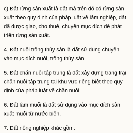
c) Đất rừng sản xuất là đất mà trên đó có rừng sản
xuất theo quy định của pháp luật về lâm nghiệp, đất
đã được giao, cho thuê, chuyển mục đích để phát
triển rừng sản xuất.
4. Đất nuôi trồng thủy sản là đất sử dụng chuyên
vào mục đích nuôi, trồng thủy sản.
5. Đất chăn nuôi tập trung là đất xây dựng trang trại
chăn nuôi tập trung tại khu vực riêng biệt theo quy
định của pháp luật về chăn nuôi.
6. Đất làm muối là đất sử dụng vào mục đích sản
xuất muối từ nước biển.
7. Đất nông nghiệp khác gồm: