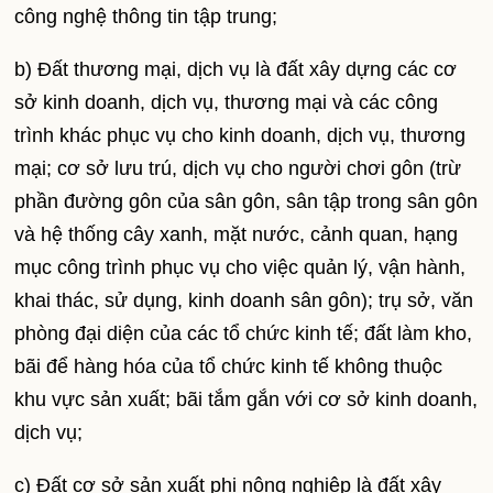
công nghệ thông tin tập trung;
b) Đất thương mại, dịch vụ là đất xây dựng các cơ
sở kinh doanh, dịch vụ, thương mại và các công
trình khác phục vụ cho kinh doanh, dịch vụ, thương
mại; cơ sở lưu trú, dịch vụ cho người chơi gôn (trừ
phần đường gôn của sân gôn, sân tập trong sân gôn
và hệ thống cây xanh, mặt nước, cảnh quan, hạng
mục công trình phục vụ cho việc quản lý, vận hành,
khai thác, sử dụng, kinh doanh sân gôn); trụ sở, văn
phòng đại diện của các tổ chức kinh tế; đất làm kho,
bãi để hàng hóa của tổ chức kinh tế không thuộc
khu vực sản xuất; bãi tắm gắn với cơ sở kinh doanh,
dịch vụ;
c) Đất cơ sở sản xuất phi nông nghiệp là đất xây