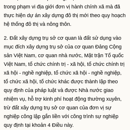
trong phạm vi địa giới đơn vị hành chính xã mà đã
thực hiện dự án xây dựng đô thị mới theo quy hoạch
hệ thống đô thị và nông thôn.
2. Đất xây dựng trụ sở cơ quan là đất sử dụng vào
mục đích xây dựng trụ sở của cơ quan Đảng Cộng
sản Việt Nam, cơ quan nhà nước, Mặt trận Tổ quốc
Việt Nam, tổ chức chính trị - xã hội, tổ chức chính trị
xã hội - nghề nghiệp, tổ chức xã hội - nghề nghiệp,
tổ chức xã hội, tổ chức khác được thành lập theo
quy định của pháp luật và được Nhà nước giao
nhiệm vụ, hỗ trợ kinh phí hoạt động thường xuyên,
trừ đất xây dựng trụ sở cơ quan của đơn vị sự
nghiệp công lập gắn liền với công trình sự nghiệp
quy định tại khoản 4 Điều này.