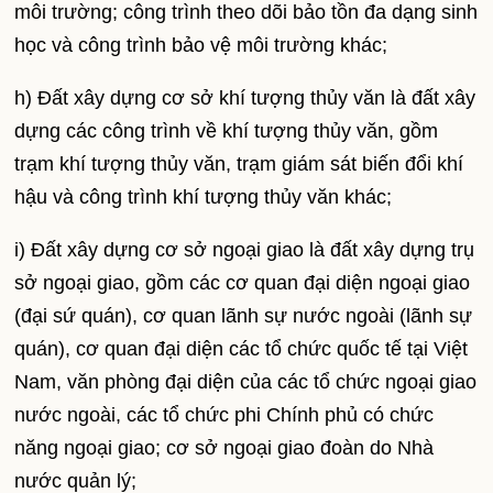
môi trường; công trình theo dõi bảo tồn đa dạng sinh
học và công trình bảo vệ môi trường khác;
h) Đất xây dựng cơ sở khí tượng thủy văn là đất xây
dựng các công trình về khí tượng thủy văn, gồm
trạm khí tượng thủy văn, trạm giám sát biến đổi khí
hậu và công trình khí tượng thủy văn khác;
i) Đất xây dựng cơ sở ngoại giao là đất xây dựng trụ
sở ngoại giao, gồm các cơ quan đại diện ngoại giao
(đại sứ quán), cơ quan lãnh sự nước ngoài (lãnh sự
quán), cơ quan đại diện các tổ chức quốc tế tại Việt
Nam, văn phòng đại diện của các tổ chức ngoại giao
nước ngoài, các tổ chức phi Chính phủ có chức
năng ngoại giao; cơ sở ngoại giao đoàn do Nhà
nước quản lý;