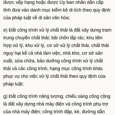
được xếp hạng hoặc được Ủy ban nhân dân cấp
tỉnh đưa vào danh mục kiểm kê di tích theo quy định
của pháp luật về di sản văn hóa;
e) Đất công trình xử lý chất thải là đất xây dựng trạm
trung chuyển chất thải; bãi chôn lấp rác; khu liên
hợp xử lý, khu xử lý, cơ sở xử lý chất thải, chất thải
nguy hại kể cả nhà làm việc, nhà kho, cơ sở sản
xuất, sửa chữa, bảo dưỡng công trình xử lý chất
thải và các công trình, hạng mục công trình khác
phục vụ cho việc xử lý chất thải theo quy định của
pháp luật;
g) Đất công trình năng lượng, chiếu sáng công cộng
là đất xây dựng nhà máy điện và công trình phụ trợ
của nhà máy điện; công trình đập, kè, đường dẫn