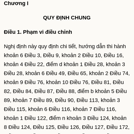
Chương I
QUY ĐỊNH CHUNG
Điều 1. Phạm vi điều chỉnh
Nghị định này quy định chi tiết, hướng dẫn thi hành
khoản 6 Điều 3, Điều 9, khoản 2 Điều 10, Điều 16,
khoản 4 Điều 22, điểm d khoản 1 Điều 28, khoản 3
Điều 28, khoản 6 Điều 49, Điều 65, khoản 2 Điều 74,
khoản 9 Điều 76, khoản 10 Điều 76, Điều 81, Điều
82, Điều 84, Điều 87, Điều 88, điểm b khoản 5 Điều
89, khoản 7 Điều 89, Điều 90, Điều 113, khoản 3
Điều 115, khoản 6 Điều 116, khoản 7 Điều 116,
khoản 1 Điều 122, điểm n khoản 3 Điều 124, khoản
8 Điều 124, Điều 125, Điều 126, Điều 127, Điều 172,