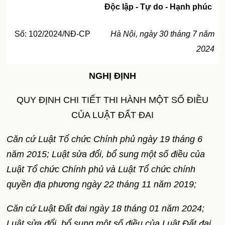
Độc lập - Tự do - Hạnh phúc
Số: 102/2024/NĐ-CP
Hà Nội, ngày 30 tháng 7 năm
2024
NGHỊ ĐỊNH
QUY ĐỊNH CHI TIẾT THI HÀNH MỘT SỐ ĐIỀU
CỦA LUẬT ĐẤT ĐAI
Căn cứ Luật Tổ chức Chính phủ ngày 19 tháng 6
năm 2015; Luật sửa đổi, bổ sung một số điều của
Luật Tổ chức Chính phủ và Luật Tổ chức chính
quyền địa phương ngày 22 tháng 11 năm 2019;
Căn cứ Luật Đất đai ngày 18 tháng 01 năm 2024;
Luật sửa đổi, bổ sung một số điều của Luật Đất đai