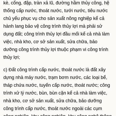
kè, cống, đập, tràn xả lũ, đường hầm thủy công, hệ
thống cấp nước, thoát nước, tưới nước, tiêu nước
chủ yếu phục vụ cho sản xuất nông nghiệp kể cả
hành lang bảo vệ công trình thủy lợi mà phải sử
dụng đất; công trình thủy lợi đầu mối kể cả nhà làm
việc, nhà kho, cơ sở sản xuất, sửa chữa, bảo
dưỡng công trình thủy lợi thuộc phạm vi công trình
thủy lợi;
c) Đất công trình cấp nước, thoát nước là đất xây
dựng nhà máy nước, trạm bơm nước, các loại bể,
tháp chứa nước, tuyến cấp nước, thoát nước; công
trình xử lý nước, bùn, bùn cặn kể cả nhà làm việc,
nhà kho, cơ sở sản xuất, sửa chữa, bảo dưỡng
công trình cấp nước, thoát nước ngoài các cụm