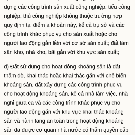
dựng các công trình sản xuất công nghiệp, tiểu công
nghiệp, thủ công nghiệp không thuộc trường hợp
quy định tại điểm a khoản này, kể cả trụ sở và các
công trình khác phục vụ cho sản xuất hoặc cho
người lao động gắn liền với cơ sở sản xuất; đất làm
sân kho, nhà kho, bãi gắn với khu vực sản xuất;
d) Đất sử dụng cho hoạt động khoáng sản là đất
thăm dò, khai thác hoặc khai thác gắn với chế biến
khoáng sản, đất xây dựng các công trình phục vụ
cho hoạt động khoáng sản, kể cả nhà làm việc, nhà
nghỉ giữa ca và các công trình khác phục vụ cho
người lao động gắn với khu vực khai thác khoáng
sản và hành lang an toàn trong hoạt động khoáng
sản đã được cơ quan nhà nước có thẩm quyền cấp