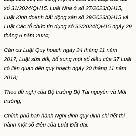
số 31/2024/QH15, Luật Nhà ở số 27/2023/QH15,
Luật Kinh doanh bất động sản số 29/2023/QH15 và
Luật Các tổ chức tín dụng số 32/2024/QH15 ngày 29
tháng 6 năm 2024;
Căn cứ Luật Quy hoạch ngày 24 tháng 11 năm
2017; Luật sửa đổi, bổ sung một số điều của 37 Luật
có liên quan đến quy hoạch ngày 20 tháng 11 năm
2018;
Theo đề nghị của Bộ trưởng Bộ Tài nguyên và Môi
trường;
Chính phủ ban hành Nghị định quy định chi tiết thi
hành một số điều của Luật Đất đai.