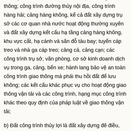
thông; công trình đường thủy nội địa, công trình
hàng hải; cảng hàng không, kể cả đất xây dựng trụ
sở các cơ quan nhà nước hoạt động thường xuyên
và đất xây dựng kết cấu hạ tầng cảng hàng không,
khu vực cất, hạ cánh và sân đỗ tàu bay; tuyến cáp
treo và nhà ga cáp treo; cảng cá, cảng cạn; các
công trình trụ sở, văn phòng, cơ sở kinh doanh dịch
vụ trong ga, cảng, bến xe; hành lang bảo vệ an toàn
công trình giao thông mà phải thu hồi đất để lưu
không; các kết cấu khác phục vụ cho hoạt động giao
thông vận tải và các công trình, hạng mục công trình
khác theo quy định của pháp luật về giao thông vận
tải;
b) Đất công trình thủy lợi là đất xây dựng đê điều,