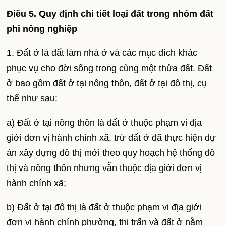
Điều 5. Quy định chi tiết loại đất trong nhóm đất
phi nông nghiệp
1. Đất ở là đất làm nhà ở và các mục đích khác
phục vụ cho đời sống trong cùng một thửa đất. Đất
ở bao gồm đất ở tại nông thôn, đất ở tại đô thị, cụ
thể như sau:
a) Đất ở tại nông thôn là đất ở thuộc phạm vi địa
giới đơn vị hành chính xã, trừ đất ở đã thực hiện dự
án xây dựng đô thị mới theo quy hoạch hệ thống đô
thị và nông thôn nhưng vẫn thuộc địa giới đơn vị
hành chính xã;
b) Đất ở tại đô thị là đất ở thuộc phạm vi địa giới
đơn vị hành chính phường, thị trấn và đất ở nằm