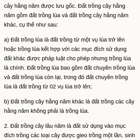
cây hằng năm được lưu gốc. Đất trồng cây hằng
năm gồm đất trồng lúa và đất trồng cây hằng năm
khác, cụ thể như sau:
a) Đất trồng lúa là đất trồng từ một vụ lúa trở lên
hoặc trồng lúa kết hợp với các mục đích sử dụng
đất khác được pháp luật cho phép nhưng trồng lúa
là chính. Đất trồng lúa bao gồm đất chuyên trồng lúa
và đất trồng lúa còn lại, trong đó đất chuyên trồng
lúa là đất trồng từ 02 vụ lúa trở lên;
b) Đất trồng cây hằng năm khác là đất trồng các cây
hằng năm không phải là trồng lúa.
2. Đất trồng cây lâu năm là đất sử dụng vào mục
đích trồng các loại cây được gieo trồng một lần, sinh