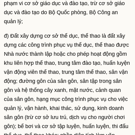
phạm vi cơ sở giáo dục và đào tạo, trừ cơ sở giáo
dục và đào tạo do Bộ Quốc phòng, Bộ Công an
quản lý;
đ) Đất xây dựng cơ sở thể dục, thể thao là đất xây
dựng các công trình phục vụ thể dục, thể thao được
Nhà nước thành lập hoặc cho phép hoạt động gồm
khu liên hợp thể thao, trung tâm đào tạo, huấn luyện
vận động viên thể thao, trung tâm thể thao, sân vận
động; đường gôn của sân gôn, sân tập trong sân
gôn và hệ thống cây xanh, mặt nước, cảnh quan
của sân gôn, hạng mục công trình phục vụ cho việc
quản lý, vận hành, khai thác, sử dụng, kinh doanh
sân gôn (trừ cơ sở lưu trú, dịch vụ cho người chơi
gôn); bể bơi và cơ sở tập luyện, huấn luyện, thi đấu