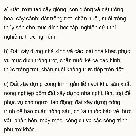
a) Đất ươm tạo cây giống, con giống và đất trồng
hoa, cây cảnh; đất trồng trọt, chăn nuôi, nuôi trồng
thủy sản cho mục đích học tập, nghiên cứu thí
nghiệm, thực nghiệm;
b) Đất xây dựng nhà kính và các loại nhà khác phục
vụ mục đích trồng trọt, chăn nuôi kể cả các hình
thức trồng trọt, chăn nuôi không trực tiếp trên đất;
c) Đất xây dựng công trình gắn liền với khu sản xuất
nông nghiệp gồm đất xây dựng nhà nghỉ, lán, trại để
phục vụ cho người lao động; đất xây dựng công
trình để bảo quản nông sản, chứa thuốc bảo vệ thực
vật, phân bón, máy móc, công cụ và các công trình
phụ trợ khác.