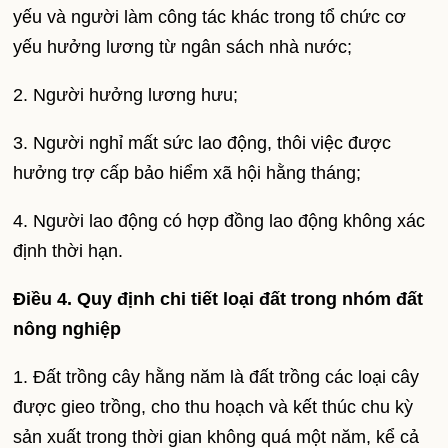
yếu và người làm công tác khác trong tổ chức cơ
yếu hưởng lương từ ngân sách nhà nước;
2. Người hưởng lương hưu;
3. Người nghỉ mất sức lao động, thôi việc được
hưởng trợ cấp bảo hiểm xã hội hằng tháng;
4. Người lao động có hợp đồng lao động không xác
định thời hạn.
Điều 4. Quy định chi tiết loại đất trong nhóm đất
nông nghiệp
1. Đất trồng cây hằng năm là đất trồng các loại cây
được gieo trồng, cho thu hoạch và kết thúc chu kỳ
sản xuất trong thời gian không quá một năm, kể cả