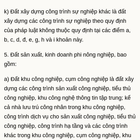
k) Đất xây dựng công trình sự nghiệp khác là đất
xây dựng các công trình sự nghiệp theo quy định
của pháp luật không thuộc quy định tại các điểm a,
b, c, d, đ, e, g, h và i khoản này.
5. Đất sản xuất, kinh doanh phi nông nghiệp, bao
gồm:
a) Đất khu công nghiệp, cụm công nghiệp là đất xây
dựng các công trình sản xuất công nghiệp, tiểu thủ
công nghiệp, khu công nghệ thông tin tập trung; kể
cả nhà lưu trú công nhân trong khu công nghiệp,
công trình dịch vụ cho sản xuất công nghiệp, tiểu thủ
công nghiệp, công trình hạ tầng và các công trình
khác trong khu công nghiệp, cụm công nghiệp, khu