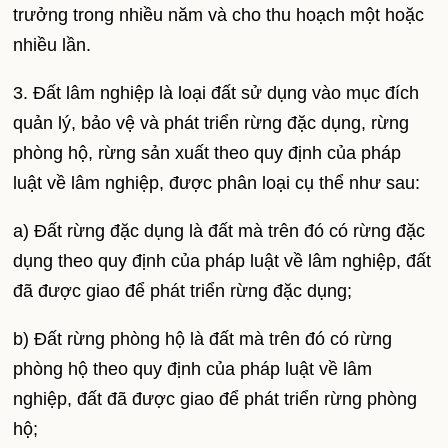
trưởng trong nhiều năm và cho thu hoạch một hoặc
nhiều lần.
3. Đất lâm nghiệp là loại đất sử dụng vào mục đích
quản lý, bảo vệ và phát triển rừng đặc dụng, rừng
phòng hộ, rừng sản xuất theo quy định của pháp
luật về lâm nghiệp, được phân loại cụ thể như sau:
a) Đất rừng đặc dụng là đất mà trên đó có rừng đặc
dụng theo quy định của pháp luật về lâm nghiệp, đất
đã được giao để phát triển rừng đặc dụng;
b) Đất rừng phòng hộ là đất mà trên đó có rừng
phòng hộ theo quy định của pháp luật về lâm
nghiệp, đất đã được giao để phát triển rừng phòng
hộ;