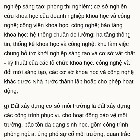
nghiệp sáng tạo; phòng thí nghiệm; cơ sở nghiên
cứu khoa học của doanh nghiệp khoa học và công
nghệ; công viên khoa học, công nghệ; bảo tàng
khoa học; hệ thống chuẩn đo lường; hạ tầng thông
tin, thống kê khoa học và công nghệ; khu làm việc
chung hỗ trợ khởi nghiệp sáng tạo và cơ sở vật chất
- kỹ thuật của các tổ chức khoa học, công nghệ và
đổi mới sáng tạo, các cơ sở khoa học và công nghệ
khác được Nhà nước thành lập hoặc cho phép hoạt
động;
g) Đất xây dựng cơ sở môi trường là đất xây dựng
các công trình phục vụ cho hoạt động bảo vệ môi
trường, bảo tồn đa dạng sinh học, gồm công trình
phòng ngừa, ứng phó sự cố môi trường, quan trắc