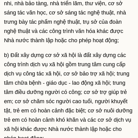
nhi, nhà bảo tàng, nhà triển lãm, thư viện, cơ sở
sáng tác văn học, cơ sở sáng tác nghệ thuật, nhà
trưng bày tác phẩm nghệ thuật, trụ sở của đoàn
nghệ thuật và các công trình văn hóa khác được
Nhà nước thành lập hoặc cho phép hoạt động;
b) Đất xây dựng cơ sở xã hội là đất xây dựng các
công trình dịch vụ xã hội gồm trung tâm cung cấp
dịch vụ công tác xã hội, cơ sở bảo trợ xã hội; trung
tâm chữa bệnh - giáo dục - lao động xã hội; trung
tâm điều dưỡng người có công; cơ sở trợ giúp trẻ
em; cơ sở chăm sóc người cao tuổi, người khuyết
tật, trẻ em có hoàn cảnh đặc biệt; cơ sở nuôi dưỡng
trẻ em có hoàn cảnh khó khăn và các cơ sở dịch vụ
xã hội khác được Nhà nước thành lập hoặc cho