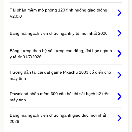
Tải phần mềm mô phỏng 120 tình huống giao thông
V2.0.0
Bảng mã ngạch viên chức ngành y tế mới nhất 2026
Bảng lương theo hệ số lương cao đẳng, đại học ngành
y tế từ 01/7/2026
Hướng dẫn tải cài đặt game Pikachu 2003 cổ điển cho
máy tính
Download phần mềm 600 câu hỏi thi sát hạch b2 trên
máy tính
Bảng mã ngạch viên chức ngành giáo dục mới nhất
2026