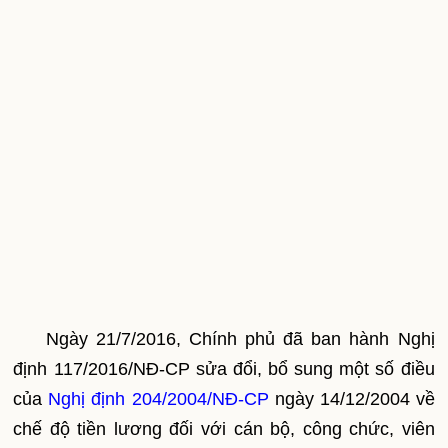
Ngày 21/7/2016, Chính phủ đã ban hành Nghị
định 117/2016/NĐ-CP sửa đổi, bổ sung một số điều
của
Nghị định 204/2004/NĐ-CP
ngày 14/12/2004 về
chế độ tiền lương đối với cán bộ, công chức, viên