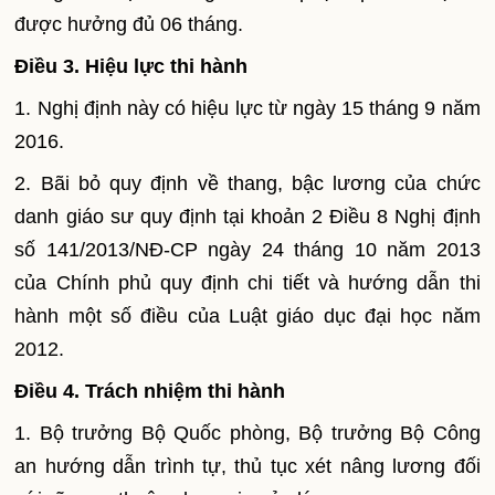
được hưởng đủ 06 tháng.
Điều 3. Hi
ệ
u
l
ực thi hành
1.
Nghị định này có hiệu lực từ ngày 15 tháng 9 năm
2016.
2.
Bãi bỏ quy định về thang, bậc lương của chức
danh giáo sư quy định tại khoản 2 Điều 8 Nghị định
số 141/2013/NĐ-CP ngày 24 tháng 10 năm 2013
của Chính phủ quy định chi tiết và hướng dẫn thi
hành một số điều của Luật giáo dục đại học năm
2012.
Điều 4. Trách nhiệm thi hành
1.
Bộ trưởng Bộ Quốc phòng, Bộ trưởng Bộ Công
an hướng dẫn trình tự, thủ tục xét nâng lương đối