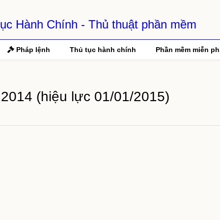
 Tục Hành Chính - Thủ thuật phần mềm
Pháp lệnh
Thủ tục hành chính
Phần mềm miễn ph
2014 (hiệu lực 01/01/2015)