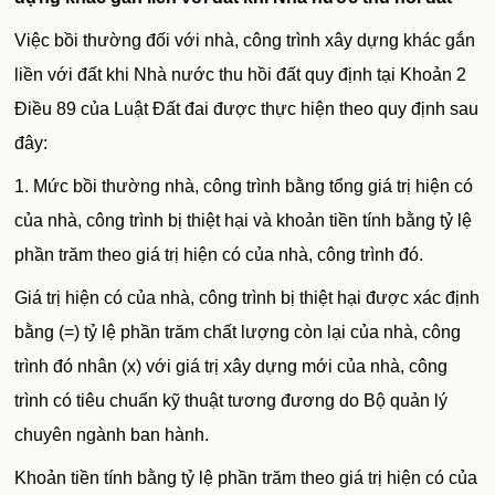
Việc bồi thường đối với nhà, công trình xây dựng khác gắn
liền với đất khi Nhà nước thu hồi đất quy định tại Khoản 2
Điều 89 của Luật Đất đai được thực hiện theo quy định sau
đây:
1. Mức bồi thường nhà, công trình bằng tổng giá trị hiện có
của nhà, công trình bị thiệt hại và khoản tiền tính bằng tỷ lệ
phần trăm theo giá trị hiện có của nhà, công trình đó.
Giá trị hiện có của nhà, công trình bị thiệt hại được xác định
bằng (=) tỷ lệ phần trăm chất lượng còn lại của nhà, công
trình đó nhân (x) với giá trị xây dựng mới của nhà, công
trình có tiêu chuẩn kỹ thuật tương đương do Bộ quản lý
chuyên ngành ban hành.
Khoản tiền tính bằng tỷ lệ phần trăm theo giá trị hiện có của