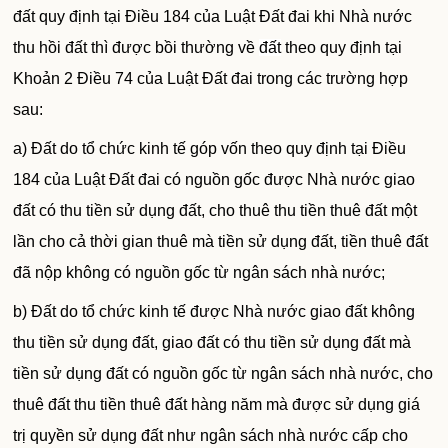
đất quy định tại Điều 184 của Luật Đất đai khi Nhà nước
thu hồi đất thì được bồi thường về
đất
theo quy định tại
Khoản 2 Điều 74 của Luật Đất đai trong các trường hợp
sau:
a) Đất do tổ chức kinh tế góp vốn theo quy định tại Điều
184 của Luật Đất đai có nguồn gốc được Nhà nước giao
đất có thu tiền sử dụng đất, cho thuê thu tiền thuê đất một
lần cho cả thời gian thuê mà tiền sử dụng đất, tiền thuê đất
đã nộp không có nguồn gốc từ ngân sách nhà nước;
b) Đất do tổ chức kinh tế được Nhà nước giao đất không
thu tiền sử dụng đất, giao đất có thu tiền sử dụng đất mà
tiền sử dụng đất có nguồn gốc từ ngân sách nhà nước, cho
thuê đất thu tiền thuê đất hàng năm mà được sử dụng giá
trị quyền sử dụng đất như ngân sách nhà nước cấp cho