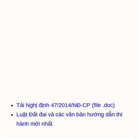
Tải Nghị định 47/2014/NĐ-CP (file .doc)
Luật Đất đai và các văn bản hướng dẫn thi
hành mới nhất