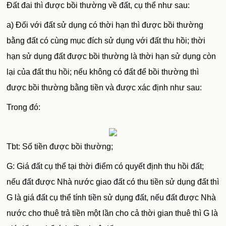
Đất đai thì được bồi thường về đất, cụ thể như sau:
a) Đối với đất sử dụng có thời hạn thì được bồi thường
bằng đất có cùng mục đích sử dụng với đất thu hồi; thời
hạn sử dụng đất được bồi thường là thời hạn sử dụng còn
lại của đất thu hồi; nếu không có đất để bồi thường thì
được bồi thường bằng tiền và được xác định như sau:
Trong đó:
Tbt: Số tiền được bồi thường;
G: Giá đất cụ thể tại thời điểm có quyết định thu hồi đất;
nếu đất được Nhà nước giao đất có thu tiền sử dụng đất thì
G là giá đất cụ thể tính tiền sử dụng đất, nếu đất được Nhà
nước cho thuê trả tiền một lần cho cả thời gian thuê thì G là