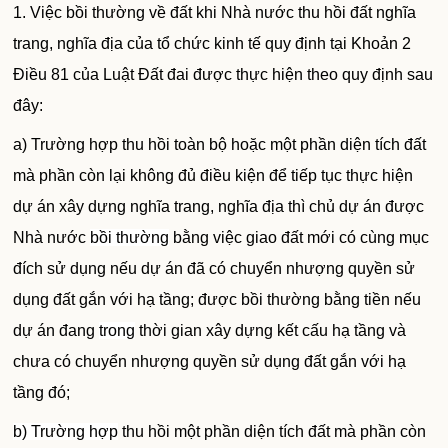
1. Việc bồi thường về đất khi Nhà nước thu hồi đất nghĩa
trang, nghĩa địa của tổ chức kinh tế quy định tại Khoản 2
Điều 81 của Luật Đất đai được thực hiện theo quy định sau
đây:
a) Trường hợp thu hồi toàn bộ hoặc một phần diện tích đất
mà phần còn lại không đủ điều kiện để tiếp tục thực hiện
dự án xây dựng nghĩa trang, nghĩa địa thì chủ dự án được
Nhà nước
bồi thường
bằng việc giao đất mới có cùng mục
đích sử dụng nếu dự án đã có chuyển nhượng quyền sử
dụng đất gắn với hạ tầng; được bồi thường bằng tiền nếu
dự án đang
trong
thời gian xây dựng kết cấu hạ tầng và
chưa có chuyển nhượng quyền sử dụng đất gắn với hạ
tầng đó;
b) Trường hợp
thu hồi một phần diện tích đất mà phần còn