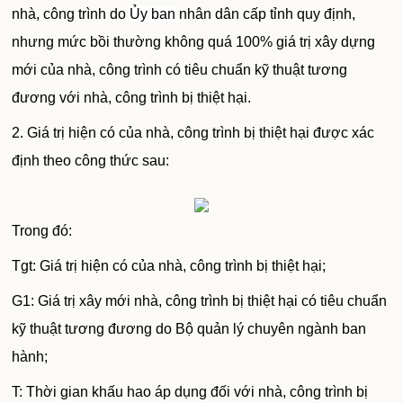
nhà, công trình do
Ủy ban
nhân dân cấp tỉnh quy định,
nhưng mức bồi thường không quá 100% giá trị xây dựng
mới của nhà, công trình có tiêu chuẩn kỹ thuật tương
đương với nhà, công trình bị thiệt hại.
2. Giá trị hiện có của nhà, công trình bị thiệt hại được xác
định theo công thức sau:
Trong đó:
Tgt: Giá trị hiện có của nhà, công trình bị thiệt hại;
G1: Giá trị xây mới nhà, công trình bị thiệt hại có tiêu chuẩn
kỹ thuật tương đương do Bộ quản lý chuyên ngành ban
hành;
T: Thời gian khấu hao áp dụng đối với nhà, công trình bị