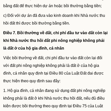
bằng đất để thực hiện dự án hoặc bồi thường bằng tiền;
c) Đối với dự án đã đưa vào kinh doanh khi Nhà nước thu
hồi đất thì được bồi thường bằng tiền.
Điều 7. Bồi thường về đất, chi phí đầu tư vào đất còn lại
khi Nhà nước thu hồi đất phi nông nghiệp không phải
là
đất ở của hộ gia đình, cá nhân
Việc bồi thường về đất, chi phí đầu tư vào đất còn lại đối
với đất phi nông nghiệp không phải là đất ở của hộ gia
đình, cá nhân quy định tại Điều 80 của Luật Đất đai được
thực hiện theo quy định sau đây:
1. Hộ gia đình, cá nhân đang sử dụng đất phi nông nghiệp
không phải là đất ở khi Nhà nước thu hồi đất, nếu đủ điều
kiện được bồi thường theo quy định tại Điều 75 của Luật