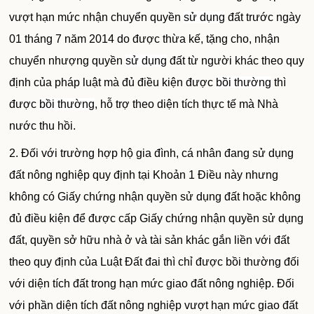
vượt hạn mức nhận chuyển quyền
sử dụng
đất trước ngày
01 tháng 7 năm 2014 do được thừa kế, tặng cho, nhận
chuyển nhượng quyền
sử dụng
đất từ người khác theo quy
định của pháp luật mà đủ điều kiện được
bồi thường
thì
được
bồi thường
, hỗ trợ theo diện tích thực tế mà Nhà
nước thu hồi.
2. Đối với trường hợp hộ gia đình, cá nhân đang sử dụng
đất nông nghiệp quy định tại Khoản 1 Điều này nhưng
không có Giấy chứng nhận quyền sử dụng đất hoặc không
đủ điều kiện để được cấp Giấy chứng nhận quyền sử dụng
đất, quyền sở hữu nhà ở và tài sản khác gắn liền với đất
theo quy định của Luật Đất đai thì chỉ được bồi thường đối
với diện tích đất trong hạn mức giao đất nông nghiệp. Đối
với phần diện tích đất nông nghiệp vượt hạn mức giao đất