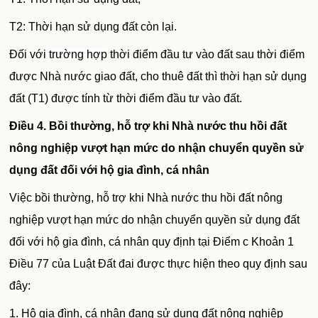
T2: Thời hạn sử dụng đất còn lại.
Đối với
trường hợp
thời điểm đầu tư vào đất sau thời điểm
được Nhà nước giao đất, cho thuê đất thì thời hạn sử dụng
đất (T1) được tính từ thời điểm đầu tư vào đất.
Điều 4. Bồi thường, hỗ trợ khi Nhà nước thu hồi đất
nông nghiệp vượt hạn mức do nhận chuyển quyền sử
dụng đất đối với hộ gia đình, cá nhân
Việc bồi thường, hỗ trợ khi Nhà nước thu hồi đất nông
nghiệp vượt hạn mức do nhận chuyển quyền sử dụng đất
đối với hộ gia đình, cá nhân quy định tại Điểm c Khoản 1
Điều 77 của Luật Đất đai được thực hiện theo quy định sau
đây:
1. Hộ gia đình, cá nhân đang sử dụng đất nông nghiệp