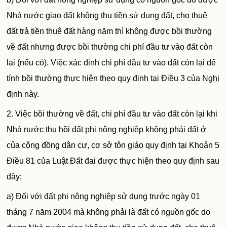
Nhà nước giao đất không thu tiền
sử dụng
đất, cho thuê
đất trả tiền thuê đất hàng năm thì không được bồi thường
về đất nhưng được bồi thường chi phí đầu tư vào
đất
còn
lại (nếu có). Việc xác định chi phí đầu tư vào đất còn lại để
tính bồi thường thực hiện theo quy định tại Điều 3 của Nghị
định này.
2. Việc bồi thường về đất, chi phí đầu tư vào đất còn lại khi
Nhà nước thu hồi đất phi nông nghiệp không phải đất ở
của cộng đồng dân cư, cơ sở tôn giáo quy định tại Khoản 5
Điều 81 của Luật Đất đai được thực hiện theo quy định sau
đây:
a) Đối với đất phi nông nghiệp sử dụng trước ngày 01
tháng 7 năm 2004 mà không phải là đất có nguồn gốc do