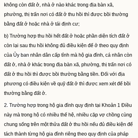
không còn đất ở, nhà ở nào khác trong địa bàn xã,
phường, thị trấn nơi có đất ở thu hồi thì được bồi thường
bằng đất ở hoặc nhà ở tái định cư;
b) Trường hợp thu hồi hết đất ở hoặc phần diện tích đất ở
còn lại sau thu hồi không đủ điều kiện để ở theo quy định
của
Ủy ban
nhân dân cấp tỉnh mà hộ gia đình, cá nhân còn
đất ở, nhà ở khác trong địa bàn xã, phường, thị trấn nơi có
đất ở thu hồi thì được bồi thường bằng tiền. Đối với địa
phương có điều kiện về quỹ đất ở thì được xem xét để bồi
thường bằng đất ở.
2. Trường hợp
trong hộ gia đình quy định tại Khoản 1 Điều
này mà trong hộ có nhiều thế hệ, nhiều cặp vợ chồng cùng
chung sống trên một thửa đất ở thu hồi nếu đủ điều kiện để
tách thành từng hộ gia đình riêng theo quy định của pháp