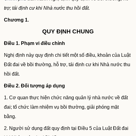
trợ; tái định cư khi Nhà nước thu hồi đất.
Chương 1.
QUY ĐỊNH CHUNG
Điều 1. Phạm vi điều chỉnh
Nghị định này quy định chi tiết một số điều, khoản của Luật
Đất đai về bồi thường, hỗ trợ, tái định cư khi Nhà nước thu
hồi đất.
Điều 2. Đối tượng áp dụng
1. Cơ quan thực hiện chức năng quản lý nhà nước về đất
đai; tổ chức làm nhiệm vụ bồi thường, giải phóng mặt
bằng.
2. Người sử dụng đất quy định tại Điều 5 của Luật Đất đai