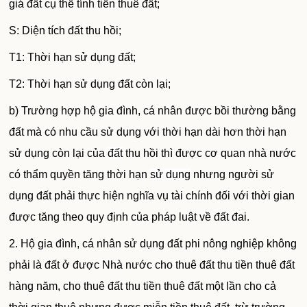
giá đất cụ thể tính tiền thuê đất;
S: Diện tích đất thu hồi;
T1: Thời hạn sử dụng đất;
T2: Thời hạn sử dụng đất còn lại;
b) Trường hợp hộ gia đình, cá nhân được bồi thường bằng
đất mà có nhu cầu sử dụng với thời hạn dài hơn thời hạn
sử dụng còn lại của
đất
thu hồi thì được cơ quan nhà nước
có thẩm quyền tăng thời hạn
sử dụng
nhưng người sử
dụng đất phải thực hiện nghĩa vụ tài chính đối với thời gian
được tăng theo quy định của pháp luật về đất đai.
2. Hộ gia đình, cá nhân sử dụng đất phi nông nghiệp không
phải là đất ở được Nhà nước cho thuê đất thu tiền thuê đất
hàng năm, cho thuê đất thu tiền thuê đất một lần cho cả