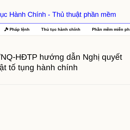
 Tục Hành Chính - Thủ thuật phần mềm
Pháp lệnh
Thủ tục hành chính
Phần mềm miễn ph
1/NQ-HĐTP hướng dẫn Nghị quyết
t tố tụng hành chính