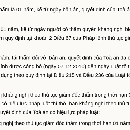
thẩm là 01 năm, kể từ ngày bản án, quyết định của Toà 
là 01 năm, kể từ ngày người có thẩm quyền kháng nghị bi
m quy định tại khoản 2 Điều 67 của Pháp lệnh thủ tục gi
hẩm, tái thẩm đối với bản án, quyết định của Toà án đã 
chính được công bố (ngày 07-12-2010) đến ngày Luật tố 
 dụng theo quy định tại Điều 215 và Điều 236 của Luật t
kháng nghị theo thủ tục giám đốc thẩm trong thời hạn 
có hiệu lực pháp luật thì thời hạn kháng nghị theo thủ t
uyết định của Toà án có hiệu lực pháp luật;
nghị theo thủ tục giám đốc thẩm trong thời hạn 01 năm