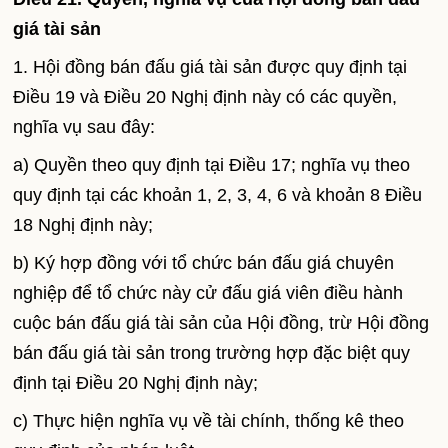
giá tài sản
1. Hội đồng bán đấu giá tài sản được quy định tại
Điều 19 và Điều 20 Nghị định này có các quyền,
nghĩa vụ sau đây:
a) Quyền theo quy định tại Điều 17; nghĩa vụ theo
quy định tại các khoản 1, 2, 3, 4, 6 và khoản 8 Điều
18 Nghị định này;
b) Ký hợp đồng với tổ chức bán đấu giá chuyên
nghiệp để tổ chức này cử đấu giá viên điều hành
cuộc bán đấu giá tài sản của Hội đồng, trừ Hội đồng
bán đấu giá tài sản trong trường hợp đặc biệt quy
định tại Điều 20 Nghị định này;
c) Thực hiện nghĩa vụ về tài chính, thống kê theo