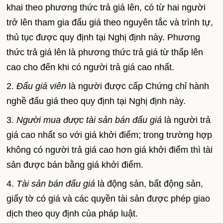
khai theo phương thức trả giá lên, có từ hai người
trở lên tham gia đấu giá theo nguyên tắc và trình tự,
thủ tục được quy định tại Nghị định này. Phương
thức trả giá lên là phương thức trả giá từ thấp lên
cao cho đến khi có người trả giá cao nhất.
2.
Đấu giá viên
là người được cấp Chứng chỉ hành
nghề đấu giá theo quy định tại Nghị định này.
3.
Người mua được tài sản bán đấu giá
là người trả
giá cao nhất so với giá khởi điểm; trong trường hợp
không có người trả giá cao hơn giá khởi điểm thì tài
sản được bán bằng giá khởi điểm.
4.
Tài sản bán đấu giá
là động sản, bất động sản,
giấy tờ có giá và các quyền tài sản được phép giao
dịch theo quy định của pháp luật.