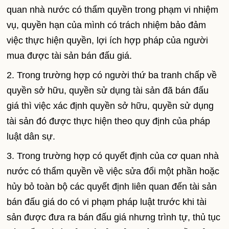
quan nhà nước có thẩm quyền trong phạm vi nhiệm
vụ, quyền hạn của mình có trách nhiệm bảo đảm
việc thực hiện quyền, lợi ích hợp pháp của người
mua được tài sản bán đấu giá.
2. Trong trường hợp có người thứ ba tranh chấp về
quyền sở hữu, quyền sử dụng tài sản đã bán đấu
giá thì việc xác định quyền sở hữu, quyền sử dụng
tài sản đó được thực hiện theo quy định của pháp
luật dân sự.
3. Trong trường hợp có quyết định của cơ quan nhà
nước có thẩm quyền về việc sửa đổi một phần hoặc
hủy bỏ toàn bộ các quyết định liên quan đến tài sản
bán đấu giá do có vi phạm pháp luật trước khi tài
sản được đưa ra bán đấu giá nhưng trình tự, thủ tục