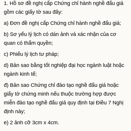
1. Hồ sơ đề nghị cấp Chứng chỉ hành nghề đấu giá
gồm các giấy tờ sau đây:
a) Đơn đề nghị cấp Chứng chỉ hành nghề đấu giá;
b) Sơ yếu lý lịch có dán ảnh và xác nhận của cơ
quan có thẩm quyền;
c) Phiếu lý lịch tư pháp;
d) Bản sao bằng tốt nghiệp đại học ngành luật hoặc
ngành kinh tế;
đ) Bản sao Chứng chỉ đào tạo nghề đấu giá hoặc
giấy tờ chứng minh nếu thuộc trường hợp được
miễn đào tạo nghề đấu giá quy định tại Điều 7 Nghị
định này;
e) 2 ảnh cỡ 3cm x 4cm.