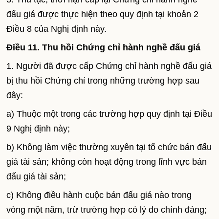
đấu giá được thực hiện theo quy định tại khoản 2
Điều 8 của Nghị định này.
Điều 11. Thu hồi Chứng chỉ hành nghề đấu giá
1. Người đã được cấp Chứng chỉ hành nghề đấu giá
bị thu hồi Chứng chỉ trong những trường hợp sau
đây:
a) Thuộc một trong các trường hợp quy định tại Điều
9 Nghị định này;
b) Không làm việc thường xuyên tại tổ chức bán đấu
giá tài sản; không còn hoạt động trong lĩnh vực bán
đấu giá tài sản;
c) Không điều hành cuộc bán đấu giá nào trong
vòng một năm, trừ trường hợp có lý do chính đáng;