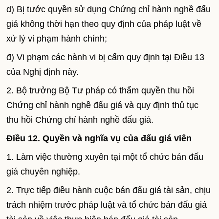
d) Bị tước quyền sử dụng Chứng chỉ hành nghề đấu
giá không thời hạn theo quy định của pháp luật về
xử lý vi phạm hành chính;
đ) Vi phạm các hành vi bị cấm quy định tại Điều 13
của Nghị định này.
2. Bộ trưởng Bộ Tư pháp có thẩm quyền thu hồi
Chứng chỉ hành nghề đấu giá và quy định thủ tục
thu hồi Chứng chỉ hành nghề đấu giá.
Điều 12. Quyền và nghĩa vụ của đấu giá viên
1. Làm việc thường xuyên tại một tổ chức bán đấu
giá chuyên nghiệp.
2. Trực tiếp điều hành cuộc bán đấu giá tài sản, chịu
trách nhiệm trước pháp luật và tổ chức bán đấu giá