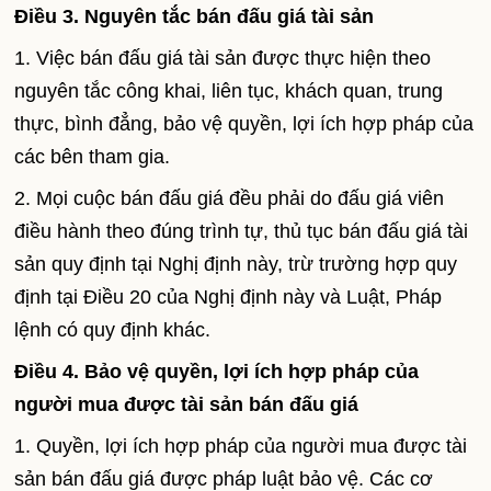
Điều 3. Nguyên tắc bán đấu giá tài sản
1. Việc bán đấu giá tài sản được thực hiện theo
nguyên tắc công khai, liên tục, khách quan, trung
thực, bình đẳng, bảo vệ quyền, lợi ích hợp pháp của
các bên tham gia.
2. Mọi cuộc bán đấu giá đều phải do đấu giá viên
điều hành theo đúng trình tự, thủ tục bán đấu giá tài
sản quy định tại Nghị định này, trừ trường hợp quy
định tại Điều 20 của Nghị định này và Luật, Pháp
lệnh có quy định khác.
Điều 4. Bảo vệ quyền, lợi ích hợp pháp của
người mua được tài sản bán đấu giá
1. Quyền, lợi ích hợp pháp của người mua được tài
sản bán đấu giá được pháp luật bảo vệ. Các cơ