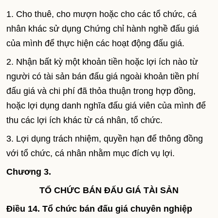
1. Cho thuê, cho mượn hoặc cho các tổ chức, cá
nhân khác sử dụng Chứng chỉ hành nghề đấu giá
của mình để thực hiện các hoạt động đấu giá.
2. Nhận bất kỳ một khoản tiền hoặc lợi ích nào từ
người có tài sản bán đấu giá ngoài khoản tiền phí
đấu giá và chi phí đã thỏa thuận trong hợp đồng,
hoặc lợi dụng danh nghĩa đấu giá viên của mình để
thu các lợi ích khác từ cá nhân, tổ chức.
3. Lợi dụng trách nhiệm, quyền hạn để thông đồng
với tổ chức, cá nhân nhằm mục đích vụ lợi.
Chương 3.
TỔ CHỨC BÁN ĐẤU GIÁ TÀI SẢN
Điều 14. Tổ chức bán đấu giá chuyên nghiệp