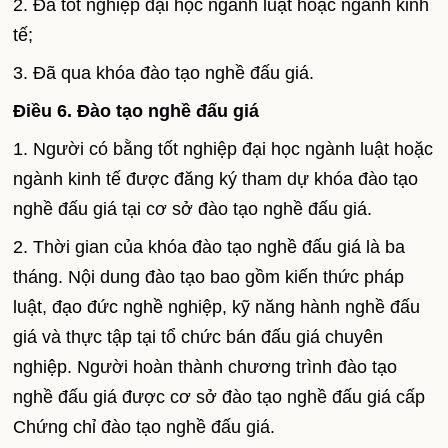
2. Đã tốt nghiệp đại học ngành luật hoặc ngành kinh
tế;
3. Đã qua khóa đào tạo nghề đấu giá.
Điều 6. Đào tạo nghề đấu giá
1. Người có bằng tốt nghiệp đại học ngành luật hoặc
ngành kinh tế được đăng ký tham dự khóa đào tạo
nghề đấu giá tại cơ sở đào tạo nghề đấu giá.
2. Thời gian của khóa đào tạo nghề đấu giá là ba
tháng. Nội dung đào tạo bao gồm kiến thức pháp
luật, đạo đức nghề nghiệp, kỹ năng hành nghề đấu
giá và thực tập tại tổ chức bán đấu giá chuyên
nghiệp. Người hoàn thành chương trình đào tạo
nghề đấu giá được cơ sở đào tạo nghề đấu giá cấp
Chứng chỉ đào tạo nghề đấu giá.