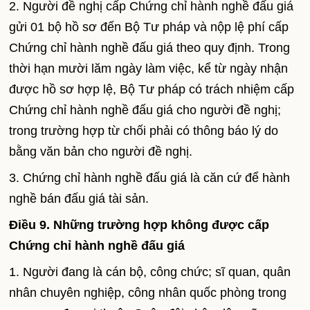
2. Người đề nghị cấp Chứng chỉ hành nghề đấu giá
gửi 01 bộ hồ sơ đến Bộ Tư pháp và nộp lệ phí cấp
Chứng chỉ hành nghề đấu giá theo quy định. Trong
thời hạn mười lăm ngày làm việc, kể từ ngày nhận
được hồ sơ hợp lệ, Bộ Tư pháp có trách nhiệm cấp
Chứng chỉ hành nghề đấu giá cho người đề nghị;
trong trường hợp từ chối phải có thông báo lý do
bằng văn bản cho người đề nghị.
3. Chứng chỉ hành nghề đấu giá là căn cứ để hành
nghề bán đấu giá tài sản.
Điều 9. Những trường hợp không được cấp
Chứng chỉ hành nghề đấu giá
1. Người đang là cán bộ, công chức; sĩ quan, quân
nhân chuyên nghiệp, công nhân quốc phòng trong