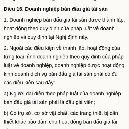
Điều 16. Doanh nghiệp bán đấu giá tài sản
1. Doanh nghiệp bán đấu giá tài sản được thành lập,
hoạt động theo quy định của pháp luật về doanh
nghiệp và quy định tại Nghị định này.
2. Ngoài các điều kiện về thành lập, hoạt động của
từng loại hình doanh nghiệp theo quy định của pháp
luật về doanh nghiệp, doanh nghiệp được hoạt động
kinh doanh dịch vụ bán đấu giá tài sản phải có đủ
các điều kiện sau đây:
a) Người đại diện theo pháp luật của doanh nghiệp
bán đấu giá tài sản phải là đấu giá viên;
b) Có trụ sở, cơ sở vật chất, các trang thiết bị cần
thiết khác bảo đảm cho hoạt động bán đấu giá tài