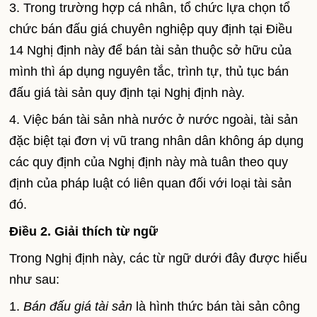
3. Trong trường hợp cá nhân, tổ chức lựa chọn tổ
chức bán đấu giá chuyên nghiệp quy định tại Điều
14 Nghị định này để bán tài sản thuộc sở hữu của
mình thì áp dụng nguyên tắc, trình tự, thủ tục bán
đấu giá tài sản quy định tại Nghị định này.
4. Việc bán tài sản nhà nước ở nước ngoài, tài sản
đặc biệt tại đơn vị vũ trang nhân dân không áp dụng
các quy định của Nghị định này mà tuân theo quy
định của pháp luật có liên quan đối với loại tài sản
đó.
Điều 2. Giải thích từ ngữ
Trong Nghị định này, các từ ngữ dưới đây được hiểu
như sau:
1.
Bán đấu giá tài sản
là hình thức bán tài sản công