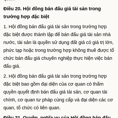
Điều 20. Hội đồng bán đấu giá tài sản trong
trường hợp đặc biệt
1. Hội đồng bán đấu giá tài sản trong trường hợp
đặc biệt được thành lập để bán đấu giá tài sản nhà
nước, tài sản là quyền sử dụng đất giá có giá trị lớn,
phức tạp hoặc trong trường hợp không thuê được tổ
chức bán đấu giá chuyên nghiệp thực hiện việc bán
đấu giá.
2. Hội đồng bán đấu giá tài sản trong trường hợp
đặc biệt bao gồm đại diện của cơ quan có thẩm
quyền quyết định bán đấu giá tài sản, cơ quan tài
chính, cơ quan tư pháp cùng cấp và đại diện các cơ
quan, tổ chức có liên quan.
Điều 21. Quyền, nghĩa vụ của Hội đồng bán đấu