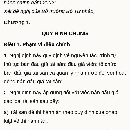
hành chính năm 2002;
Xét đề nghị của Bộ trưởng Bộ Tư pháp,
Chương 1.
QUY ĐỊNH CHUNG
Điều 1. Phạm vi điều chỉnh
1. Nghị định này quy định về nguyên tắc, trình tự,
thủ tục bán đấu giá tài sản; đấu giá viên; tổ chức
bán đấu giá tài sản và quản lý nhà nước đối với hoạt
động bán đấu giá tài sản;
2. Nghị định này áp dụng đối với việc bán đấu giá
các loại tài sản sau đây:
a) Tài sản để thi hành án theo quy định của pháp
luật về thi hành án;