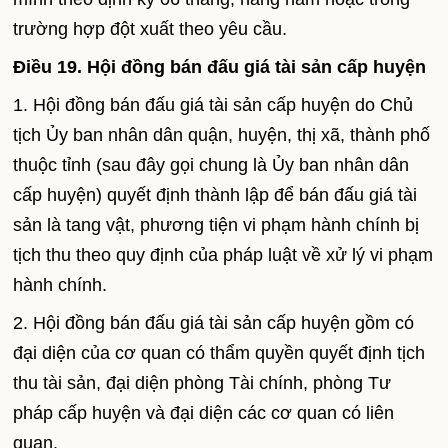
trường hợp đột xuất theo yêu cầu.
Điều 19. Hội đồng bán đấu giá tài sản cấp huyện
1. Hội đồng bán đấu giá tài sản cấp huyện do Chủ
tịch Ủy ban nhân dân quận, huyện, thị xã, thành phố
thuộc tỉnh (sau đây gọi chung là Ủy ban nhân dân
cấp huyện) quyết định thành lập để bán đấu giá tài
sản là tang vật, phương tiện vi phạm hành chính bị
tịch thu theo quy định của pháp luật về xử lý vi phạm
hành chính.
2. Hội đồng bán đấu giá tài sản cấp huyện gồm có
đại diện của cơ quan có thẩm quyền quyết định tịch
thu tài sản, đại diện phòng Tài chính, phòng Tư
pháp cấp huyện và đại diện các cơ quan có liên
quan.