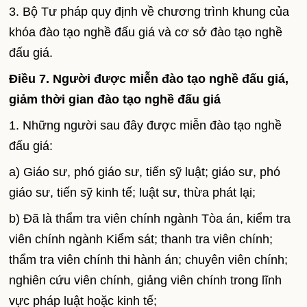
3. Bộ Tư pháp quy định về chương trình khung của
khóa đào tạo nghề đấu giá và cơ sở đào tạo nghề
đấu giá.
Điều 7. Người được miễn đào tạo nghề đấu giá,
giảm thời gian đào tạo nghề đấu giá
1. Những người sau đây được miễn đào tạo nghề
đấu giá:
a) Giáo sư, phó giáo sư, tiến sỹ luật; giáo sư, phó
giáo sư, tiến sỹ kinh tế; luật sư, thừa phát lại;
b) Đã là thẩm tra viên chính ngành Tòa án, kiểm tra
viên chính ngành Kiểm sát; thanh tra viên chính;
thẩm tra viên chính thi hành án; chuyên viên chính;
nghiên cứu viên chính, giảng viên chính trong lĩnh
vực pháp luật hoặc kinh tế;