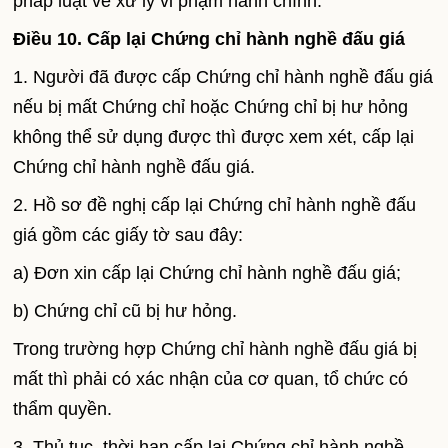
pháp luật về xử lý vi phạm hành chính.
Điều 10. Cấp lại Chứng chỉ hành nghề đấu giá
1. Người đã được cấp Chứng chỉ hành nghề đấu giá
nếu bị mất Chứng chỉ hoặc Chứng chỉ bị hư hỏng
không thể sử dụng được thì được xem xét, cấp lại
Chứng chỉ hành nghề đấu giá.
2. Hồ sơ đề nghị cấp lại Chứng chỉ hành nghề đấu
giá gồm các giấy tờ sau đây:
a) Đơn xin cấp lại Chứng chỉ hành nghề đấu giá;
b) Chứng chỉ cũ bị hư hỏng.
Trong trường hợp Chứng chỉ hành nghề đấu giá bị
mất thì phải có xác nhận của cơ quan, tổ chức có
thẩm quyền.
3. Thủ tục, thời hạn cấp lại Chứng chỉ hành nghề