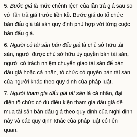
5.
Bước giá
là mức chênh lệch của lần trả giá sau so
với lần trả giá trước liền kề. Bước giá do tổ chức
bán đấu giá tài sản quy định phù hợp với từng cuộc
bán đấu giá.
6.
Người có tài sản bán đấu giá
là chủ sở hữu tài
sản, người được chủ sở hữu ủy quyền bán tài sản,
người có trách nhiệm chuyển giao tài sản để bán
đấu giá hoặc cá nhân, tổ chức có quyền bán tài sản
của người khác theo quy định của pháp luật.
7.
Người tham gia đấu giá tài sản
là cá nhân, đại
diện tổ chức có đủ điều kiện tham gia đấu giá để
mua tài sản bán đấu giá theo quy định của Nghị định
này và các quy định khác của pháp luật có liên
quan.