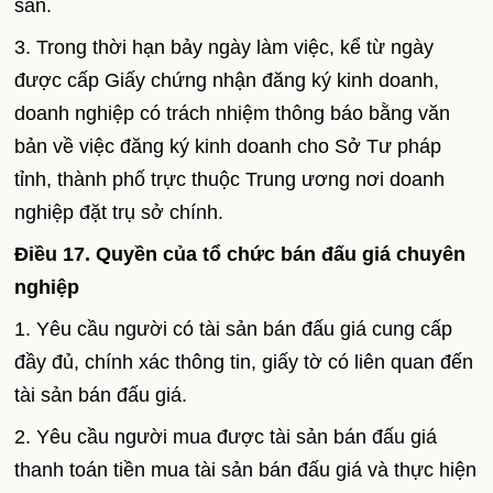
sản.
3. Trong thời hạn bảy ngày làm việc, kể từ ngày
được cấp Giấy chứng nhận đăng ký kinh doanh,
doanh nghiệp có trách nhiệm thông báo bằng văn
bản về việc đăng ký kinh doanh cho Sở Tư pháp
tỉnh, thành phố trực thuộc Trung ương nơi doanh
nghiệp đặt trụ sở chính.
Điều 17. Quyền của tổ chức bán đấu giá chuyên
nghiệp
1. Yêu cầu người có tài sản bán đấu giá cung cấp
đầy đủ, chính xác thông tin, giấy tờ có liên quan đến
tài sản bán đấu giá.
2. Yêu cầu người mua được tài sản bán đấu giá
thanh toán tiền mua tài sản bán đấu giá và thực hiện