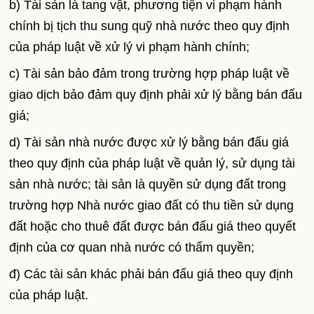
b) Tài sản là tang vật, phương tiện vi phạm hành
chính bị tịch thu sung quỹ nhà nước theo quy định
của pháp luật về xử lý vi phạm hành chính;
c) Tài sản bảo đảm trong trường hợp pháp luật về
giao dịch bảo đảm quy định phải xử lý bằng bán đấu
giá;
d) Tài sản nhà nước được xử lý bằng bán đấu giá
theo quy định của pháp luật về quản lý, sử dụng tài
sản nhà nước; tài sản là quyền sử dụng đất trong
trường hợp Nhà nước giao đất có thu tiền sử dụng
đất hoặc cho thuê đất được bán đấu giá theo quyết
định của cơ quan nhà nước có thẩm quyền;
đ) Các tài sản khác phải bán đấu giá theo quy định
của pháp luật.