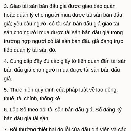
3. Giao tài sản bán đấu giá được giao bảo quản
hoặc quản lý cho người mua được tài sản bán đấu
giá; yêu cầu người có tài sản bán đấu giá giao tài
sản cho người mua được tài sản bán đấu giá trong
trường hợp người có tài sản bán đấu giá đang trực
tiếp quản lý tài sản đó.
4. Cung cấp đầy đủ các giấy tờ liên quan đến tài sản
bán đấu giá cho người mua được tài sản bán đấu
giá.
5. Thực hiện quy định của pháp luật về lao động,
thuế, tài chính, thống kê.
6. Lập Sổ theo dõi tài sản bán đấu giá, Sổ đăng ký
bán đấu giá tài sản.
7. Bồi thường thiệt hại do lỗi của đấu giá viên và các