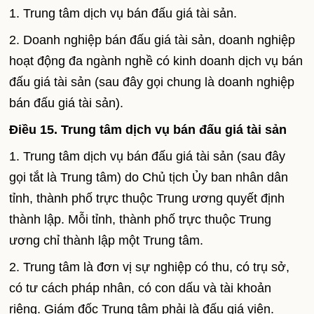
1. Trung tâm dịch vụ bán đấu giá tài sản.
2. Doanh nghiệp bán đấu giá tài sản, doanh nghiệp
hoạt động đa ngành nghề có kinh doanh dịch vụ bán
đấu giá tài sản (sau đây gọi chung là doanh nghiệp
bán đấu giá tài sản).
Điều 15. Trung tâm dịch vụ bán đấu giá tài sản
1. Trung tâm dịch vụ bán đấu giá tài sản (sau đây
gọi tắt là Trung tâm) do Chủ tịch Ủy ban nhân dân
tỉnh, thành phố trực thuộc Trung ương quyết định
thành lập. Mỗi tỉnh, thành phố trực thuộc Trung
ương chỉ thành lập một Trung tâm.
2. Trung tâm là đơn vị sự nghiệp có thu, có trụ sở,
có tư cách pháp nhân, có con dấu và tài khoản
riêng. Giám đốc Trung tâm phải là đấu giá viên.