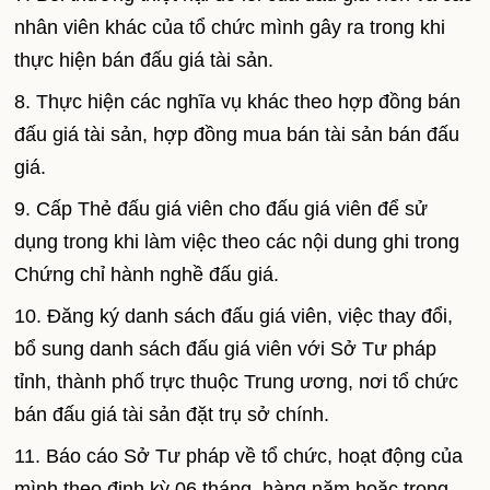
nhân viên khác của tổ chức mình gây ra trong khi
thực hiện bán đấu giá tài sản.
8. Thực hiện các nghĩa vụ khác theo hợp đồng bán
đấu giá tài sản, hợp đồng mua bán tài sản bán đấu
giá.
9. Cấp Thẻ đấu giá viên cho đấu giá viên để sử
dụng trong khi làm việc theo các nội dung ghi trong
Chứng chỉ hành nghề đấu giá.
10. Đăng ký danh sách đấu giá viên, việc thay đổi,
bổ sung danh sách đấu giá viên với Sở Tư pháp
tỉnh, thành phố trực thuộc Trung ương, nơi tổ chức
bán đấu giá tài sản đặt trụ sở chính.
11. Báo cáo Sở Tư pháp về tổ chức, hoạt động của
mình theo định kỳ 06 tháng, hàng năm hoặc trong