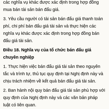
các nghĩa vụ khác được xác định trong hợp đồng
mua bán tài sản bán đấu giá.
3. Yêu cầu người có tài sản bán đấu giá thanh toán
phí, chi phí bán đấu giá tài sản và thực hiện các
nghĩa vụ khác được xác định trong hợp đồng bán
đấu giá tài sản.
Điều 18. Nghĩa vụ của tổ chức bán đấu giá
chuyên nghiệp
1. Thực hiện việc bán đấu giá tài sản theo nguyên
tắc và trình tự, thủ tục quy định tại Nghị định này và
chịu trách nhiệm về kết quả bán đấu giá tài sản.
2. Ban hành nội quy bán đấu giá tài sản phù hợp với
quy định của Nghị định này và các văn bản pháp
luật có liên quan.