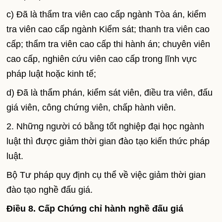
c) Đã là thẩm tra viên cao cấp ngành Tòa án, kiểm
tra viên cao cấp ngành Kiểm sát; thanh tra viên cao
cấp; thẩm tra viên cao cấp thi hành án; chuyên viên
cao cấp, nghiên cứu viên cao cấp trong lĩnh vực
pháp luật hoặc kinh tế;
d) Đã là thẩm phán, kiểm sát viên, điều tra viên, đấu
giá viên, công chứng viên, chấp hành viên.
2. Những người có bằng tốt nghiệp đại học ngành
luật thì được giảm thời gian đào tạo kiến thức pháp
luật.
Bộ Tư pháp quy định cụ thể về việc giảm thời gian
đào tạo nghề đấu giá.
Điều 8. Cấp Chứng chỉ hành nghề đấu giá