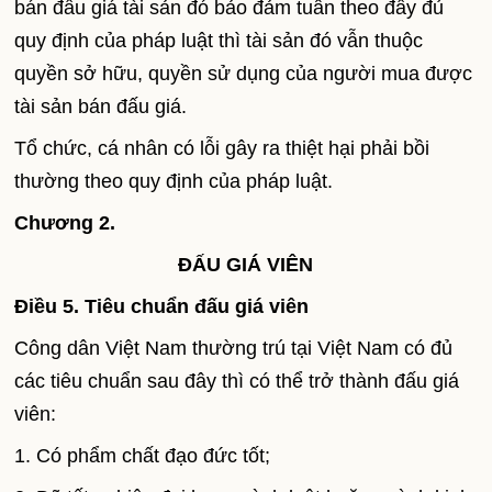
bán đấu giá tài sản đó bảo đảm tuân theo đầy đủ
quy định của pháp luật thì tài sản đó vẫn thuộc
quyền sở hữu, quyền sử dụng của người mua được
tài sản bán đấu giá.
Tổ chức, cá nhân có lỗi gây ra thiệt hại phải bồi
thường theo quy định của pháp luật.
Chương 2.
ĐẤU GIÁ VIÊN
Điều 5. Tiêu chuẩn đấu giá viên
Công dân Việt Nam thường trú tại Việt Nam có đủ
các tiêu chuẩn sau đây thì có thể trở thành đấu giá
viên:
1. Có phẩm chất đạo đức tốt;