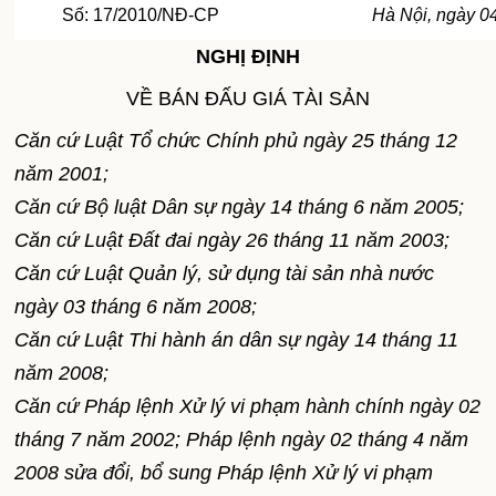
Số: 17/2010/NĐ-CP
Hà Nội, ngày 0
NGHỊ ĐỊNH
VỀ BÁN ĐẤU GIÁ TÀI SẢN
Căn cứ Luật Tổ chức Chính phủ ngày 25 tháng 12
năm 2001;
Căn cứ Bộ luật Dân sự ngày 14 tháng 6 năm 2005;
Căn cứ Luật Đất đai ngày 26 tháng 11 năm 2003;
Căn cứ Luật Quản lý, sử dụng tài sản nhà nước
ngày 03 tháng 6 năm 2008;
Căn cứ Luật Thi hành án dân sự ngày 14 tháng 11
năm 2008;
Căn cứ Pháp lệnh Xử lý vi phạm hành chính ngày 02
tháng 7 năm 2002; Pháp lệnh ngày 02 tháng 4 năm
2008 sửa đổi, bổ sung Pháp lệnh Xử lý vi phạm