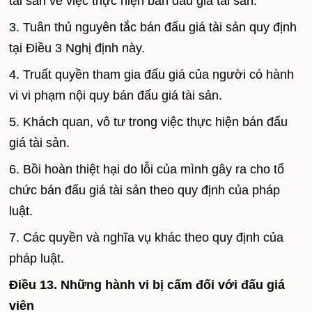
tài sản về việc thực hiện bán đấu giá tài sản.
3. Tuân thủ nguyên tắc bán đấu giá tài sản quy định
tại Điều 3 Nghị định này.
4. Truất quyền tham gia đấu giá của người có hành
vi vi phạm nội quy bán đấu giá tài sản.
5. Khách quan, vô tư trong việc thực hiện bán đấu
giá tài sản.
6. Bồi hoàn thiệt hại do lỗi của mình gây ra cho tổ
chức bán đấu giá tài sản theo quy định của pháp
luật.
7. Các quyền và nghĩa vụ khác theo quy định của
pháp luật.
Điều 13. Những hành vi bị cấm đối với đấu giá
viên