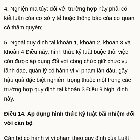
4. Nghiện ma túy; đối với trường hợp này phải có
kết luận của cơ sở y tế hoặc thông báo của cơ quan
có thẩm quyền;
5. Ngoài quy định tại khoản 1, khoản 2, khoản 3 và
khoản 4 Điều này, hình thức kỷ luật buộc thôi việc
còn được áp dụng đối với công chức giữ chức vụ
lãnh đạo, quản lý có hành vi vi phạm lần đầu, gây
hậu quả đặc biệt nghiêm trọng thuộc một trong các
trường hợp quy định tại khoản 3 Điều 9 Nghị định
này.
Điều 14. Áp dụng hình thức kỷ luật bãi nhiệm đối
với cán bộ
Cán bộ có hành vi vi phạm theo quy định của Luật