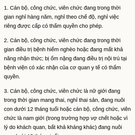
1. Cán bộ, công chức, viên chức đang trong thời
gian nghỉ hàng năm, nghỉ theo chế độ, nghỉ việc
riêng được cấp có thẩm quyền cho phép.
2. Cán bộ, công chức, viên chức đang trong thời
gian điều trị bệnh hiểm nghèo hoặc đang mất khả
năng nhận thức; bị ốm nặng đang điều trị nội trú tại
bệnh viện có xác nhận của cơ quan y tế có thẩm
quyền.
3. Cán bộ, công chức, viên chức là nữ giới đang
trong thời gian mang thai, nghỉ thai sản, đang nuôi
con dưới 12 tháng tuổi hoặc cán bộ, công chức, viên
chức là nam giới (trong trường hợp vợ chết hoặc vì
lý do khách quan, bất khả kháng khác) đang nuôi