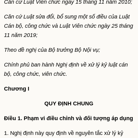
Căn cứ Luật Viên chức ngày 15 tháng 11 năm 2010;
Căn cứ Luật sửa đổi, bổ sung một số điều của Luật
Cán bộ, công chức và Luật Viên chức ngày 25 tháng
11 năm 2019;
Theo đề nghị của Bộ trưởng Bộ Nội vụ;
Chính phủ ban hành Nghị định về xử lý kỷ luật cán
bộ, công chức, viên chức.
Chương I
QUY ĐỊNH CHUNG
Điều 1. Phạm vi điều chỉnh và đối tượng áp dụng
1. Nghị định này quy định về nguyên tắc xử lý kỷ