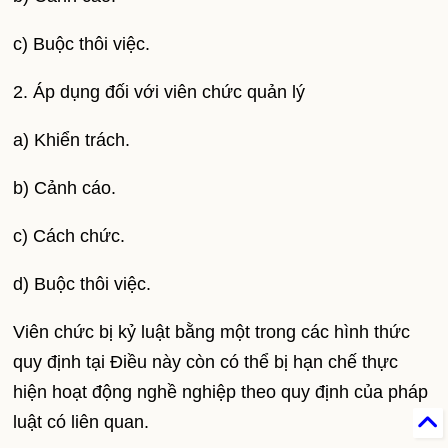
c) Buộc thôi việc.
2. Áp dụng đối với viên chức quản lý
a) Khiển trách.
b) Cảnh cáo.
c) Cách chức.
d) Buộc thôi việc.
Viên chức bị kỷ luật bằng một trong các hình thức
quy định tại Điều này còn có thể bị hạn chế thực
hiện hoạt động nghề nghiệp theo quy định của pháp
luật có liên quan.