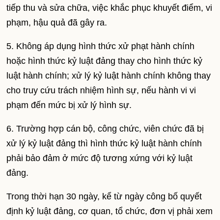
tiếp thu và sửa chữa, việc khắc phục khuyết điểm, vi
phạm, hậu quả đã gây ra.
5. Không áp dụng hình thức xử phạt hành chính
hoặc hình thức kỷ luật đảng thay cho hình thức kỷ
luật hành chính; xử lý kỷ luật hành chính không thay
cho truy cứu trách nhiệm hình sự, nếu hành vi vi
phạm đến mức bị xử lý hình sự.
6. Trường hợp cán bộ, công chức, viên chức đã bị
xử lý kỷ luật đảng thì hình thức kỷ luật hành chính
phải bảo đảm ở mức độ tương xứng với kỷ luật
đảng.
Trong thời hạn 30 ngày, kể từ ngày công bố quyết
định kỷ luật đảng, cơ quan, tổ chức, đơn vị phải xem