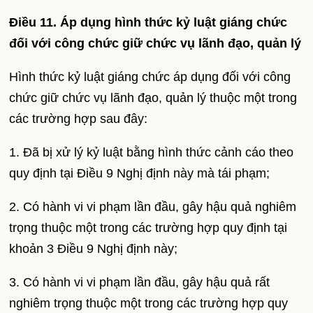
Điều 11. Áp dụng hình thức kỷ luật giáng chức
đối với công chức giữ chức vụ lãnh đạo, quản lý
Hình thức kỷ luật giáng chức áp dụng đối với công
chức giữ chức vụ lãnh đạo, quản lý thuộc một trong
các trường hợp sau đây:
1. Đã bị xử lý kỷ luật bằng hình thức cảnh cáo theo
quy định tại Điều 9 Nghị định này mà tái phạm;
2. Có hành vi vi phạm lần đầu, gây hậu quả nghiêm
trọng thuộc một trong các trường hợp quy định tại
khoản 3 Điều 9 Nghị định này;
3. Có hành vi vi phạm lần đầu, gây hậu quả rất
nghiêm trọng thuộc một trong các trường hợp quy