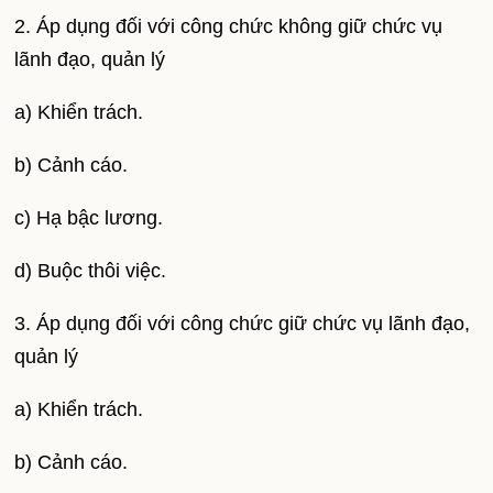
2. Áp dụng đối với công chức không giữ chức vụ
lãnh đạo, quản lý
a) Khiển trách.
b) Cảnh cáo.
c) Hạ bậc lương.
d) Buộc thôi việc.
3. Áp dụng đối với công chức giữ chức vụ lãnh đạo,
quản lý
a) Khiển trách.
b) Cảnh cáo.