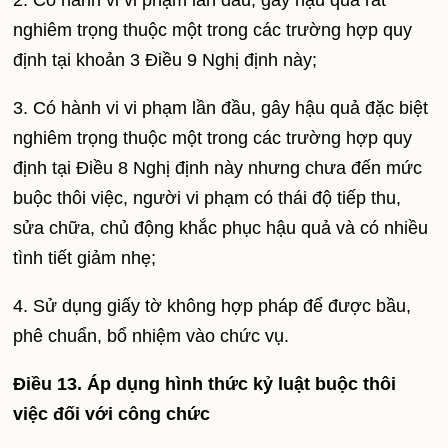
2. Có hành vi vi phạm lần đầu, gây hậu quả rất
nghiêm trọng thuộc một trong các trường hợp quy
định tại khoản 3 Điều 9 Nghị định này;
3. Có hành vi vi phạm lần đầu, gây hậu quả đặc biệt
nghiêm trọng thuộc một trong các trường hợp quy
định tại Điều 8 Nghị định này nhưng chưa đến mức
buộc thôi việc, người vi phạm có thái độ tiếp thu,
sửa chữa, chủ động khắc phục hậu quả và có nhiều
tình tiết giảm nhẹ;
4. Sử dụng giấy tờ không hợp pháp để được bầu,
phê chuẩn, bổ nhiệm vào chức vụ.
Điều 13. Áp dụng hình thức kỷ luật buộc thôi
việc đối với công chức