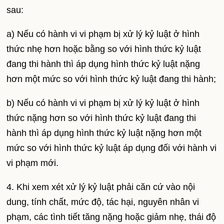
sau:
a) Nếu có hành vi vi phạm bị xử lý kỷ luật ở hình
thức nhẹ hơn hoặc bằng so với hình thức kỷ luật
đang thi hành thì áp dụng hình thức kỷ luật nặng
hơn một mức so với hình thức kỷ luật đang thi hành;
b) Nếu có hành vi vi phạm bị xử lý kỷ luật ở hình
thức nặng hơn so với hình thức kỷ luật đang thi
hành thì áp dụng hình thức kỷ luật nặng hơn một
mức so với hình thức kỷ luật áp dụng đối với hành vi
vi phạm mới.
4. Khi xem xét xử lý kỷ luật phải căn cứ vào nội
dung, tính chất, mức độ, tác hại, nguyên nhân vi
phạm, các tình tiết tăng nặng hoặc giảm nhẹ, thái độ