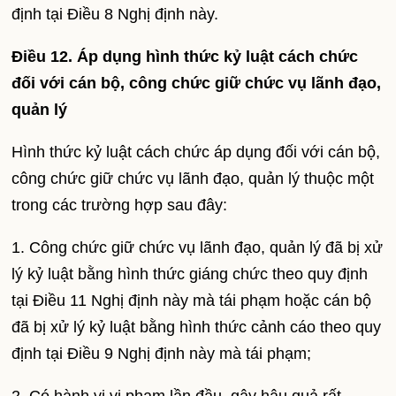
định tại Điều 8 Nghị định này.
Điều 12. Áp dụng hình thức kỷ luật cách chức
đối với cán bộ, công chức giữ chức vụ lãnh đạo,
quản lý
Hình thức kỷ luật cách chức áp dụng đối với cán bộ,
công chức giữ chức vụ lãnh đạo, quản lý thuộc một
trong các trường hợp sau đây:
1. Công chức giữ chức vụ lãnh đạo, quản lý đã bị xử
lý kỷ luật bằng hình thức giáng chức theo quy định
tại Điều 11 Nghị định này mà tái phạm hoặc cán bộ
đã bị xử lý kỷ luật bằng hình thức cảnh cáo theo quy
định tại Điều 9 Nghị định này mà tái phạm;