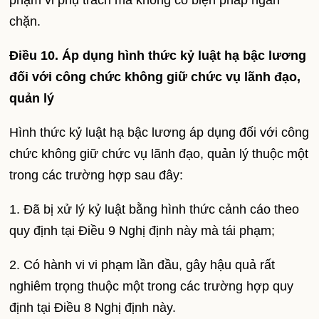
phạm vi phụ trách mà không có biện pháp ngán
chặn.
Điều 10. Áp dụng hình thức kỷ luật hạ bậc lương
đối với công chức không giữ chức vụ lãnh đạo,
quản lý
Hình thức kỷ luật hạ bậc lương áp dụng đối với công
chức không giữ chức vụ lãnh đạo, quản lý thuộc một
trong các trường hợp sau đây:
1. Đã bị xử lý kỷ luật bằng hình thức cảnh cáo theo
quy định tại Điều 9 Nghị định này mà tái phạm;
2. Có hành vi vi phạm lần đầu, gây hậu quả rất
nghiêm trọng thuộc một trong các trường hợp quy
định tại Điều 8 Nghị định này.