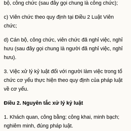
bộ, công chức (sau đây gọi chung là công chức);
c) Viên chức theo quy định tại Điều 2 Luật Viên
chức;
d) Cán bộ, công chức, viên chức đã nghỉ việc, nghỉ
hưu (sau đây gọi chung là người đã nghỉ việc, nghỉ
hưu).
3. Việc xử lý kỷ luật đối với người làm việc trong tổ
chức cơ yếu thực hiện theo quy định của pháp luật
về cơ yếu.
Điều 2. Nguyên tắc xử lý kỷ luật
1. Khách quan, công bằng; công khai, minh bạch;
nghiêm minh, đúng pháp luật.