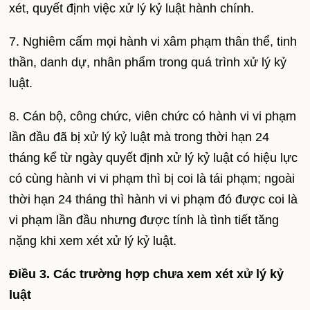
xét, quyết định việc xử lý kỷ luật hành chính.
7. Nghiêm cấm mọi hành vi xâm phạm thân thể, tinh
thần, danh dự, nhân phẩm trong quá trình xử lý kỷ
luật.
8. Cán bộ, công chức, viên chức có hành vi vi phạm
lần đầu đã bị xử lý kỷ luật mà trong thời hạn 24
tháng kể từ ngày quyết định xử lý kỷ luật có hiệu lực
có cùng hành vi vi phạm thì bị coi là tái phạm; ngoài
thời hạn 24 tháng thì hành vi vi phạm đó được coi là
vi phạm lần đầu nhưng được tính là tình tiết tăng
nặng khi xem xét xử lý kỷ luật.
Điều 3. Các trường hợp chưa xem xét xử lý kỷ
luật