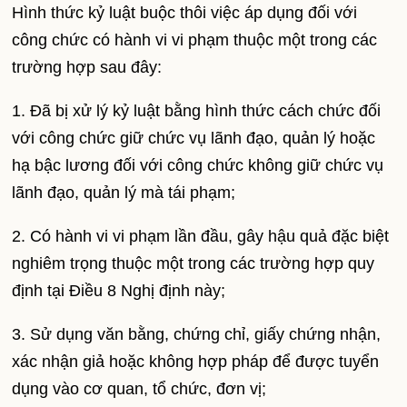
Hình thức kỷ luật buộc thôi việc áp dụng đối với
công chức có hành vi vi phạm thuộc một trong các
trường hợp sau đây:
1. Đã bị xử lý kỷ luật bằng hình thức cách chức đối
với công chức giữ chức vụ lãnh đạo, quản lý hoặc
hạ bậc lương đối với công chức không giữ chức vụ
lãnh đạo, quản lý mà tái phạm;
2. Có hành vi vi phạm lần đầu, gây hậu quả đặc biệt
nghiêm trọng thuộc một trong các trường hợp quy
định tại Điều 8 Nghị định này;
3. Sử dụng văn bằng, chứng chỉ, giấy chứng nhận,
xác nhận giả hoặc không hợp pháp để được tuyển
dụng vào cơ quan, tổ chức, đơn vị;