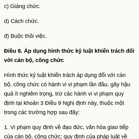
c) Giáng chức.
d) Cách chức.
đ) Buộc thôi việc.
Điều 8. Áp dụng hình thức kỷ luật khiển trách đối
với cán bộ, công chức
Hình thức kỷ luật khiển trách áp dụng đối với cán
bộ, công chức có hành vi vi phạm lần đầu, gây hậu
quả ít nghiêm trọng, trừ các hành vi vi phạm quy
định tại khoản 3 Điều 9 Nghị định này, thuộc một
trong các trường hợp sau đây:
1. Vi phạm quy định về đạo đức, văn hóa giao tiếp
của cán bộ, công chức; quy định của pháp luật về