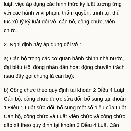
luật; việc áp dụng các hình thức kỷ luật tương ứng
với các hành vi vi phạm; thẩm quyền, trình tự, thủ
tục xử lý kỷ luật đối với cán bộ, công chức, viên
chức.
2. Nghị định này áp dụng đối với:
a) Cán bộ trong các cơ quan hành chính nhà nước,
đại biểu Hội đồng nhân dân hoạt động chuyên trách
(sau đây gọi chung là cán bộ);
b) Công chức theo quy định tại khoản 2 Điều 4 Luật
Cán bộ, công chức được sửa đổi, bổ sung tại khoản
1 Điều 1 Luật sửa đổi, bổ sung một số điều của Luật
Cán bộ, công chức và Luật Viên chức và công chức
cấp xã theo quy định tại khoản 3 Điều 4 Luật Cán