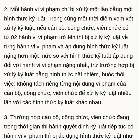
2. Mỗi hành vi vi phạm chỉ bị xử lý một lần bằng một
hình thức kỷ luật. Trong cùng một thời điểm xem xét
xử lý kỷ luật, nếu cán bộ, công chức, viên chức có
từ 02 hành vi vi phạm trở lên thì bị xử lý kỷ luật về
từng hành vi vi phạm và áp dụng hình thức kỷ luật
nặng hơn một mức so với hình thức kỷ luật áp dụng
đối với hành vi vi phạm nặng nhất, trừ trường hợp bị
xử lý kỷ luật bằng hình thức bãi nhiệm, buộc thôi
việc; không tách riêng từng nội dung vi phạm của
cán bộ, công chức, viên chức để xử lý kỷ luật nhiều
lần với các hình thức kỷ luật khác nhau.
3. Trường hợp cán bộ, công chức, viên chức đang
trong thời gian thi hành quyết định kỷ luật tiếp tục có
hành vi vi phạm thì bị áp dụng hình thức kỷ luật như