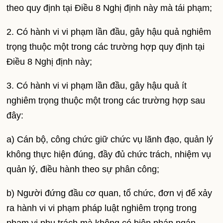
theo quy định tại Điều 8 Nghị định này mà tái phạm;
2. Có hành vi vi phạm lần đầu, gây hậu quả nghiêm
trọng thuộc một trong các trường hợp quy định tại
Điều 8 Nghị định này;
3. Có hành vi vi phạm lần đầu, gây hậu quả ít
nghiêm trọng thuộc một trong các trường hợp sau
đây:
a) Cán bộ, công chức giữ chức vụ lãnh đạo, quản lý
không thực hiện đúng, đầy đủ chức trách, nhiệm vụ
quản lý, điều hành theo sự phân công;
b) Người đứng đầu cơ quan, tổ chức, đơn vị để xảy
ra hành vi vi phạm pháp luật nghiêm trọng trong