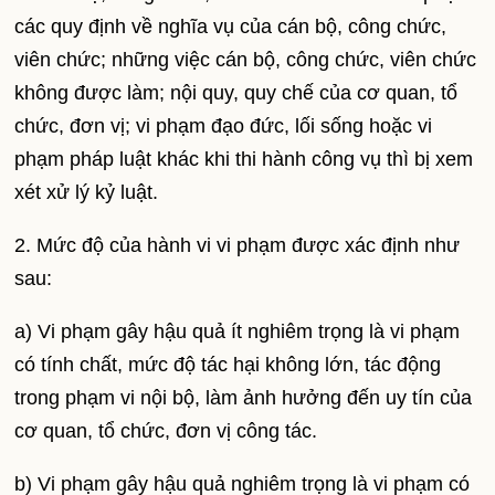
các quy định về nghĩa vụ của cán bộ, công chức,
viên chức; những việc cán bộ, công chức, viên chức
không được làm; nội quy, quy chế của cơ quan, tổ
chức, đơn vị; vi phạm đạo đức, lối sống hoặc vi
phạm pháp luật khác khi thi hành công vụ thì bị xem
xét xử lý kỷ luật.
2. Mức độ của hành vi vi phạm được xác định như
sau:
a) Vi phạm gây hậu quả ít nghiêm trọng là vi phạm
có tính chất, mức độ tác hại không lớn, tác động
trong phạm vi nội bộ, làm ảnh hưởng đến uy tín của
cơ quan, tổ chức, đơn vị công tác.
b) Vi phạm gây hậu quả nghiêm trọng là vi phạm có