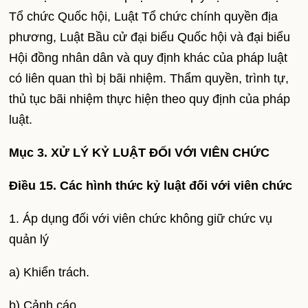
Tổ chức Quốc hội, Luật Tổ chức chính quyền địa
phương, Luật Bầu cử đại biểu Quốc hội và đại biểu
Hội đồng nhân dân và quy định khác của pháp luật
có liên quan thì bị bãi nhiệm. Thẩm quyền, trình tự,
thủ tục bãi nhiệm thực hiện theo quy định của pháp
luật.
Mục 3. XỬ LÝ KỶ LUẬT ĐỐI VỚI VIÊN CHỨC
Điều 15. Các hình thức kỷ luật đối với viên chức
1. Áp dụng đối với viên chức không giữ chức vụ
quản lý
a) Khiển trách.
b) Cảnh cáo.