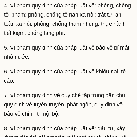
4. Vi phạm quy định của pháp luật về: phòng, chống
tội phạm; phòng, chống tệ nạn xã hội; trật tự, an
toàn xã hội; phòng, chống tham nhũng; thực hành
tiết kiệm, chống lãng phí;
5. Vi phạm quy định của pháp luật về bảo vệ bí mật
nhà nước;
6. Vi phạm quy định của pháp luật về khiếu nại, tố
cáo;
7. Vi phạm quy định về quy chế tập trung dân chủ,
quy định về tuyên truyền, phát ngôn, quy định về
bảo vệ chính trị nội bộ;
8. Vi phạm quy định của pháp luật về: đầu tư, xây