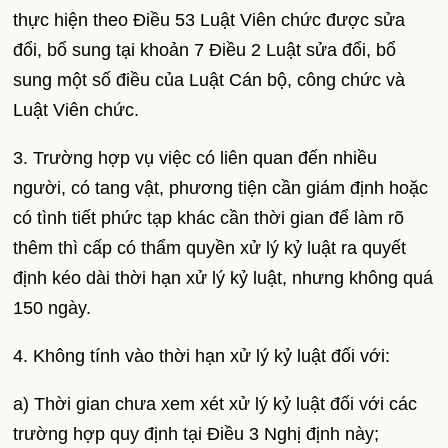
thực hiện theo Điều 53 Luật Viên chức được sửa
đổi, bổ sung tại khoản 7 Điều 2 Luật sửa đổi, bổ
sung một số điều của Luật Cán bộ, công chức và
Luật Viên chức.
3. Trường hợp vụ việc có liên quan đến nhiều
người, có tang vật, phương tiện cần giám định hoặc
có tình tiết phức tạp khác cần thời gian để làm rõ
thêm thì cấp có thẩm quyền xử lý kỷ luật ra quyết
định kéo dài thời hạn xử lý kỷ luật, nhưng không quá
150 ngày.
4. Không tính vào thời hạn xử lý kỷ luật đối với:
a) Thời gian chưa xem xét xử lý kỷ luật đối với các
trường hợp quy định tại Điều 3 Nghị định này;