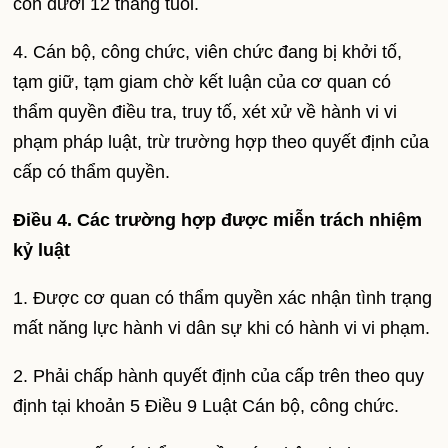
con dưới 12 tháng tuổi.
4. Cán bộ, công chức, viên chức đang bị khởi tố,
tạm giữ, tạm giam chờ kết luận của cơ quan có
thẩm quyền điều tra, truy tố, xét xử về hành vi vi
phạm pháp luật, trừ trường hợp theo quyết định của
cấp có thẩm quyền.
Điều 4. Các trường hợp được miễn trách nhiệm
kỷ luật
1. Được cơ quan có thẩm quyền xác nhận tình trạng
mất năng lực hành vi dân sự khi có hành vi vi phạm.
2. Phải chấp hành quyết định của cấp trên theo quy
định tại khoản 5 Điều 9 Luật Cán bộ, công chức.