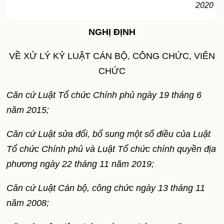
2020
NGHỊ ĐỊNH
VỀ XỬ LÝ KỶ LUẬT CÁN BỘ, CÔNG CHỨC, VIÊN
CHỨC
Căn cứ Luật Tổ chức Chính phủ ngày 19 tháng 6
năm 2015;
Căn cứ Luật sửa đổi, bổ sung một số điều của Luật
Tổ chức Chính phủ và Luật Tổ chức chính quyền địa
phương ngày 22 tháng 11 năm 2019;
Căn cứ Luật Cán bộ, công chức ngày 13 tháng 11
năm 2008;