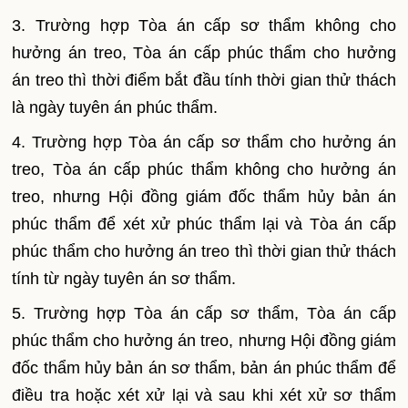
3. Trường hợp Tòa án cấp sơ thẩm không cho
hưởng án treo, Tòa án cấp phúc thẩm cho hưởng
án treo thì thời điểm bắt đầu tính thời gian thử thách
là ngày tuyên án phúc thẩm.
4. Trường hợp Tòa án cấp sơ thẩm cho hưởng án
treo, Tòa án cấp phúc th
ẩ
m không cho hưởng án
treo, nhưng Hội đồng giám đốc th
ẩ
m hủy bản án
phúc thẩm để xét xử phúc thẩm lại và Tòa án cấp
phúc thẩm cho hưởng án treo thì thời gian thử thách
tính từ ngày tuyên án sơ thẩm.
5. Trường hợp Tòa án cấp sơ thẩm, Tòa án cấp
phúc thẩm cho hưởng án treo, nhưng Hội đồng giám
đốc thẩm hủy bản án sơ thẩm, bản án phúc thẩm để
điều tra hoặc xét xử lại và sau khi xét xử sơ thẩm