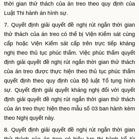
thời gian thử thách của án treo theo quy định của
Luật Thi hành án hình sự.
7. Quyết định giải quyết đề nghị rút ngắn thời gian
thử thách của án treo có thể bị Viện Ki
ể
m sát cùng
cấp hoặc Viện Kiểm sát cấp trên trực tiếp kháng
nghị theo thủ tục phúc thẩm. Việc phúc thẩm quyết
định giải quyết đề nghị rút ngắn thời gian thử thách
của án treo được thực hiện theo thủ tục phúc thẩm
quyết định theo quy định của Bộ luật Tố tụng hình
sự. Quyết định giải quyết kháng nghị đối với quyết
định giải quyết đề nghị rút ngắn thời gian thử thách
của án treo thực hiện theo mẫu số 03 ban hành kèm
theo Nghị quyết này.
8. Quyết định giải quyết đề nghị rút ngắn thời gian