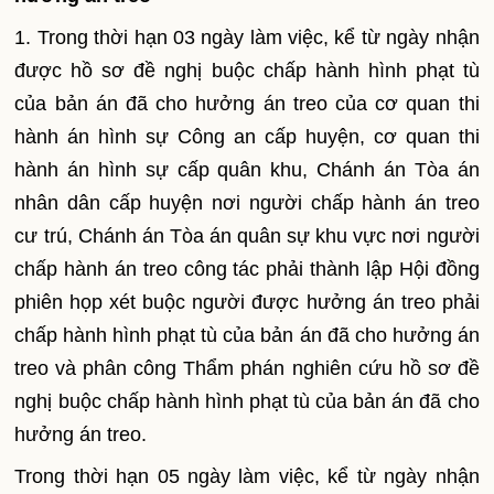
1. Trong thời hạn 03 ngày làm việc, kể từ ngày nhận
được hồ s
ơ
đề nghị buộc chấp hành hình phạt tù
của bản án đã cho hưởng án treo của cơ quan thi
hành án hình sự Công an cấp huyện, cơ quan thi
hành án hình sự cấp quân khu, Chánh án Tòa án
nhân dân cấp huyện nơi người chấp hành án treo
cư trú, Chánh án Tòa án quân sự khu vực nơi người
chấp hành án treo công tác phải thành lập Hội đồng
phiên họp xét buộc người được hưởng án treo phải
chấp hành hình phạt tù của bản án đã cho hưởng án
treo và phân công Thẩm phán nghiên cứu hồ sơ đề
nghị buộc chấp hành hình phạt tù của bản án đã cho
hưởng án treo.
Trong thời hạn 05 ngày làm việc, kể từ ngày nhận