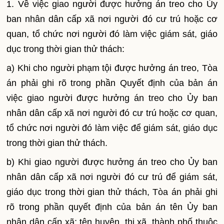
1. Về việc giao người được hưởng án treo cho Ủy
ban nhân dân cấp xã nơi người đó cư trú hoặc cơ
quan, tổ chức nơi người đó làm việc giám sát, giáo
dục trong thời gian thử thách:
a) Khi cho người phạm tội được hưởng án treo, Tòa
án phải ghi rõ trong phần Quyết định của bản án
việc giao người được hưởng án treo cho Ủy ban
nhân dân cấp xã nơi người đó cư trú hoặc cơ quan,
tổ chức nơi người đó làm việc đ
ể
giám sát, giáo dục
trong thời gian thử thách.
b) Khi giao người được hưởng án treo cho Ủy ban
nhân dân cấp xã nơi người đó cư trú đ
ể
giám sát,
giáo dục trong thời gian thử thách, Tòa án phải ghi
rõ trong phần quyết định của bản án tên Ủy ban
nhân dân cấp xã; tên huyện, thị xã, thành phố thuộc