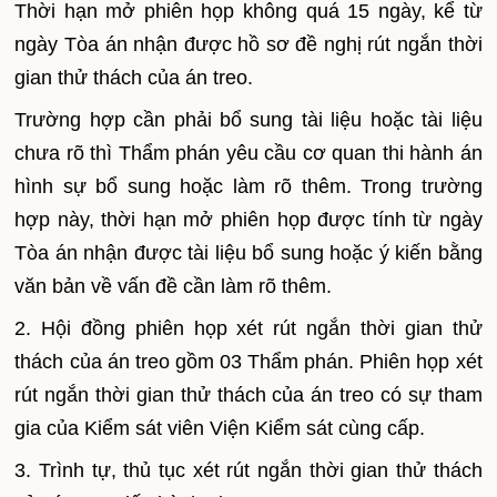
Thời hạn mở phiên họp không quá 15 ngày, kể từ
ngày Tòa án nhận được hồ sơ đề nghị rút ngắn thời
gian thử thách của án treo.
Trường hợp cần phải bổ sung tài liệu hoặc tài liệu
chưa rõ thì Thẩm phán yêu cầu cơ quan thi hành án
hình sự bổ sung hoặc làm rõ thêm. Trong trường
hợp này, thời hạn mở phiên họp được tính từ ngày
Tòa án nhận được tài liệu bổ sung hoặc ý kiến bằng
văn bản về vấn đề cần làm rõ thêm.
2. Hội đồng phiên họp xét rút ngắn thời gian thử
thách của án treo gồm 03 Thẩm phán. Phiên họp xét
rút ngắn thời gian thử thách của án treo có sự tham
gia của Kiểm sát viên Viện Kiểm sát cùng cấp.
3. Trình tự, thủ tục xét rút ngắn thời gian thử thách