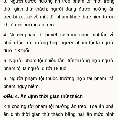
3. Người được hưởng án treo phạm tội mới trong
thời gian thử thách; người đang được hưởng án
treo bị xét xử về một tội phạm khác thực hiện trước
khi được hưởng án treo.
4. Người phạm tội bị xét xử trong cùng một lần về
nhiều tội, trừ trường hợp người phạm tội là người
dưới 18 tuổi.
5. Người phạm tội nhiều lần, trừ trường hợp người
phạm tội là người dưới 18 tu
ổ
i.
6. Người phạm tội thuộc trường hợp tái phạm, tái
phạm nguy hiểm.
Điều 4. Ấn định thời gian thử thách
Khi cho người phạm tội hưởng án treo, Tòa án phải
ấn định thời gian thử thách bằng hai lần mức hình