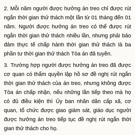
2. Mỗi năm người được hưởng án treo chỉ được rút
ngắn thời gian thử thách một lần từ 01 tháng đến 01
năm. Người được hưởng án treo có thể được rút
ngắn thời gian thử thách nhiều lần, nhưng phải bảo
đảm thực tế chấp hành thời gian thử thách là ba
phần tư thời gian thử thách Tòa án đã tuyên.
3. Trường hợp người được hưởng án treo đã được
cơ quan có thẩm quyền lập hồ sơ đề nghị rút ngắn
thời gian thử thách của án treo, nhưng không được
Tòa án chấp nhận, nếu những lần tiếp theo mà họ
có đủ điều kiện thì
Ủ
y ban nhân dân cấp xã, cơ
quan, tổ chức được giao giám sát, giáo dục người
được hưởng án treo tiếp tục đề nghị rút ngắn thời
gian thử thách cho họ.