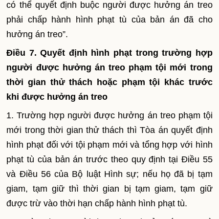
có thể quyết định buộc người được hưởng án treo
phải chấp hành hình phạt tù của bản án đã cho
hưởng án treo”.
Điều 7. Quyết định hình phạt trong trường hợp
người được hưởng án treo phạm tội mới trong
thời gian thử thách hoặc phạm tội khác trước
khi được hưởng án treo
1. Trường hợp người được hưởng án treo phạm tội
mới trong thời gian thử thách th
ì
Tòa án quyết định
hình phạt đối với tội phạm mới và tổng hợp với hình
phạt tù của bản án trước theo quy định tại Điều 55
và Điều 56 của Bộ luật Hình sự; nếu họ đã bị tạm
giam, tạm giữ thì thời gian bị tạm giam, tạm giữ
được trừ vào thời hạn chấp hành hình phạt tù.