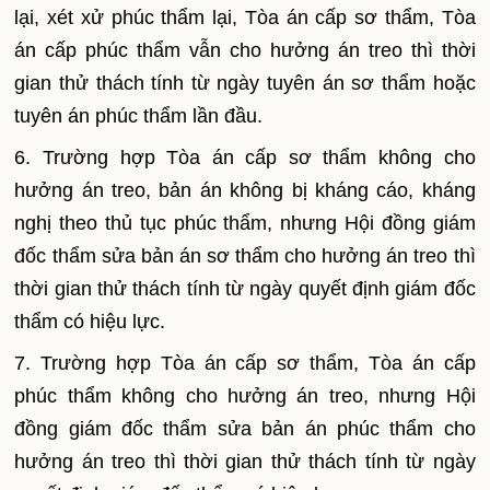
lại, xét xử phúc thẩm lại, Tòa án cấp sơ thẩm, Tòa
án cấp phúc thẩm vẫn cho hưởng án treo thì thời
gian thử thách tính từ ngày tuyên án sơ thẩm hoặc
tuyên án phúc thẩm lần đầu.
6. Trường hợp Tòa án cấp sơ thẩm không cho
hưởng án treo, bản án không bị kháng cáo, kháng
nghị theo thủ tục phúc thẩm, nhưng Hội đ
ồ
ng giám
đốc thẩm sửa bản án sơ thẩm cho hưởng án treo thì
thời gian thử thách tính từ ngày quyết định giám đốc
th
ẩ
m có hiệu lực.
7. Trường hợp Tòa án cấp sơ thẩm, Tòa án cấp
phúc thẩm không cho hưởng án treo, nhưng Hội
đồng giám đốc thẩm sửa bản án phúc thẩm cho
hưởng án treo thì thời gian thử thách tính từ ngày