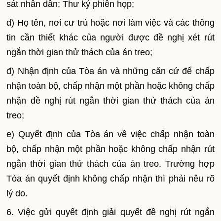
sát nhân dân; Thư ký phiên họp;
d) Họ tên, nơi cư trú hoặc nơi làm việc và các thông
tin cần thiết khác của người được đề nghị xét rút
ngắn thời gian thử thách của án treo;
đ) Nhận định của Tòa án và những căn cứ để chấp
nhận toàn bộ, chấp nhận một phần hoặc không chấp
nhận đề nghị rút ngắn thời gian thử thách của án
treo;
e) Quyết định của Tòa án về việc chấp nhận toàn
bộ, chấp nhận một phần hoặc không chấp nhận rút
ngắn thời gian thử thách của án treo. Trường hợp
Tòa án quyết định không chấp nhận thì phải nêu rõ
lý do.
6. Việc gửi quyết định giải quyết đề nghị rút ngắn