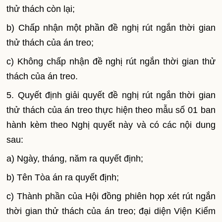
thử thách còn lại;
b) Chấp nhận một phần đề nghị rút ngắn thời gian
thử thách của án treo;
c) Không chấp nhận đề nghị rút ngắn thời gian thử
thách của án treo.
5. Quyết định giải quyết đề nghị rút ng
ắ
n thời gian
thử thách của án treo thực hiện theo mẫu số 01 ban
hành kèm theo Nghị quyết này và có các nội dung
sau:
a) Ngày, tháng, năm ra quyết định;
b) Tên Tòa án ra quyết định;
c) Thành phần của Hội đồng phiên họp xét rút ngắn
thời gian thử thách của án treo; đại diện Viện Kiểm