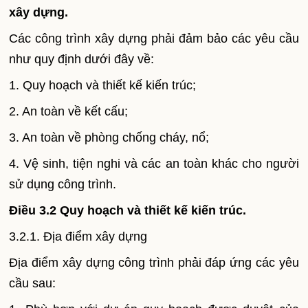
xây dựng.
Các công trình xây dựng phải đảm bảo các yêu cầu
như quy định dưới đây về:
1. Quy hoạch và thiết kế kiến trúc;
2. An toàn về kết cấu;
3. An toàn về phòng chống cháy, nổ;
4. Vệ sinh, tiện nghi và các an toàn khác cho người
sử dụng công trình.
Điều 3.2 Quy hoạch và thiết kế kiến trúc.
3.2.1. Địa điểm xây dựng
Địa điểm xây dựng công trình phải đáp ứng các yêu
cầu sau: