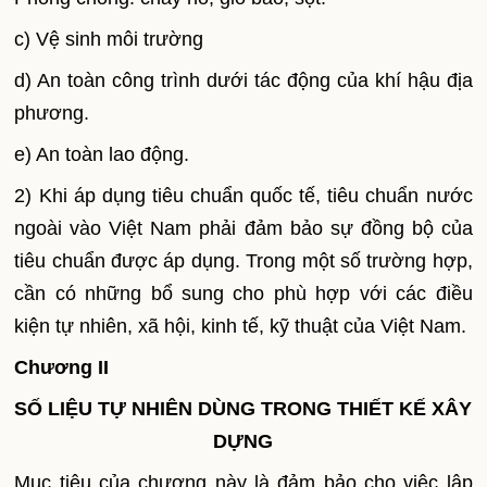
c) Vệ sinh môi trường
d) An toàn công trình dưới tác động của khí hậu địa
phương.
e) An toàn lao động.
2) Khi áp dụng tiêu chuẩn quốc tế, tiêu chuẩn nước
ngoài vào Việt
Nam
phải đảm bảo sự đồng bộ của
tiêu chuẩn được áp dụng. Trong một số trường hợp,
cần có những bổ sung cho phù hợp với các điều
kiện tự nhiên, xã hội, kinh tế, kỹ thuật của Việt
Nam
.
Chương II
SỐ LIỆU TỰ NHIÊN DÙNG TRONG THIẾT KẾ XÂY
DỰNG
Mục tiêu của chương này là đảm bảo cho việc lập