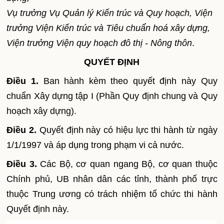
Vụ trưởng Vụ Quản lý Kiến trúc và Quy hoạch, Viện
trưởng Viện Kiến trúc và Tiêu chuẩn hoá xây dựng,
Viện trưởng Viện quy hoạch đô thị - Nông thôn
.
QUYẾT ĐỊNH
Điều 1.
Ban hành kèm theo quyết định này Quy
chuẩn Xây dựng tập I (Phần Quy định chung và Quy
hoạch xây dựng).
Điều 2.
Quyết định này có hiệu lực thi hành từ ngày
1/1/1997 và áp dụng trong phạm vi cả nước.
Điều 3.
Các Bộ, cơ quan ngang Bộ, cơ quan thuộc
Chính phủ, UB nhân dân các tỉnh, thành phố trực
thuộc Trung ương có trách nhiệm tổ chức thi hành
Quyết định này.