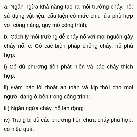
a. Ngăn ngừa khả năng tạo ra môi trường cháy, nổ;
sử dụng vật liệu, cấu kiện có mức chịu lửa phù hợp
với công năng, quy mô công trình;
b. Cách ly môi trường dễ cháy nổ với mọi nguồn gây
cháy nổ, c. Có các biện pháp chống cháy, nổ phù
hợp:
i) Có đủ phương tiện phát hiện và báo cháy thích
hợp;
ii) Đảm bảo lối thoát an toàn và kịp thời cho mọi
người đang ở bên trong công trình;
iii) Ngăn ngừa cháy, nổ lan rộng;
iv) Trang bị đủ các phương tiện chữa cháy phù hợp,
có hiệu quả.