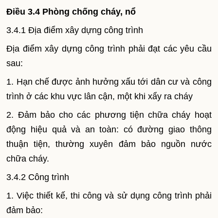
Điều 3.4 Phòng chống cháy, nổ
3.4.1 Địa điểm xây dựng công trình
Địa điểm xây dựng công trình phải đạt các yêu cầu
sau:
1. Hạn chế được ảnh hưởng xấu tới dân cư và công
trình ở các khu vực lân cận, một khi xẩy ra cháy
2. Đảm bảo cho các phương tiện chữa cháy hoạt
động hiệu quả và an toàn: có đường giao thông
thuận tiện, thường xuyên đảm bảo nguồn nước
chữa cháy.
3.4.2 Công trình
1. Việc thiết kế, thi công và sử dụng công trình phải
đảm bảo: