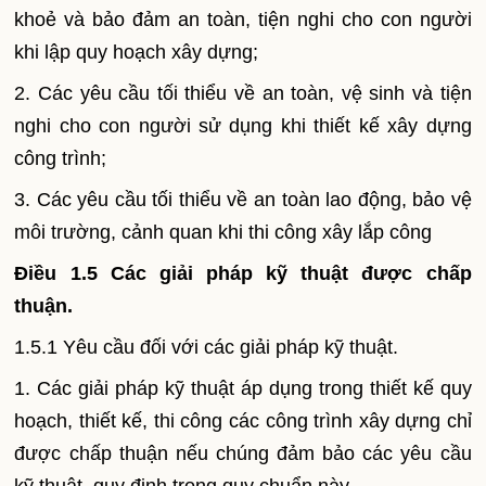
khoẻ và bảo đảm an toàn, tiện nghi cho con người
khi lập quy hoạch xây dựng;
2. Các yêu cầu tối thiểu về an toàn, vệ sinh và tiện
nghi cho con người sử dụng khi thiết kế xây dựng
công trình;
3. Các yêu cầu tối thiểu về an toàn lao động, bảo vệ
môi trường, cảnh quan khi thi công xây lắp công
Điều 1.5 Các giải pháp kỹ thuật được chấp
thuận.
1.5.1 Yêu cầu đối với các giải pháp kỹ thuật.
1. Các giải pháp kỹ thuật áp dụng trong thiết kế quy
hoạch, thiết kế, thi công các công trình xây dựng chỉ
được chấp thuận nếu chúng đảm bảo các yêu cầu