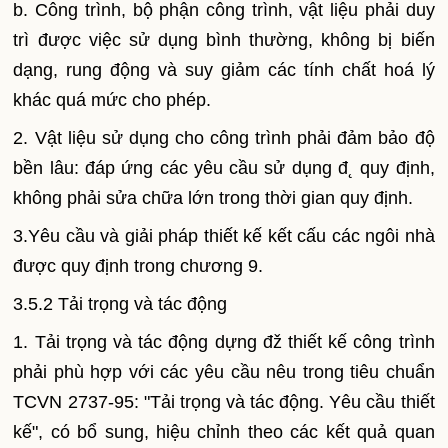
b. Công trình, bộ phận công trình, vật liệu phải duy
trì được việc sử dụng bình thường, không bị biến
dạng, rung động và suy giảm các tính chất hoá lý
khác quá mức cho phép.
2. Vật liệu sử dụng cho công trình phải đảm bảo độ
bền lâu: đáp ứng các yêu cầu sử dụng đ˛ quy định,
không phải sửa chữa lớn trong thời gian quy định.
3.Yêu cầu và giải pháp thiết kế kết cấu các ngôi nhà
được quy định trong chương 9.
3.5.2 Tải trọng và tác động
1. Tải trọng và tác động dựng đž thiết kế công trình
phải phù hợp với các yêu cầu nêu trong tiêu chuẩn
TCVN 2737-95: "Tải trọng và tác động. Yêu cầu thiết
kế", có bổ sung, hiệu chỉnh theo các kết quả quan