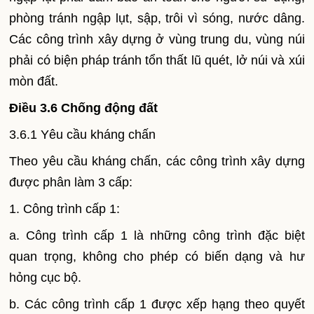
phòng tránh ngập lụt, sập, trôi vì sóng, nước dâng.
Các công trình xây dựng ở vùng trung du, vùng núi
phải có biện pháp tránh tổn thất lũ quét, lở núi và xúi
mòn đất.
Điều 3.6 Chống động đất
3.6.1 Yêu cầu kháng chấn
Theo yêu cầu kháng chấn, các công trình xây dựng
được phân làm 3 cấp:
1. Công trình cấp 1:
a. Công trình cấp 1 là những công trình đặc biệt
quan trọng, không cho phép có biến dạng và hư
hỏng cục bộ.
b. Các công trình cấp 1 được xếp hạng theo quyết