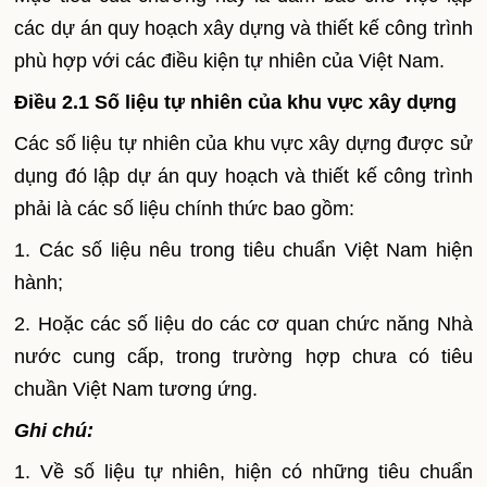
các dự án quy hoạch xây dựng và thiết kế công trình
phù hợp với các điều kiện tự nhiên của Việt
Nam
.
Điều 2.1 Số liệu tự nhiên của khu vực xây dựng
Các số liệu tự nhiên của khu vực xây dựng được sử
dụng đó lập dự án quy hoạch và thiết kế công trình
phải là các số liệu chính thức bao gồm:
1. Các số liệu nêu trong tiêu chuẩn Việt
Nam
hiện
hành;
2. Hoặc các số liệu do các cơ quan chức năng Nhà
nước cung cấp, trong trường hợp chưa có tiêu
chuần Việt
Nam
tương ứng.
Ghi chú:
1. Về số liệu tự nhiên, hiện có những tiêu chuẩn