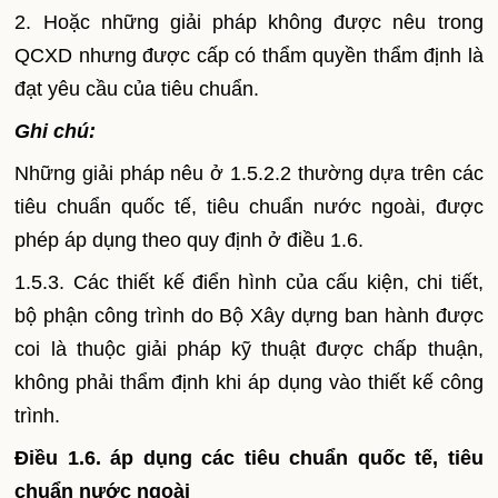
2. Hoặc những giải pháp không được nêu trong
QCXD nhưng được cấp có thẩm quyền thẩm định là
đạt yêu cầu của tiêu chuẩn.
Ghi chú:
Những giải pháp nêu ở 1.5.2.2 thường dựa trên các
tiêu chuẩn quốc tế, tiêu chuẩn nước ngoài, được
phép áp dụng theo quy định ở điều 1.6.
1.5.3. Các thiết kế điển hình của cấu kiện, chi tiết,
bộ phận công trình do Bộ Xây dựng ban hành được
coi là thuộc giải pháp kỹ thuật được chấp thuận,
không phải thẩm định khi áp dụng vào thiết kế công
trình.
Điều 1.6. áp dụng các tiêu chuẩn quốc tế, tiêu
chuẩn nước ngoài