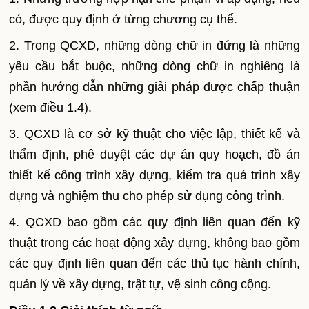
có, được quy định ở từng chương cụ thể.
2. Trong QCXD, những dòng chữ in đứng là những
yêu cầu bắt buộc, những dòng chữ in nghiêng là
phần hướng dẫn những giải pháp được chấp thuận
(xem điều 1.4).
3. QCXD là cơ sở kỹ thuật cho việc lập, thiết kế và
thẩm định, phê duyệt các dự án quy hoạch, đồ án
thiết kế công trình xây dựng, kiểm tra quá trình xây
dựng và nghiệm thu cho phép sử dụng công trình.
4. QCXD bao gồm các quy định liên quan đến kỹ
thuật trong các hoạt động xây dựng, không bao gồm
các quy định liên quan đến các thủ tục hành chính,
quản lý về xây dựng, trật tự, vệ sinh công cộng.