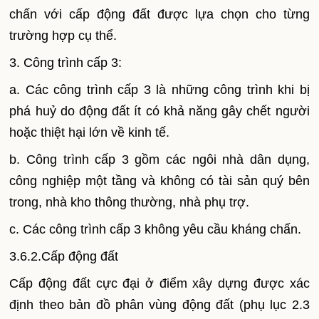
chấn với cấp động đất được lựa chọn cho từng
trường hợp cụ thể.
3. Công trình cấp 3:
a. Các công trình cấp 3 là những công trình khi bị
phá huỷ do động đất ít có khả năng gây chết người
hoặc thiệt hại lớn về kinh tế.
b. Công trình cấp 3 gồm các ngôi nhà dân dụng,
công nghiệp một tầng và không có tài sản quý bên
trong, nhà kho thông thường, nhà phụ trợ.
c. Các công trình cấp 3 không yêu cầu kháng chấn.
3.6.2.Cấp động đất
Cấp động đất cực đại ở điểm xây dựng được xác
định theo bản đồ phân vùng động đất (phụ lục 2.3