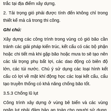
trắc tại địa điểm xây dựng.
2. Tải trọng gió phải được tính đến không chỉ trong
thiết kế mà cả trong thi công.
Ghi chú:
Xây dựng các công trình trong vùng có gió bão cần
tránh các giải pháp kiến trúc, kết cấu có các bộ phận
hoặc chi tiết mà khi gặp bão hoặc mưa to sẽ tạo nên
các tải trọng phụ bất lợi, các dao động có biên độ
lớn, các túi nước. Chú ý sử dụng các loại hình kết
cấu có lợi về mặt khí động học các loại kết cấu, cấu
tạo truyền thống có khả năng chống bão tốt.
3.5.3 Chống lũ lụt
Công trình xây dựng ở vùng bê biển và các vùng
ngập lụt phải đảm bảo an toàn cho người sử dụng,