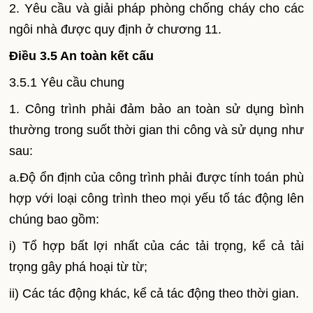
2. Yêu cầu và giải pháp phòng chống cháy cho các
ngôi nhà được quy định ở chương 11.
Điều 3.5 An toàn kết cấu
3.5.1 Yêu cầu chung
1. Công trình phải đảm bảo an toàn sử dụng bình
thường trong suốt thời gian thi công và sử dụng như
sau:
a.Độ ổn định của công trình phải được tính toán phù
hợp với loại công trình theo mọi yếu tố tác động lên
chúng bao gồm:
i) Tổ hợp bất lợi nhất của các tải trọng, kể cả tải
trọng gây phá hoại từ từ;
ii) Các tác động khác, kể cả tác động theo thời gian.