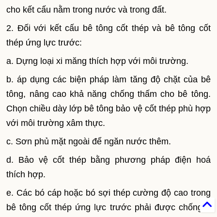
cho kết cấu nằm trong nước và trong đất.
2. Đối với kết cấu bê tông cốt thép và bê tông cốt
thép ứng lực trước:
a. Dựng loại xi măng thích hợp với môi trường.
b. áp dụng các biện pháp làm tăng độ chặt của bê
tông, nâng cao khả năng chống thấm cho bê tông.
Chọn chiều dày lớp bê tông bảo vệ cốt thép phù hợp
với môi trường xâm thực.
c. Sơn phủ mặt ngoài để ngăn nước thêm.
d. Bảo vệ cốt thép bằng phương pháp điện hoá
thích hợp.
e. Các bó cáp hoặc bó sợi thép cường độ cao trong
bê tông cốt thép ứng lực trước phải được chống rỉ