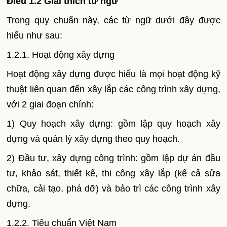
Điều 1.2 Giải thích từ ngữ
Trong quy chuẩn này, các từ ngữ dưới đây được
hiểu như sau:
1.2.1. Hoạt động xây dựng
Hoạt động xây dựng được hiểu là mọi hoạt động kỹ
thuật liên quan đến xây lắp các công trình xây dựng,
với 2 giai đoạn chính:
1) Quy hoạch xây dựng: gồm lập quy hoạch xây
dựng và quản lý xây dựng theo quy hoạch.
2) Đầu tư, xây dựng công trình: gồm lập dự án đầu
tư, khảo sát, thiết kế, thi công xây lắp (kể cả sửa
chữa, cải tạo, phá dỡ) và bảo trì các công trình xây
dựng.
1.2.2. Tiêu chuẩn Việt
Nam