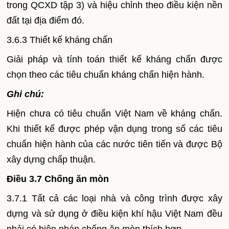
trong QCXD tập 3) và hiệu chỉnh theo điều kiện nền
đất tại địa điểm đó.
3.6.3 Thiết kế kháng chấn
Giải pháp và tính toán thiết kế kháng chấn được
chọn theo các tiêu chuẩn kháng chấn hiện hành.
Ghi chú:
Hiện chưa có tiêu chuẩn Việt
Nam
về kháng chấn.
Khi thiết kế được phép vận dụng trong số các tiêu
chuẩn hiện hành của các nước tiên tiến và được Bộ
xây dựng chấp thuận.
Điều 3.7 Chống ăn mòn
3.7.1 Tất cả các loại nhà và công trình được xây
dựng và sử dụng ở điều kiện khí hậu Việt
Nam
đều