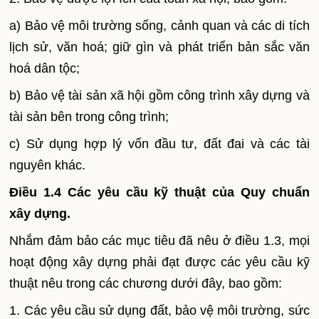
a) Bảo vệ môi trường sống, cảnh quan và các di tích
lịch sử, văn hoá; giữ gìn và phát triển bản sắc văn
hoá dân tộc;
b) Bảo vệ tài sản xã hội gồm công trình xây dựng và
tài sản bên trong công trình;
c) Sử dụng hợp lý vốn đầu tư, đất đai và các tài
nguyên khác.
Điều 1.4 Các yêu cầu kỹ thuật của Quy chuẩn
xây dựng.
Nhắm đảm bảo các mục tiêu đã nêu ở điều 1.3, mọi
hoạt động xây dựng phải đạt được các yêu cầu kỹ
thuật nêu trong các chương dưới đây, bao gồm:
1. Các yêu cầu sử dụng đất, bảo vệ môi trường, sức