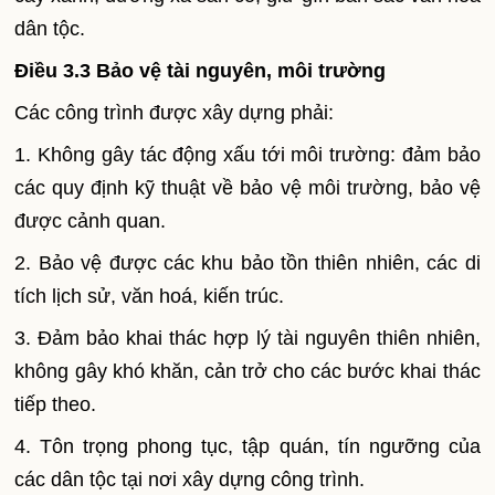
dân tộc.
Điều 3.3 Bảo vệ tài nguyên, môi trường
Các công trình được xây dựng phải:
1. Không gây tác động xấu tới môi trường: đảm bảo
các quy định kỹ thuật về bảo vệ môi trường, bảo vệ
được cảnh quan.
2. Bảo vệ được các khu bảo tồn thiên nhiên, các di
tích lịch sử, văn hoá, kiến trúc.
3. Đảm bảo khai thác hợp lý tài nguyên thiên nhiên,
không gây khó khăn, cản trở cho các bước khai thác
tiếp theo.
4. Tôn trọng phong tục, tập quán, tín ngưỡng của
các dân tộc tại nơi xây dựng công trình.