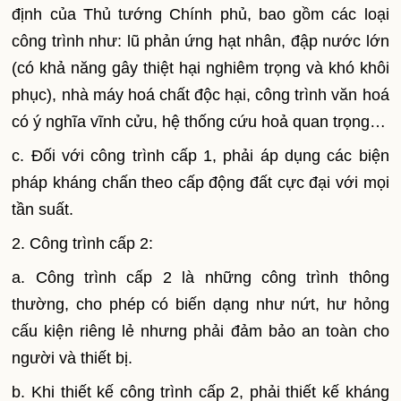
định của Thủ tướng Chính phủ, bao gồm các loại
công trình như: lũ phản ứng hạt nhân, đập nước lớn
(có khả năng gây thiệt hại nghiêm trọng và khó khôi
phục), nhà máy hoá chất độc hại, công trình văn hoá
có ý nghĩa vĩnh cửu, hệ thống cứu hoả quan trọng…
c. Đối với công trình cấp 1, phải áp dụng các biện
pháp kháng chấn theo cấp động đất cực đại với mọi
tần suất.
2. Công trình cấp 2:
a. Công trình cấp 2 là những công trình thông
thường, cho phép có biến dạng như nứt, hư hỏng
cấu kiện riêng lẻ nhưng phải đảm bảo an toàn cho
người và thiết bị.
b. Khi thiết kế công trình cấp 2, phải thiết kế kháng