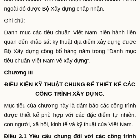
ngoài đó được Bộ Xây dựng chấp nhận.
Ghi chú:
Danh mục các tiêu chuẩn Việt
Nam
hiện hành liên
quan đến khảo sát kỹ thuật địa điểm xây dựng được
Bộ Xây dựng công bố hàng năm trong "Danh mục
tiêu chuẩn Việt
Nam
về xây dựng".
Chương III
ĐIỀU KIỆN KỸ THUẬT CHUNG ĐỂ THIẾT KẾ CÁC
CÔNG TRÌNH XÂY DỰNG.
Mục tiêu của chương này là đảm bảo các công trình
được thiết kế phù hợp với các đặc điểm tự nhiên,
con người, xã hội, kinh tế và kỹ thuật của Việt
Nam
.
Điều 3.1 Yêu cầu chung đối với các công trình