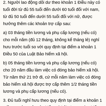
2. Người lao động dôi dư theo khoản 1 Điều này có
tuổi đời từ đủ 55 tuổi đến dưới 60 tuổi đối với nam,
từ đủ 50 tuổi đến dưới 55 tuổi đối với nữ, được
hưởng thêm các khoản trợ cấp sau:
a) 03 tháng tiền lương và phụ cấp lương (nếu có)
cho mỗi năm (đủ 12 tháng, không kể tháng lẻ) nghỉ
hưu trước tuổi so với quy định tại điểm a khoản 1
Điều 50 của Luật Bảo hiểm xã hội.
b) 05 tháng tiền lương và phụ cấp lương (nếu có)
cho 20 năm đầu làm việc có đóng bảo hiểm xã hội.
Từ năm thứ 21 trở đi, cứ mỗi năm làm việc có đóng
bảo hiểm xã hội được trợ cấp thêm 1/2 tháng tiền
lương và phụ cấp lương (nếu có).
3. Đủ tuổi nghỉ hưu theo quy định tại điểm a khoản 1