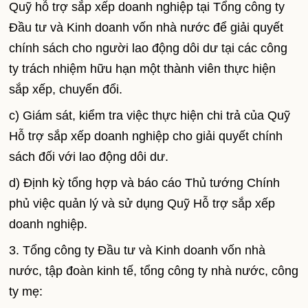
Quỹ hỗ trợ sắp xếp doanh nghiệp tại Tổng công ty
Đầu tư và Kinh doanh vốn nhà nước để giải quyết
chính sách cho người lao động dôi dư tại các công
ty trách nhiệm hữu hạn một thành viên thực hiện
sắp xếp, chuyển đổi.
c) Giám sát, kiểm tra việc thực hiện chi trả của Quỹ
Hỗ trợ sắp xếp doanh nghiệp cho giải quyết chính
sách đối với lao động dôi dư.
d) Định kỳ tổng hợp và báo cáo Thủ tướng Chính
phủ việc quản lý và sử dụng Quỹ Hỗ trợ sắp xếp
doanh nghiệp.
3. Tổng công ty Đầu tư và Kinh doanh vốn nhà
nước, tập đoàn kinh tế, tổng công ty nhà nước, công
ty mẹ: