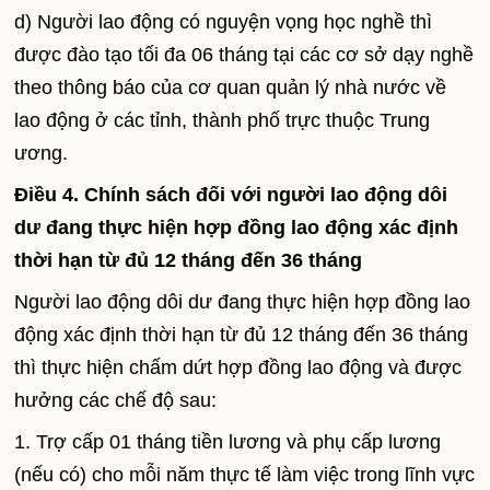
d) Người lao động có nguyện vọng học nghề thì
được đào tạo tối đa 06 tháng tại các cơ sở dạy nghề
theo thông báo của cơ quan quản lý nhà nước về
lao động ở các tỉnh, thành phố trực thuộc Trung
ương.
Điều 4. Chính sách đối với người lao động dôi
dư đang thực hiện hợp đồng lao động xác định
thời hạn từ đủ 12 tháng đến 36 tháng
Người lao động dôi dư đang thực hiện hợp đồng lao
động xác định thời hạn từ đủ 12 tháng đến 36 tháng
thì thực hiện chấm dứt hợp đồng lao động và được
hưởng các chế độ sau:
1. Trợ cấp 01 tháng tiền lương và phụ cấp lương
(nếu có) cho mỗi năm thực tế làm việc trong lĩnh vực