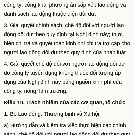
công ty; công khai phương án sắp xếp lao động và
danh sách lao động thuộc diện dôi dư.
3. Giải quyết chính sách, chế độ đối với người lao
động dôi dư theo quy định tại Nghị định này; thực
hiện chi trả và quyết toán kinh phí chi trả trợ cấp cho
người lao động dôi dư theo quy định của pháp luật.
4. Giải quyết chế độ đối với người lao động dôi dư
do công ty tuyển dụng không thuộc đối tượng áp
dụng của Nghị định này bằng nguồn kinh phí của
công ty, nông, lâm trường.
Điều 10. Trách nhiệm của các cơ quan, tổ chức
1. Bộ Lao động, Thương binh và Xã hội:
a) Hướng dẫn và kiểm tra việc thực hiện các chính
sách, chế độ đối với người lao động dôi dư theo quy