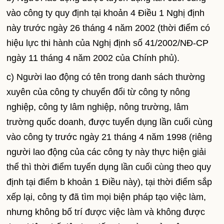
vào công ty quy định tại khoản 4 Điều 1 Nghị định
này trước ngày 26 tháng 4 năm 2002 (thời điểm có
hiệu lực thi hành của Nghị định số 41/2002/NĐ-CP
ngày 11 tháng 4 năm 2002 của Chính phủ).
c) Người lao động có tên trong danh sách thường
xuyên của công ty chuyển đổi từ công ty nông
nghiệp, công ty lâm nghiệp, nông trường, lâm
trường quốc doanh, được tuyển dụng lần cuối cùng
vào công ty trước ngày 21 tháng 4 năm 1998 (riêng
người lao động của các công ty này thực hiện giải
thể thì thời điểm tuyển dụng lần cuối cùng theo quy
định tại điểm b khoản 1 Điều này), tại thời điểm sắp
xếp lại, công ty đã tìm mọi biện pháp tạo việc làm,
nhưng không bố trí được việc làm và không được