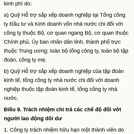
kinh phí do:
a) Quỹ Hỗ trợ sắp xếp doanh nghiệp tại Tổng công
ty Đầu tư và Kinh doanh vốn nhà nước chi đối với
công ty thuộc Bộ, cơ quan ngang Bộ, cơ quan thuộc
Chính phủ, Ủy ban nhân dân tỉnh, thành phố trực
thuộc Trung ương; toàn bộ tổng công ty, toàn bộ tập
đoàn, công ty mẹ.
b) Quỹ Hỗ trợ sắp xếp doanh nghiệp của tập đoàn
kinh tế, tổng công ty nhà nước chi đối với doanh
nghiệp thuộc tập đoàn kinh tế, tổng công ty nhà
nước.
Điều 8. Trách nhiệm chi trả các chế độ đối với
người lao động dôi dư
1. Công ty trách nhiệm hữu hạn một thành viên do