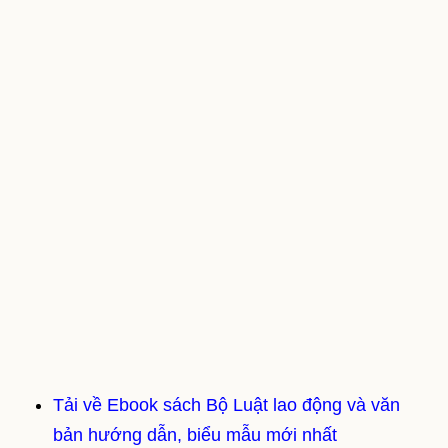
Tải về Ebook sách Bộ Luật lao động và văn
bản hướng dẫn, biểu mẫu mới nhất