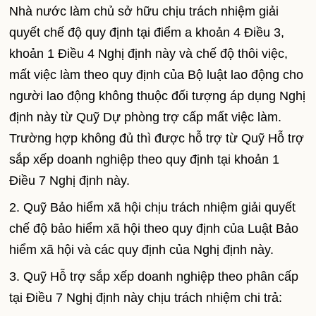
Nhà nước làm chủ sở hữu chịu trách nhiệm giải
quyết chế độ quy định tại điểm a khoản 4 Điều 3,
khoản 1 Điều 4 Nghị định này và chế độ thôi việc,
mất việc làm theo quy định của Bộ luật lao động cho
người lao động không thuộc đối tượng áp dụng Nghị
định này từ Quỹ Dự phòng trợ cấp mất việc làm.
Trường hợp không đủ thì được hỗ trợ từ Quỹ Hỗ trợ
sắp xếp doanh nghiệp theo quy định tại khoản 1
Điều 7 Nghị định này.
2. Quỹ Bảo hiểm xã hội chịu trách nhiệm giải quyết
chế độ bảo hiểm xã hội theo quy định của Luật Bảo
hiểm xã hội và các quy định của Nghị định này.
3. Quỹ Hỗ trợ sắp xếp doanh nghiệp theo phân cấp
tại Điều 7 Nghị định này chịu trách nhiệm chi trả: