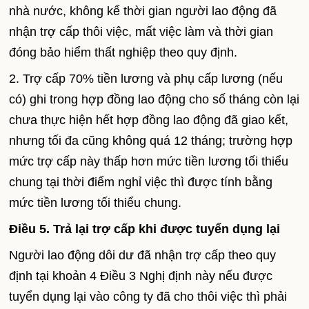
nhà nước, không kể thời gian người lao động đã
nhận trợ cấp thôi việc, mất việc làm và thời gian
đóng bảo hiểm thất nghiệp theo quy định.
2. Trợ cấp 70% tiền lương và phụ cấp lương (nếu
có) ghi trong hợp đồng lao động cho số tháng còn lại
chưa thực hiện hết hợp đồng lao động đã giao kết,
nhưng tối đa cũng không quá 12 tháng; trường hợp
mức trợ cấp này thấp hơn mức tiền lương tối thiểu
chung tại thời điểm nghỉ việc thì được tính bằng
mức tiền lương tối thiểu chung.
Điều 5. Trả lại trợ cấp khi được tuyển dụng lại
Người lao động dôi dư đã nhận trợ cấp theo quy
định tại khoản 4 Điều 3 Nghị định này nếu được
tuyển dụng lại vào công ty đã cho thôi việc thì phải