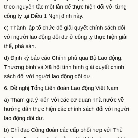
theo nguyên tắc một lần để thực hiện đối với từng
công ty tại Điều 1 Nghị định này.
c) Thành lập tổ chức để giải quyết chính sách đối
với người lao động dôi dư ở công ty thực hiện giải
thể, phá sản.
d) Định kỳ báo cáo Chính phủ qua Bộ Lao động,
Thương binh và Xã hội tình hình giải quyết chính
sách đối với người lao động dôi dư.
6. Đề nghị Tổng Liên đoàn Lao động Việt Nam
a) Tham gia ý kiến với các cơ quan nhà nước về
hướng dẫn thực hiện các chính sách đối với người
lao động dôi dư.
b) Chỉ đạo Công đoàn các cấp phối hợp với Thủ