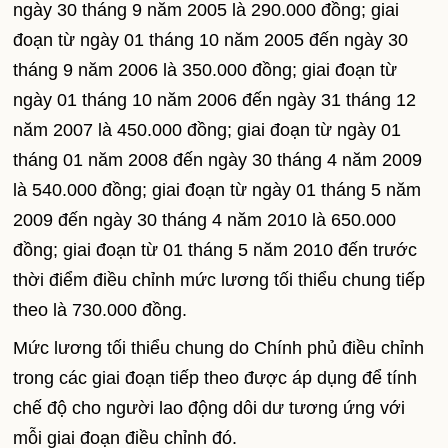
ngày 30 tháng 9 năm 2005 là 290.000 đồng; giai
đoạn từ ngày 01 tháng 10 năm 2005 đến ngày 30
tháng 9 năm 2006 là 350.000 đồng; giai đoạn từ
ngày 01 tháng 10 năm 2006 đến ngày 31 tháng 12
năm 2007 là 450.000 đồng; giai đoạn từ ngày 01
tháng 01 năm 2008 đến ngày 30 tháng 4 năm 2009
là 540.000 đồng; giai đoạn từ ngày 01 tháng 5 năm
2009 đến ngày 30 tháng 4 năm 2010 là 650.000
đồng; giai đoạn từ 01 tháng 5 năm 2010 đến trước
thời điểm điều chỉnh mức lương tối thiểu chung tiếp
theo là 730.000 đồng.
Mức lương tối thiểu chung do Chính phủ điều chỉnh
trong các giai đoạn tiếp theo được áp dụng để tính
chế độ cho người lao động dôi dư tương ứng với
mỗi giai đoạn điều chỉnh đó.