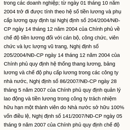
trong các doanh nghiệp; từ ngày 01 tháng 10 năm
2004 trở đi được tính theo hệ số tiền lương và phụ
cấp lương quy định tại Nghị định số 204/2004/NĐ-
CP ngày 14 tháng 12 năm 2004 của Chính phủ về
chế độ tiền lương đối với cán bộ, công chức, viên
chức và lực lượng vũ trang, Nghị định số
205/2004/NĐ-CP ngày 14 tháng 12 năm 2004 của
Chính phủ quy định hệ thống thang lương, bảng
lương và chế độ phụ cấp lương trong các công ty
nhà nước, Nghị định số 86/2007/NĐ-CP ngày 28
tháng 5 năm 2007 của Chính phủ quy định quản lý
lao động và tiền lương trong công ty trách nhiệm
hữu hạn một thành viên do Nhà nước sở hữu 100%
vốn điều lệ, Nghị định số 141/2007/NĐ-CP ngày 05
tháng 9 năm 2007 của Chính phủ quy định chế độ