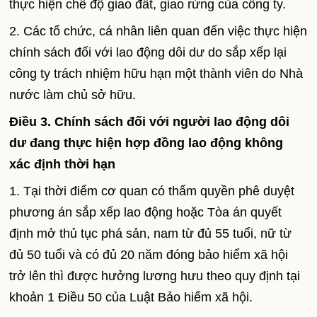
thực hiện chế độ giao đất, giao rừng của công ty.
2. Các tổ chức, cá nhân liên quan đến việc thực hiện
chính sách đối với lao động dôi dư do sắp xếp lại
công ty trách nhiệm hữu hạn một thành viên do Nhà
nước làm chủ sở hữu.
Điều 3. Chính sách đối với người lao động dôi
dư đang thực hiện hợp đồng lao động không
xác định thời hạn
1. Tại thời điểm cơ quan có thẩm quyền phê duyệt
phương án sắp xếp lao động hoặc Tòa án quyết
định mở thủ tục phá sản, nam từ đủ 55 tuổi, nữ từ
đủ 50 tuổi và có đủ 20 năm đóng bảo hiểm xã hội
trở lên thì được hưởng lương hưu theo quy định tại
khoản 1 Điều 50 của Luật Bảo hiểm xã hội.