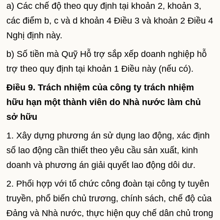
a) Các chế độ theo quy định tại khoản 2, khoản 3,
các điểm b, c và d khoản 4 Điều 3 và khoản 2 Điều 4
Nghị định này.
b) Số tiền mà Quỹ Hỗ trợ sắp xếp doanh nghiệp hỗ
trợ theo quy định tại khoản 1 Điều này (nếu có).
Điều 9. Trách nhiệm của công ty trách nhiệm
hữu hạn một thành viên do Nhà nước làm chủ
sở hữu
1. Xây dựng phương án sử dụng lao động, xác định
số lao động cần thiết theo yêu cầu sản xuất, kinh
doanh và phương án giải quyết lao động dôi dư.
2. Phối hợp với tổ chức công đoàn tại công ty tuyên
truyền, phổ biến chủ trương, chính sách, chế độ của
Đảng và Nhà nước, thực hiện quy chế dân chủ trong