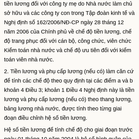
tiền lương đối với công ty mẹ do Nhà nước làm chủ
sở hữu và các công ty con trong Tập đoàn kinh tế và
Nghị định số 162/2006/NĐ-CP ngày 28 tháng 12
năm 2006 của Chính phủ về chế độ tiền lương, chế
độ trang phục đối với cán bộ, công chức, viên chức
Kiểm toán nhà nước và chế độ ưu tiên đối với kiểm
toán viên nhà nước.
2. Tiền lương và phụ cấp lương (nếu có) làm căn cứ
để tính các chế độ theo quy định tại các điểm a và b
khoản 4 Điều 3; khoản 1 Điều 4 Nghị định này là tiền
lương và phụ cấp lương (nếu có) theo thang lương,
bảng lương nhà nước, được tính theo từng giai
đoạn điều chỉnh hệ số tiền lương.
Hệ số tiền lương để tính chế độ cho giai đoạn trước