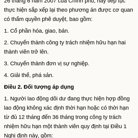
26 tháng 6 năm 2007 của Chính phủ, nay tiếp tục
thực hiện sắp xếp lại theo phương án được cơ quan
có thẩm quyền phê duyệt, bao gồm:
1. Cổ phần hóa, giao, bán.
2. Chuyển thành công ty trách nhiệm hữu hạn hai
thành viên trở lên.
3. Chuyển thành đơn vị sự nghiệp.
4. Giải thể, phá sản.
Điều 2. Đối tượng áp dụng
1. Người lao động dôi dư đang thực hiện hợp đồng
lao động không xác định thời hạn hoặc có thời hạn
từ đủ 12 tháng đến 36 tháng trong công ty trách
nhiệm hữu hạn một thành viên quy định tại Điều 1
Nghị định này, gồm: