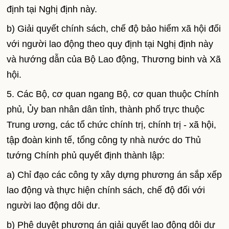
định tại Nghị định này.
b) Giải quyết chính sách, chế độ bảo hiểm xã hội đối
với người lao động theo quy định tại Nghị định này
và hướng dẫn của Bộ Lao động, Thương binh và Xã
hội.
5. Các Bộ, cơ quan ngang Bộ, cơ quan thuộc Chính
phủ, Ủy ban nhân dân tỉnh, thành phố trực thuộc
Trung ương, các tổ chức chính trị, chính trị - xã hội,
tập đoàn kinh tế, tổng công ty nhà nước do Thủ
tướng Chính phủ quyết định thành lập:
a) Chỉ đạo các công ty xây dựng phương án sắp xếp
lao động và thực hiện chính sách, chế độ đối với
người lao động dôi dư.
b) Phê duyệt phương án giải quyết lao động dôi dư