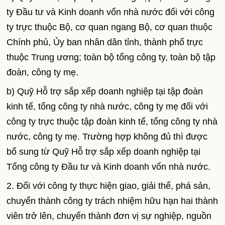
ty Đầu tư và Kinh doanh vốn nhà nước đối với công
ty trực thuộc Bộ, cơ quan ngang Bộ, cơ quan thuộc
Chính phủ, Ủy ban nhân dân tỉnh, thành phố trực
thuộc Trung ương; toàn bộ tổng công ty, toàn bộ tập
đoàn, công ty mẹ.
b) Quỹ Hỗ trợ sắp xếp doanh nghiệp tại tập đoàn
kinh tế, tổng công ty nhà nước, công ty mẹ đối với
công ty trực thuộc tập đoàn kinh tế, tổng công ty nhà
nước, công ty mẹ. Trường hợp không đủ thì được
bổ sung từ Quỹ Hỗ trợ sắp xếp doanh nghiệp tại
Tổng công ty Đầu tư và Kinh doanh vốn nhà nước.
2. Đối với công ty thực hiện giao, giải thể, phá sản,
chuyển thành công ty trách nhiệm hữu hạn hai thành
viên trở lên, chuyển thành đơn vị sự nghiệp, nguồn