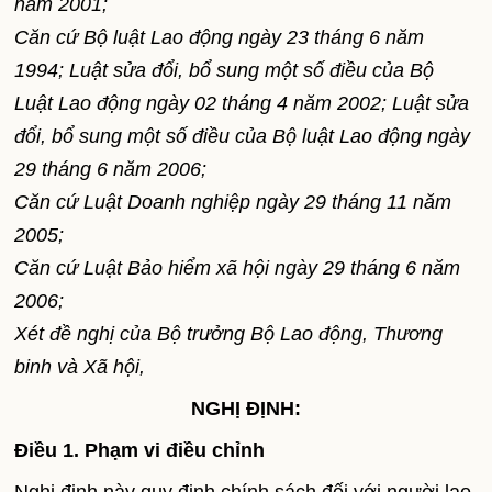
năm 2001;
Căn cứ Bộ luật Lao động ngày 23 tháng 6 năm
1994; Luật sửa đổi, bổ sung một số điều của Bộ
Luật Lao động ngày 02 tháng 4 năm 2002; Luật sửa
đổi, bổ sung một số điều của Bộ luật Lao động ngày
29 tháng 6 năm 2006;
Căn cứ Luật Doanh nghiệp ngày 29 tháng 11 năm
2005;
Căn cứ Luật Bảo hiểm xã hội ngày 29 tháng 6 năm
2006;
Xét đề nghị của Bộ trưởng Bộ Lao động, Thương
binh và Xã hội,
NGHỊ ĐỊNH:
Điều 1. Phạm vi điều chỉnh