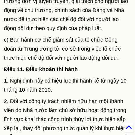
trưởng đơn vị tuyên truyền, giải thích cho người lao
động về chủ trương, chính sách của Đảng và Nhà
nước để thực hiện các chế độ đối với người lao
động dôi dư theo quy định của pháp luật.
c) Ban hành cơ chế giám sát của tổ chức Công
đoàn từ Trung ương tới cơ sở trong việc tổ chức
thực hiện chế độ đối với người lao động dôi dư.
Điều 11. Điều khoản thi hành
1. Nghị định này có hiệu lực thi hành kể từ ngày 10
tháng 10 năm 2010.
2. Đối với công ty trách nhiệm hữu hạn một thành
viên do Nhà nước làm chủ sở hữu hoạt động trong
lĩnh vực khai thác công trình thủy lợi thực hiện sắp
xếp lại, thay đổi phương thức quản lý khi thực hiện