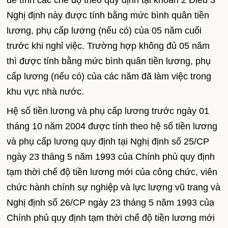
để tính các chế độ theo quy định tại khoản 2 Điều 3
Nghị định này được tính bằng mức bình quân tiền
lương, phụ cấp lương (nếu có) của 05 năm cuối
trước khi nghỉ việc. Trường hợp không đủ 05 năm
thì được tính bằng mức bình quân tiền lương, phụ
cấp lương (nếu có) của các năm đã làm việc trong
khu vực nhà nước.
Hệ số tiền lương và phụ cấp lương trước ngày 01
tháng 10 năm 2004 được tính theo hệ số tiền lương
và phụ cấp lương quy định tại Nghị định số 25/CP
ngày 23 tháng 5 năm 1993 của Chính phủ quy định
tạm thời chế độ tiền lương mới của công chức, viên
chức hành chính sự nghiệp và lực lượng vũ trang và
Nghị định số 26/CP ngày 23 tháng 5 năm 1993 của
Chính phủ quy định tạm thời chế độ tiền lương mới