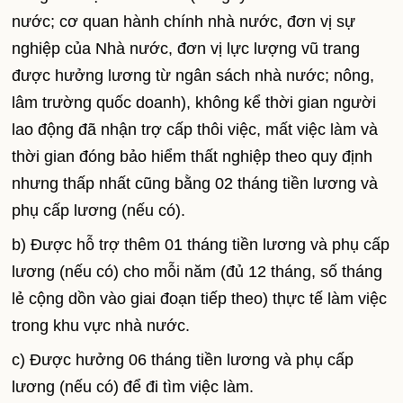
nước; cơ quan hành chính nhà nước, đơn vị sự
nghiệp của Nhà nước, đơn vị lực lượng vũ trang
được hưởng lương từ ngân sách nhà nước; nông,
lâm trường quốc doanh), không kể thời gian người
lao động đã nhận trợ cấp thôi việc, mất việc làm và
thời gian đóng bảo hiểm thất nghiệp theo quy định
nhưng thấp nhất cũng bằng 02 tháng tiền lương và
phụ cấp lương (nếu có).
b) Được hỗ trợ thêm 01 tháng tiền lương và phụ cấp
lương (nếu có) cho mỗi năm (đủ 12 tháng, số tháng
lẻ cộng dồn vào giai đoạn tiếp theo) thực tế làm việc
trong khu vực nhà nước.
c) Được hưởng 06 tháng tiền lương và phụ cấp
lương (nếu có) để đi tìm việc làm.