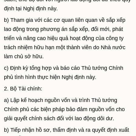
định tại Nghị định này.
b) Tham gia với các cơ quan liên quan về sắp xếp
lao động trong phương án sắp xếp, đổi mới, phát
triển và nâng cao hiệu quả hoạt động của công ty
trách nhiệm hữu hạn một thành viên do Nhà nước
làm chủ sở hữu.
c) Định kỳ tổng hợp và báo cáo Thủ tướng Chính
phủ tình hình thực hiện Nghị định này.
2. Bộ Tài chính:
a) Lập kế hoạch nguồn vốn và trình Thủ tướng
Chính phủ các biện pháp bảo đảm nguồn vốn cho
giải quyết chính sách đối với lao động dôi dư.
b) Tiếp nhận hồ sơ, thẩm định và ra quyết định xuất