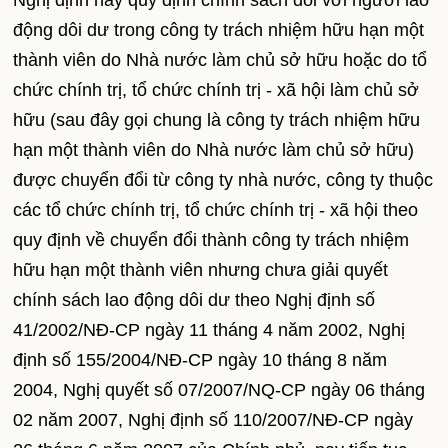
Nghị định này quy định chính sách đối với người lao
động dôi dư trong công ty trách nhiệm hữu hạn một
thành viên do Nhà nước làm chủ sở hữu hoặc do tổ
chức chính trị, tổ chức chính trị - xã hội làm chủ sở
hữu (sau đây gọi chung là công ty trách nhiệm hữu
hạn một thành viên do Nhà nước làm chủ sở hữu)
được chuyển đổi từ công ty nhà nước, công ty thuộc
các tổ chức chính trị, tổ chức chính trị - xã hội theo
quy định về chuyển đổi thành công ty trách nhiệm
hữu hạn một thành viên nhưng chưa giải quyết
chính sách lao động dôi dư theo Nghị định số
41/2002/NĐ-CP ngày 11 tháng 4 năm 2002, Nghị
định số 155/2004/NĐ-CP ngày 10 tháng 8 năm
2004, Nghị quyết số 07/2007/NQ-CP ngày 06 tháng
02 năm 2007, Nghị định số 110/2007/NĐ-CP ngày