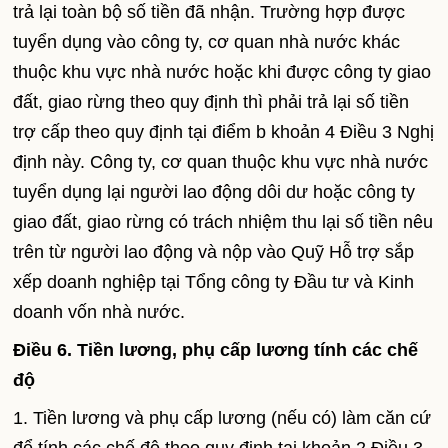
trả lại toàn bộ số tiền đã nhận. Trường hợp được
tuyển dụng vào công ty, cơ quan nhà nước khác
thuộc khu vực nhà nước hoặc khi được công ty giao
đất, giao rừng theo quy định thì phải trả lại số tiền
trợ cấp theo quy định tại điểm b khoản 4 Điều 3 Nghị
định này. Công ty, cơ quan thuộc khu vực nhà nước
tuyển dụng lại người lao động dôi dư hoặc công ty
giao đất, giao rừng có trách nhiệm thu lại số tiền nêu
trên từ người lao động và nộp vào Quỹ Hỗ trợ sắp
xếp doanh nghiệp tại Tổng công ty Đầu tư và Kinh
doanh vốn nhà nước.
Điều 6. Tiền lương, phụ cấp lương tính các chế
độ
1. Tiền lương và phụ cấp lương (nếu có) làm căn cứ