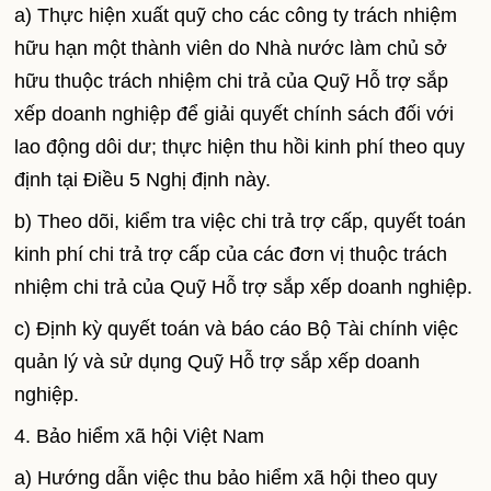
a) Thực hiện xuất quỹ cho các công ty trách nhiệm
hữu hạn một thành viên do Nhà nước làm chủ sở
hữu thuộc trách nhiệm chi trả của Quỹ Hỗ trợ sắp
xếp doanh nghiệp để giải quyết chính sách đối với
lao động dôi dư; thực hiện thu hồi kinh phí theo quy
định tại Điều 5 Nghị định này.
b) Theo dõi, kiểm tra việc chi trả trợ cấp, quyết toán
kinh phí chi trả trợ cấp của các đơn vị thuộc trách
nhiệm chi trả của Quỹ Hỗ trợ sắp xếp doanh nghiệp.
c) Định kỳ quyết toán và báo cáo Bộ Tài chính việc
quản lý và sử dụng Quỹ Hỗ trợ sắp xếp doanh
nghiệp.
4. Bảo hiểm xã hội Việt Nam
a) Hướng dẫn việc thu bảo hiểm xã hội theo quy