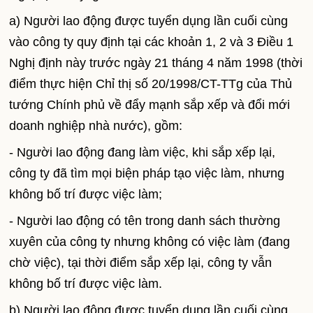
a) Người lao động được tuyển dụng lần cuối cùng
vào công ty quy định tại các khoản 1, 2 và 3 Điều 1
Nghị định này trước ngày 21 tháng 4 năm 1998 (thời
điểm thực hiện Chỉ thị số 20/1998/CT-TTg của Thủ
tướng Chính phủ về đẩy mạnh sắp xếp và đổi mới
doanh nghiệp nhà nước), gồm:
- Người lao động đang làm việc, khi sắp xếp lại,
công ty đã tìm mọi biện pháp tạo việc làm, nhưng
không bố trí được việc làm;
- Người lao động có tên trong danh sách thường
xuyên của công ty nhưng không có việc làm (đang
chờ việc), tại thời điểm sắp xếp lại, công ty vẫn
không bố trí được việc làm.
b) Người lao động được tuyển dụng lần cuối cùng