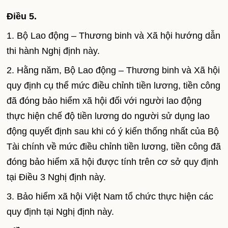
Điều 5.
1. Bộ Lao động – Thương binh và Xã hội hướng dẫn
thi hành Nghị định này.
2. Hằng năm, Bộ Lao động – Thương binh và Xã hội
quy định cụ thể mức điều chỉnh tiền lương, tiền công
đã đóng bảo hiểm xã hội đối với người lao động
thực hiện chế độ tiền lương do người sử dụng lao
động quyết định sau khi có ý kiến thống nhất của Bộ
Tài chính về mức điều chỉnh tiền lương, tiền công đã
đóng bảo hiểm xã hội được tính trên cơ sở quy định
tại Điều 3 Nghị định này.
3. Bảo hiểm xã hội Việt Nam tổ chức thực hiện các
quy định tại Nghị định này.