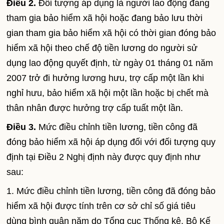
Điều 2.
Đối tượng áp dụng là người lao động đang
tham gia bảo hiểm xã hội hoặc đang bảo lưu thời
gian tham gia bảo hiểm xã hội có thời gian đóng bảo
hiểm xã hội theo chế độ tiền lương do người sử
dụng lao động quyết định, từ ngày 01 tháng 01 năm
2007 trở đi hưởng lương hưu, trợ cấp một lần khi
nghỉ hưu, bảo hiểm xã hội một lần hoặc bị chết mà
thân nhân được hưởng trợ cấp tuất một lần.
Điều 3.
Mức điều chỉnh tiền lương, tiền công đã
đóng bảo hiểm xã hội áp dụng đối với đối tượng quy
định tại Điều 2 Nghị định này được quy định như
sau:
1. Mức điều chỉnh tiền lương, tiền công đã đóng bảo
hiểm xã hội được tính trên cơ sở chỉ số giá tiêu
dùng bình quân năm do Tổng cục Thống kê, Bộ Kế