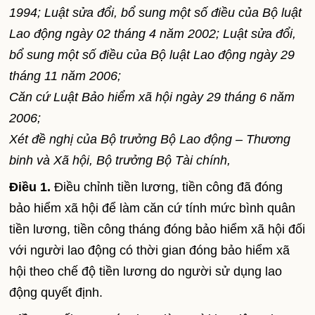
1994; Luật sửa đổi, bổ sung một số điều của Bộ luật
Lao động ngày 02 tháng 4 năm 2002; Luật sửa đổi,
bổ sung một số điều của Bộ luật Lao động ngày 29
tháng 11 năm 2006;
Căn cứ Luật Bảo hiểm xã hội ngày 29 tháng 6 năm
2006;
Xét đề nghị của Bộ trưởng Bộ Lao động – Thương
binh và Xã hội, Bộ trưởng Bộ Tài chính,
Điều 1.
Điều chỉnh tiền lương, tiền công đã đóng
bảo hiểm xã hội để làm căn cứ tính mức bình quân
tiền lương, tiền công tháng đóng bảo hiểm xã hội đối
với người lao động có thời gian đóng bảo hiểm xã
hội theo chế độ tiền lương do người sử dụng lao
động quyết định.