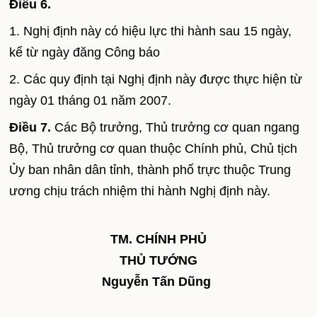
Điều 6.
1. Nghị định này có hiệu lực thi hành sau 15 ngày,
kể từ ngày đăng Công báo
2. Các quy định tại Nghị định này được thực hiện từ
ngày 01 tháng 01 năm 2007.
Điều 7.
Các Bộ trưởng, Thủ trưởng cơ quan ngang
Bộ, Thủ trưởng cơ quan thuộc Chính phủ, Chủ tịch
Ủy ban nhân dân tỉnh, thành phố trực thuộc Trung
ương chịu trách nhiệm thi hành Nghị định này.
TM. CHÍNH PHỦ
THỦ TƯỚNG
Nguyễn Tấn Dũng