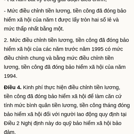
- Mức điều chỉnh tiền lương, tiền công đã đóng bảo
hiểm xã hội của năm t được lấy tròn hai số lẻ và
mức thấp nhất bằng một.
2. Mức điều chỉnh tiền lương, tiền công đã đóng bảo
hiểm xã hội của các năm trước năm 1995 có mức
điều chỉnh chung và bằng mức điều chỉnh tiền
lương, tiền công đã đóng bảo hiểm xã hội của năm
1994.
Điều 4.
Kinh phí thực hiện điều chỉnh tiền lương,
tiền công đã đóng bảo hiểm xã hội để làm căn cứ
tính mức bình quân tiền lương, tiền công tháng đóng
bảo hiểm xã hội đối với người lao động quy định tại
Điều 2 Nghị định này do quỹ bảo hiểm xã hội bảo
đảm.