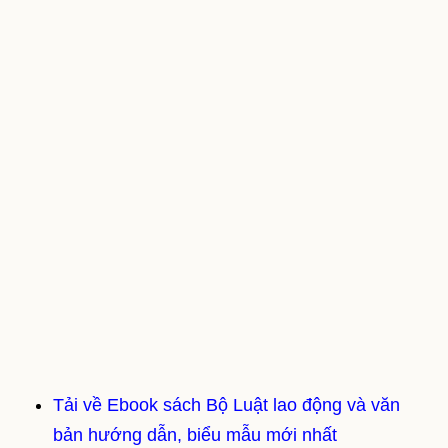
Tải về Ebook sách Bộ Luật lao động và văn
bản hướng dẫn, biểu mẫu mới nhất