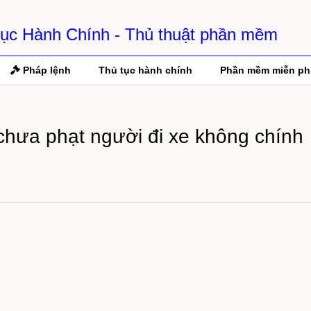
 Tục Hành Chính - Thủ thuật phần mềm
Pháp lệnh
Thủ tục hành chính
Phần mềm miễn ph
chưa phạt người đi xe không chính