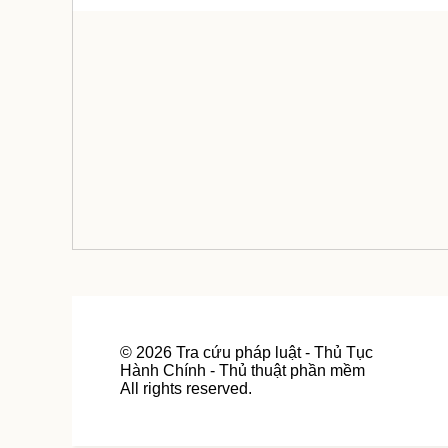
©
2026
Tra cứu pháp luật - Thủ Tục
Hành Chính - Thủ thuật phần mềm
All rights reserved.